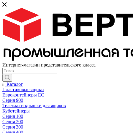
Интернет-магазин представительского класса
Каталог
Пластиковые ящики
Евроконтейнеры ЕС
Серия 900
Тележки и крышки для ящиков
Куботейнеры
Серия 100
Серия 200
Серия 300
Серия 400