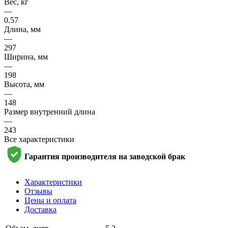
Вес, кг
—
0.57
Длина, мм
—
297
Ширина, мм
—
198
Высота, мм
—
148
Размер внутренний длина
—
243
Все характеристики
Гарантия производителя на заводской брак
Характеристики
Отзывы
Цены и оплата
Доставка