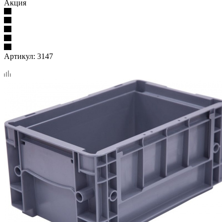
Акция
Артикул:
3147