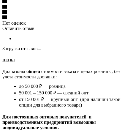
Нет оценок
Оставить отзыв
Загрузка отзывов...
ЦЕНЫ
Диапазоны
общей
стоимости заказа в ценах розницы, без
учета стоимости доставки:
до 50 000 ₽ — розница
50 001 – 150 000 ₽ — средний опт
от 150 001 ₽ — крупный опт (при наличии такой
опции для выбранного товара)
Для постоянных оптовых покупателей и
производственных предприятий возможны
индивидуальные условия.