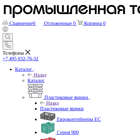
Сравнение
0
Отложенные
0
Корзина
0
Телефоны
+7 495 032-76-32
Каталог
Назад
Каталог
Пластиковые ящики
Назад
Пластиковые ящики
Евроконтейнеры ЕС
Серия 900