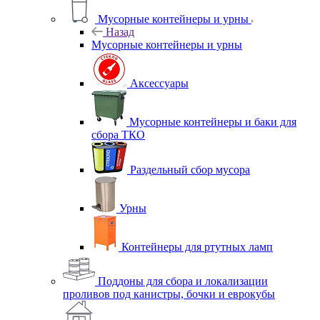
Мусорные контейнеры и урны
Назад
Мусорные контейнеры и урны
Аксессуары
Мусорные контейнеры и баки для
сбора ТКО
Раздельный сбор мусора
Урны
Контейнеры для ртутных ламп
Поддоны для сбора и локализации
проливов под канистры, бочки и еврокубы