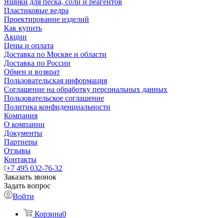
Ящики для песка, соли и реагентов
Пластиковые ведра
Проектирование изделий
Как купить
Акции
Цены и оплата
Доставка по Москве и области
Доставка по России
Обмен и возврат
Пользовательская информация
Соглашение на обработку персональных данных
Пользовательское соглашение
Политика конфиденциальности
Компания
О компании
Документы
Партнеры
Отзывы
Контакты
+7 495 032-76-32
Заказать звонок
Задать вопрос
Войти
Корзина
0