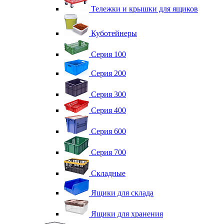
Тележки и крышки для ящиков
Куботейнеры
Серия 100
Серия 200
Серия 300
Серия 400
Серия 600
Серия 700
Складные
Ящики для склада
Ящики для хранения