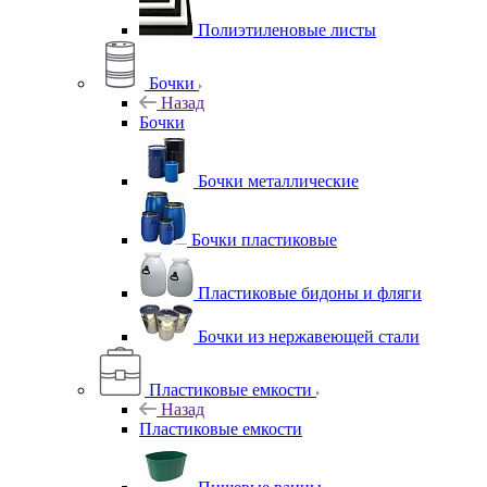
Полиэтиленовые листы
Бочки
Назад
Бочки
Бочки металлические
Бочки пластиковые
Пластиковые бидоны и фляги
Бочки из нержавеющей стали
Пластиковые емкости
Назад
Пластиковые емкости