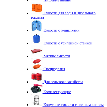
Пищевые ванны
Емкости для воды и дизельного
топлива
Емкости с мешалками
Емкости с усиленной стенкой
Мягкие емкости
Специзделия
Для сельского хозяйства
Комплектующие
Конусные емкости с полным сливом