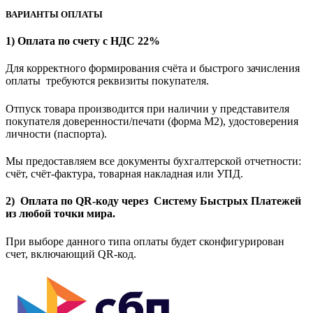
ВАРИАНТЫ ОПЛАТЫ
1) Оплата по счету с НДС 22%
Для корректного формирования счёта и быстрого зачисления
оплаты требуются реквизиты покупателя.
Отпуск товара производится при наличии у представителя
покупателя доверенности/печати (форма M2), удостоверения
личности (паспорта).
Мы предоставляем все документы бухгалтерской отчетности:
счёт, счёт-фактура, товарная накладная или УПД.
2) Оплата по QR-коду через Систему Быстрых Платежей
из любой точки мира.
При выборе данного типа оплаты будет сконфигурирован
счет, включающий QR-код.