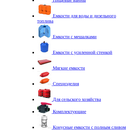
Пищевые ванны
Емкости для воды и дизельного
топлива
Емкости с мешалками
Емкости с усиленной стенкой
Мягкие емкости
Специзделия
Для сельского хозяйства
Комплектующие
Конусные емкости с полным сливом