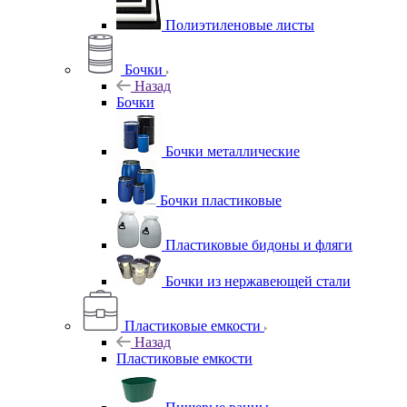
Полиэтиленовые листы
Бочки
Назад
Бочки
Бочки металлические
Бочки пластиковые
Пластиковые бидоны и фляги
Бочки из нержавеющей стали
Пластиковые емкости
Назад
Пластиковые емкости