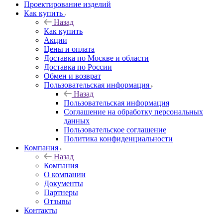
Проектирование изделий
Как купить
Назад
Как купить
Акции
Цены и оплата
Доставка по Москве и области
Доставка по России
Обмен и возврат
Пользовательская информация
Назад
Пользовательская информация
Соглашение на обработку персональных
данных
Пользовательское соглашение
Политика конфиденциальности
Компания
Назад
Компания
О компании
Документы
Партнеры
Отзывы
Контакты