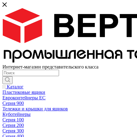
Интернет-магазин представительского класса
Каталог
Пластиковые ящики
Евроконтейнеры ЕС
Серия 900
Тележки и крышки для ящиков
Куботейнеры
Серия 100
Серия 200
Серия 300
Серия 400