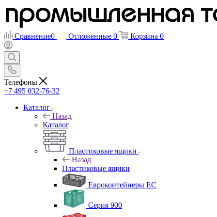
Сравнение
0
Отложенные
0
Корзина
0
Телефоны
+7 495 032-76-32
Каталог
Назад
Каталог
Пластиковые ящики
Назад
Пластиковые ящики
Евроконтейнеры ЕС
Серия 900