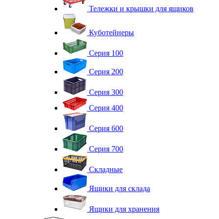
Тележки и крышки для ящиков
Куботейнеры
Серия 100
Серия 200
Серия 300
Серия 400
Серия 600
Серия 700
Складные
Ящики для склада
Ящики для хранения