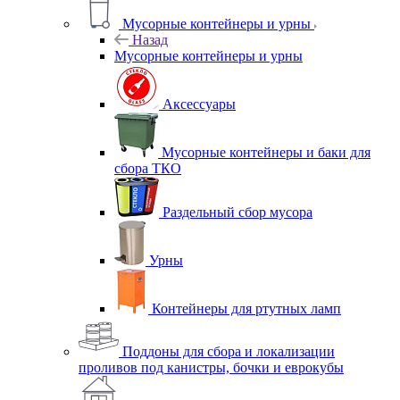
Мусорные контейнеры и урны
Назад
Мусорные контейнеры и урны
Аксессуары
Мусорные контейнеры и баки для
сбора ТКО
Раздельный сбор мусора
Урны
Контейнеры для ртутных ламп
Поддоны для сбора и локализации
проливов под канистры, бочки и еврокубы