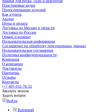
Ящики для песка, соли и реагентов
Пластиковые ведра
Проектирование изделий
Как купить
Акции
Цены и оплата
Доставка по Москве и области
Доставка по России
Обмен и возврат
Пользовательская информация
Соглашение на обработку персональных данных
Пользовательское соглашение
Политика конфиденциальности
Компания
О компании
Документы
Партнеры
Отзывы
Контакты
+7 495 032-76-32
Заказать звонок
Задать вопрос
Войти
Корзина
0