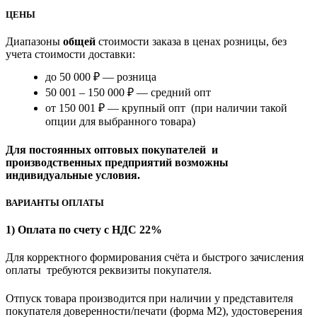
ЦЕНЫ
Диапазоны
общей
стоимости заказа в ценах розницы, без
учета стоимости доставки:
до 50 000 ₽ — розница
50 001 – 150 000 ₽ — средний опт
от 150 001 ₽ — крупный опт (при наличии такой
опции для выбранного товара)
Для постоянных оптовых покупателей и
производственных предприятий возможны
индивидуальные условия.
ВАРИАНТЫ ОПЛАТЫ
1) Оплата по счету с НДС 22%
Для корректного формирования счёта и быстрого зачисления
оплаты требуются реквизиты покупателя.
Отпуск товара производится при наличии у представителя
покупателя доверенности/печати (форма M2), удостоверения