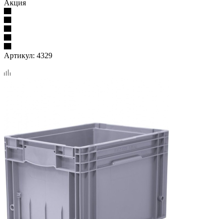
Акция
Артикул:
4329