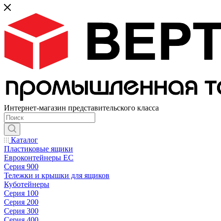
Интернет-магазин представительского класса
Каталог
Пластиковые ящики
Евроконтейнеры ЕС
Серия 900
Тележки и крышки для ящиков
Куботейнеры
Серия 100
Серия 200
Серия 300
Серия 400