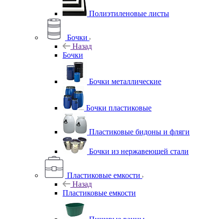
Полиэтиленовые листы
Бочки
Назад
Бочки
Бочки металлические
Бочки пластиковые
Пластиковые бидоны и фляги
Бочки из нержавеющей стали
Пластиковые емкости
Назад
Пластиковые емкости