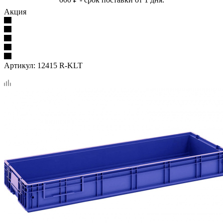
Акция
Артикул:
12415 R-KLT