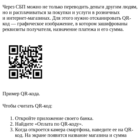
Через СБП можно не только переводить деньги другим людям,
но и расплачиваться за покупки и услуги в розничных
и интернет-магазинах. Для этого нужно отсканировать QR-
код — графическое изображение, в котором зашифрованы
реквизиты получателя, назначение платежа и его сумма.
Пример QR-кода.
Чтобы считать QR-код:
Откройте приложение своего банка.
Найдите «Оплата по QR-коду».
Когда откроется камера смартфона, наведите ее на QR-
код. На экране появится название магазина и сумма