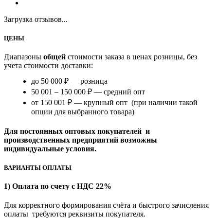
Загрузка отзывов...
ЦЕНЫ
Диапазоны
общей
стоимости заказа в ценах розницы, без
учета стоимости доставки:
до 50 000 ₽ — розница
50 001 – 150 000 ₽ — средний опт
от 150 001 ₽ — крупный опт (при наличии такой
опции для выбранного товара)
Для постоянных оптовых покупателей и
производственных предприятий возможны
индивидуальные условия.
ВАРИАНТЫ ОПЛАТЫ
1) Оплата по счету с НДС 22%
Для корректного формирования счёта и быстрого зачисления
оплаты требуются реквизиты покупателя.