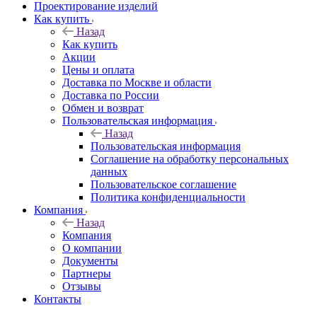
Проектирование изделий
Как купить
Назад
Как купить
Акции
Цены и оплата
Доставка по Москве и области
Доставка по России
Обмен и возврат
Пользовательская информация
Назад
Пользовательская информация
Соглашение на обработку персональных
данных
Пользовательское соглашение
Политика конфиденциальности
Компания
Назад
Компания
О компании
Документы
Партнеры
Отзывы
Контакты