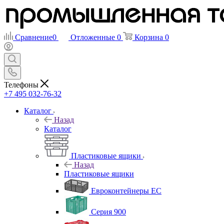
Сравнение
0
Отложенные
0
Корзина
0
Телефоны
+7 495 032-76-32
Каталог
Назад
Каталог
Пластиковые ящики
Назад
Пластиковые ящики
Евроконтейнеры ЕС
Серия 900