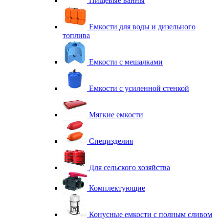
Пищевые ванны
Емкости для воды и дизельного
топлива
Емкости с мешалками
Емкости с усиленной стенкой
Мягкие емкости
Специзделия
Для сельского хозяйства
Комплектующие
Конусные емкости с полным сливом