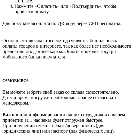
к оплате.
Нажмите «Оплатить» или «Подтвердить», чтобы
провести оплату.
Для покупателя оплата по QR-коду через СБП бесплатна.
Основным плюсом этого метода является безопасность
оплаты товаров в интернете, так как более нет необходимости
предоставлять данные карты. Оплата проходит внутри
мобильного банка покупателя.
САМОВЫВОЗ
Вы можете забрать свой заказ со склада самостоятельно.
Дату и время погрузки необходимо заранее согласовать с
менеджером.
Важно:
при информировании наших сотрудников о вашем
прибытии за 1 час заказ будет отгружен быстрее.
При получении нужны печать/доверенность (для
юридических лиц) или паспорт (для физических лиц).