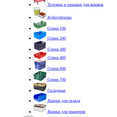
Тележки и крышки для ящиков
Куботейнеры
Серия 100
Серия 200
Серия 300
Серия 400
Серия 600
Серия 700
Складные
Ящики для склада
Ящики для хранения