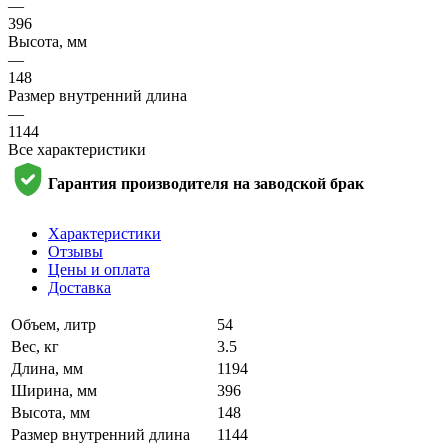
—
396
Высота, мм
—
148
Размер внутренний длина
—
1144
Все характеристики
Гарантия производителя на заводской брак
Характеристики
Отзывы
Цены и оплата
Доставка
Объем, литр
54
Вес, кг
3.5
Длина, мм
1194
Ширина, мм
396
Высота, мм
148
Размер внутренний длина
1144