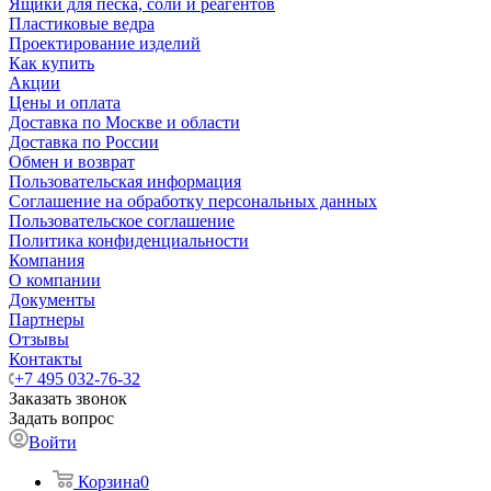
Ящики для песка, соли и реагентов
Пластиковые ведра
Проектирование изделий
Как купить
Акции
Цены и оплата
Доставка по Москве и области
Доставка по России
Обмен и возврат
Пользовательская информация
Соглашение на обработку персональных данных
Пользовательское соглашение
Политика конфиденциальности
Компания
О компании
Документы
Партнеры
Отзывы
Контакты
+7 495 032-76-32
Заказать звонок
Задать вопрос
Войти
Корзина
0