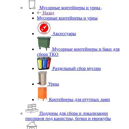
Мусорные контейнеры и урны
Назад
Мусорные контейнеры и урны
Аксессуары
Мусорные контейнеры и баки для
сбора ТКО
Раздельный сбор мусора
Урны
Контейнеры для ртутных ламп
Поддоны для сбора и локализации
проливов под канистры, бочки и еврокубы