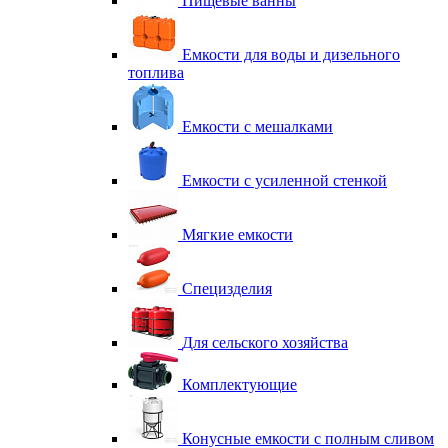
Пищевые ванны
Емкости для воды и дизельного
топлива
Емкости с мешалками
Емкости с усиленной стенкой
Мягкие емкости
Специзделия
Для сельского хозяйства
Комплектующие
Конусные емкости с полным сливом