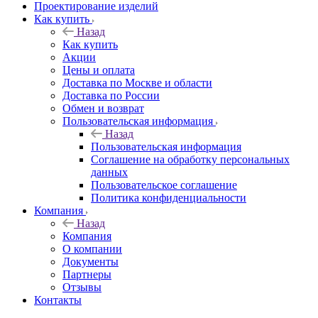
Проектирование изделий
Как купить
Назад
Как купить
Акции
Цены и оплата
Доставка по Москве и области
Доставка по России
Обмен и возврат
Пользовательская информация
Назад
Пользовательская информация
Соглашение на обработку персональных
данных
Пользовательское соглашение
Политика конфиденциальности
Компания
Назад
Компания
О компании
Документы
Партнеры
Отзывы
Контакты