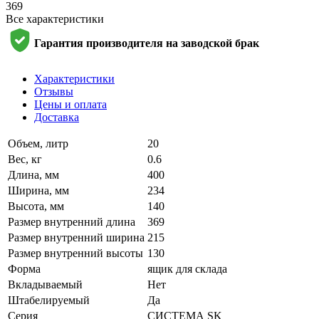
369
Все характеристики
Гарантия производителя на заводской брак
Характеристики
Отзывы
Цены и оплата
Доставка
Объем, литр
20
Вес, кг
0.6
Длина, мм
400
Ширина, мм
234
Высота, мм
140
Размер внутренний длина
369
Размер внутренний ширина
215
Размер внутренний высоты
130
Форма
ящик для склада
Вкладываемый
Нет
Штабелируемый
Да
Серия
СИСТЕМА SK