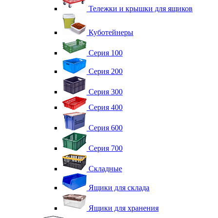
Тележки и крышки для ящиков
Куботейнеры
Серия 100
Серия 200
Серия 300
Серия 400
Серия 600
Серия 700
Складные
Ящики для склада
Ящики для хранения