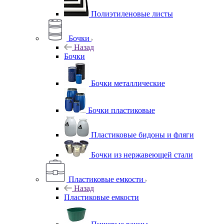
Полиэтиленовые листы
Бочки
Назад
Бочки
Бочки металлические
Бочки пластиковые
Пластиковые бидоны и фляги
Бочки из нержавеющей стали
Пластиковые емкости
Назад
Пластиковые емкости