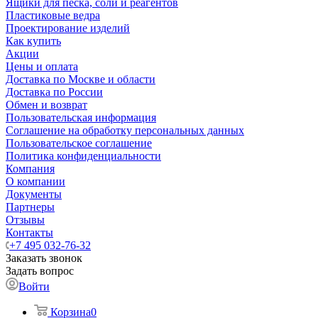
Ящики для песка, соли и реагентов
Пластиковые ведра
Проектирование изделий
Как купить
Акции
Цены и оплата
Доставка по Москве и области
Доставка по России
Обмен и возврат
Пользовательская информация
Соглашение на обработку персональных данных
Пользовательское соглашение
Политика конфиденциальности
Компания
О компании
Документы
Партнеры
Отзывы
Контакты
+7 495 032-76-32
Заказать звонок
Задать вопрос
Войти
Корзина
0