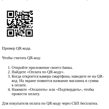
Пример QR-кода.
Чтобы считать QR-код:
Откройте приложение своего банка.
Найдите «Оплата по QR-коду».
Когда откроется камера смартфона, наведите ее на QR-
код. На экране появится название магазина и сумма
к оплате.
Нажмите «Оплатить» или «Подтвердить», чтобы
провести оплату.
Для покупателя оплата по QR-коду через СБП бесплатна.