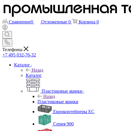
Сравнение
0
Отложенные
0
Корзина
0
Телефоны
+7 495 032-76-32
Каталог
Назад
Каталог
Пластиковые ящики
Назад
Пластиковые ящики
Евроконтейнеры ЕС
Серия 900