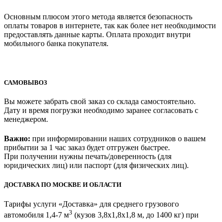
Основным плюсом этого метода является безопасность
оплаты товаров в интернете, так как более нет необходимости
предоставлять данные карты. Оплата проходит внутри
мобильного банка покупателя.
САМОВЫВОЗ
Вы можете забрать свой заказ со склада самостоятельно.
Дату и время погрузки необходимо заранее согласовать с
менеджером.
Важно:
при информировании наших сотрудников о вашем
прибытии за 1 час заказ будет отгружен быстрее.
При получении нужны печать/доверенность (для
юридических лиц) или паспорт (для физических лиц).
ДОСТАВКА ПО МОСКВЕ И ОБЛАСТИ
Тарифы услуги «Доставка» для
среднего грузового
3
автомобиля 1,4-7 м
(кузов 3,8x1,8x1,8 м, до 1400 кг)
при