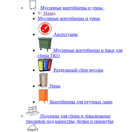
Мусорные контейнеры и урны
Назад
Мусорные контейнеры и урны
Аксессуары
Мусорные контейнеры и баки для
сбора ТКО
Раздельный сбор мусора
Урны
Контейнеры для ртутных ламп
Поддоны для сбора и локализации
проливов под канистры, бочки и еврокубы