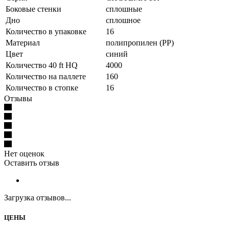
Боковые стенки
сплошные
Дно
сплошное
Количество в упаковке
16
Материал
полипропилен (PP)
Цвет
синий
Количество 40 ft HQ
4000
Количество на паллете
160
Количество в стопке
16
Отзывы
Нет оценок
Оставить отзыв
Загрузка отзывов...
ЦЕНЫ