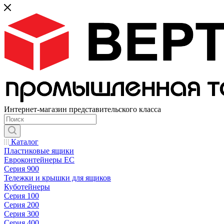
Интернет-магазин представительского класса
Каталог
Пластиковые ящики
Евроконтейнеры ЕС
Серия 900
Тележки и крышки для ящиков
Куботейнеры
Серия 100
Серия 200
Серия 300
Серия 400