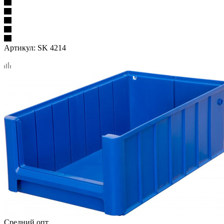
Артикул:
SK 4214
Средний опт