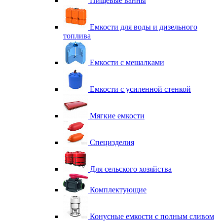
Пищевые ванны
Емкости для воды и дизельного
топлива
Емкости с мешалками
Емкости с усиленной стенкой
Мягкие емкости
Специзделия
Для сельского хозяйства
Комплектующие
Конусные емкости с полным сливом