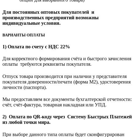
Для постоянных оптовых покупателей и
производственных предприятий возможны
индивидуальные условия.
ВАРИАНТЫ ОПЛАТЫ
1) Оплата по счету с НДС 22%
Для корректного формирования счёта и быстрого зачисления
оплаты требуются реквизиты покупателя.
Отпуск товара производится при наличии у представителя
покупателя доверенности/печати (форма M2), удостоверения
личности (паспорта).
Мы предоставляем все документы бухгалтерской отчетности:
счёт, счёт-фактура, товарная накладная или УПД.
2) Оплата по QR-коду через Систему Быстрых Платежей
из любой точки мира.
При выборе данного типа оплаты будет сконфигурирован