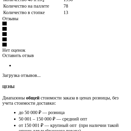
Количество на паллете
78
Количество в стопке
13
Отзывы
Нет оценок
Оставить отзыв
Загрузка отзывов...
ЦЕНЫ
Диапазоны
общей
стоимости заказа в ценах розницы, без
учета стоимости доставки:
до 50 000 ₽ — розница
50 001 – 150 000 ₽ — средний опт
от 150 001 ₽ — крупный опт (при наличии такой
опции для выбранного товара)