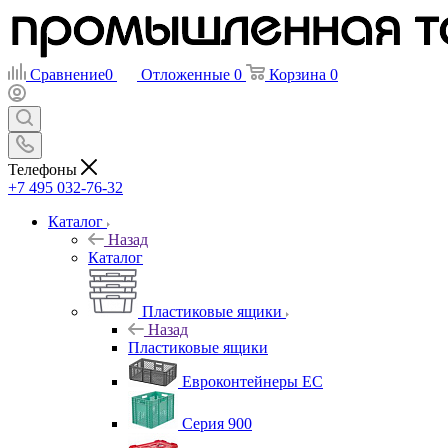
Сравнение
0
Отложенные
0
Корзина
0
Телефоны
+7 495 032-76-32
Каталог
Назад
Каталог
Пластиковые ящики
Назад
Пластиковые ящики
Евроконтейнеры ЕС
Серия 900