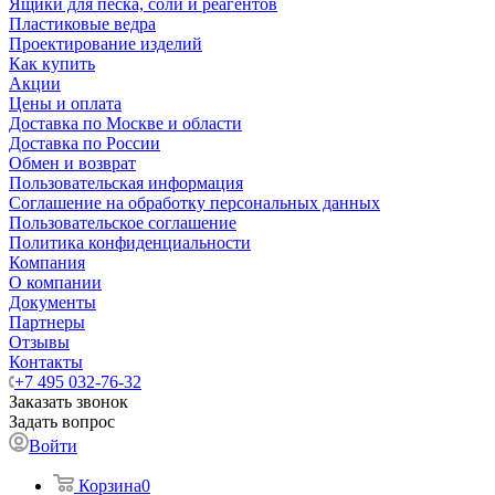
Ящики для песка, соли и реагентов
Пластиковые ведра
Проектирование изделий
Как купить
Акции
Цены и оплата
Доставка по Москве и области
Доставка по России
Обмен и возврат
Пользовательская информация
Соглашение на обработку персональных данных
Пользовательское соглашение
Политика конфиденциальности
Компания
О компании
Документы
Партнеры
Отзывы
Контакты
+7 495 032-76-32
Заказать звонок
Задать вопрос
Войти
Корзина
0