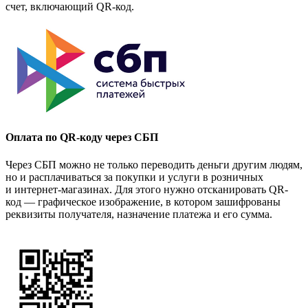
счет, включающий QR-код.
Оплата по QR-коду через СБП
Через СБП можно не только переводить деньги другим людям,
но и расплачиваться за покупки и услуги в розничных
и интернет-магазинах. Для этого нужно отсканировать QR-
код — графическое изображение, в котором зашифрованы
реквизиты получателя, назначение платежа и его сумма.