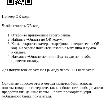
Пример QR-кода.
Чтобы считать QR-код:
Откройте приложение своего банка.
Найдите «Оплата по QR-коду».
Когда откроется камера смартфона, наведите ее на QR-
код. На экране появится название магазина и сумма
к оплате.
Нажмите «Оплатить» или «Подтвердить», чтобы
провести оплату.
Для покупателя оплата по QR-коду через СБП бесплатна.
Основным плюсом этого метода является безопасность
оплаты товаров в интернете, так как более нет необходимости
предоставлять данные карты. Оплата проходит внутри
мобильного банка покупателя.