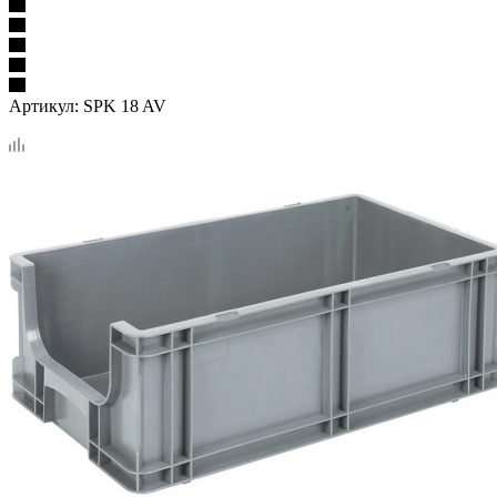
Артикул:
SPK 18 AV