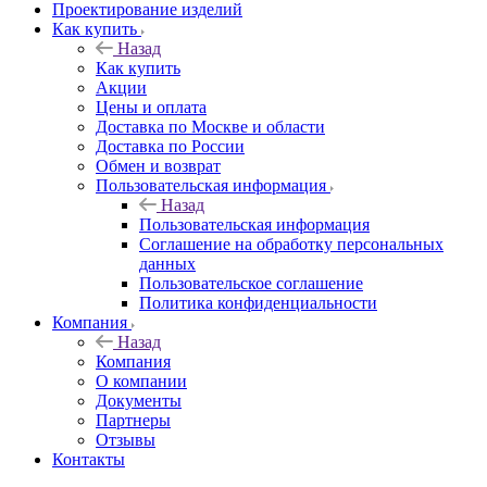
Проектирование изделий
Как купить
Назад
Как купить
Акции
Цены и оплата
Доставка по Москве и области
Доставка по России
Обмен и возврат
Пользовательская информация
Назад
Пользовательская информация
Соглашение на обработку персональных
данных
Пользовательское соглашение
Политика конфиденциальности
Компания
Назад
Компания
О компании
Документы
Партнеры
Отзывы
Контакты