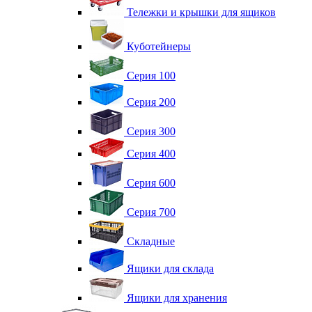
Тележки и крышки для ящиков
Куботейнеры
Серия 100
Серия 200
Серия 300
Серия 400
Серия 600
Серия 700
Складные
Ящики для склада
Ящики для хранения