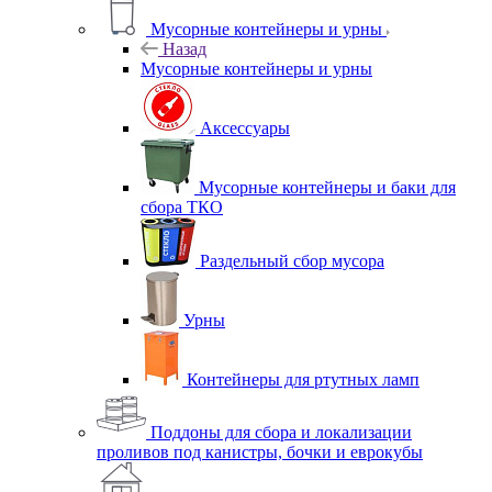
Мусорные контейнеры и урны
Назад
Мусорные контейнеры и урны
Аксессуары
Мусорные контейнеры и баки для
сбора ТКО
Раздельный сбор мусора
Урны
Контейнеры для ртутных ламп
Поддоны для сбора и локализации
проливов под канистры, бочки и еврокубы