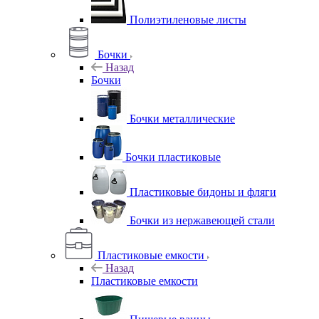
Полиэтиленовые листы
Бочки
Назад
Бочки
Бочки металлические
Бочки пластиковые
Пластиковые бидоны и фляги
Бочки из нержавеющей стали
Пластиковые емкости
Назад
Пластиковые емкости