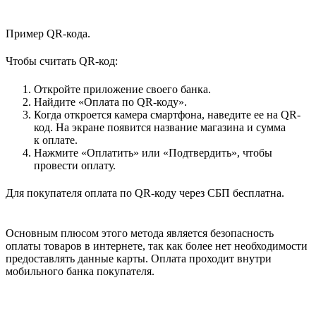
Пример QR-кода.
Чтобы считать QR-код:
Откройте приложение своего банка.
Найдите «Оплата по QR-коду».
Когда откроется камера смартфона, наведите ее на QR-
код. На экране появится название магазина и сумма
к оплате.
Нажмите «Оплатить» или «Подтвердить», чтобы
провести оплату.
Для покупателя оплата по QR-коду через СБП бесплатна.
Основным плюсом этого метода является безопасность
оплаты товаров в интернете, так как более нет необходимости
предоставлять данные карты. Оплата проходит внутри
мобильного банка покупателя.