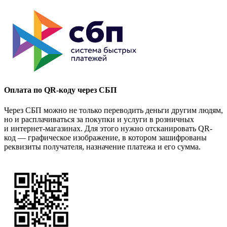
Оплата по QR-коду через СБП
Через СБП можно не только переводить деньги другим людям,
но и расплачиваться за покупки и услуги в розничных
и интернет-магазинах. Для этого нужно отсканировать QR-
код — графическое изображение, в котором зашифрованы
реквизиты получателя, назначение платежа и его сумма.