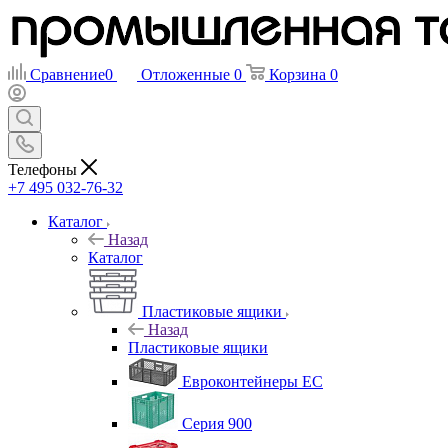
Сравнение
0
Отложенные
0
Корзина
0
Телефоны
+7 495 032-76-32
Каталог
Назад
Каталог
Пластиковые ящики
Назад
Пластиковые ящики
Евроконтейнеры ЕС
Серия 900