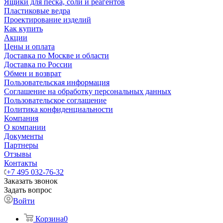
Ящики для песка, соли и реагентов
Пластиковые ведра
Проектирование изделий
Как купить
Акции
Цены и оплата
Доставка по Москве и области
Доставка по России
Обмен и возврат
Пользовательская информация
Соглашение на обработку персональных данных
Пользовательское соглашение
Политика конфиденциальности
Компания
О компании
Документы
Партнеры
Отзывы
Контакты
+7 495 032-76-32
Заказать звонок
Задать вопрос
Войти
Корзина
0