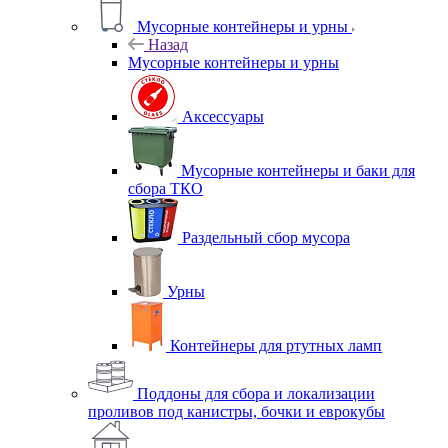
Мусорные контейнеры и урны
Назад
Мусорные контейнеры и урны
Аксессуары
Мусорные контейнеры и баки для
сбора ТКО
Раздельный сбор мусора
Урны
Контейнеры для ртутных ламп
Поддоны для сбора и локализации
проливов под канистры, бочки и еврокубы