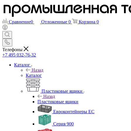
Сравнение
0
Отложенные
0
Корзина
0
Телефоны
+7 495 032-76-32
Каталог
Назад
Каталог
Пластиковые ящики
Назад
Пластиковые ящики
Евроконтейнеры ЕС
Серия 900