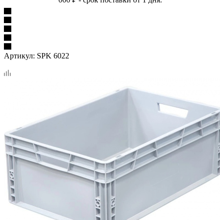
Артикул:
SPK 6022