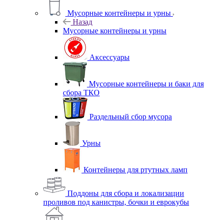
Мусорные контейнеры и урны
Назад
Мусорные контейнеры и урны
Аксессуары
Мусорные контейнеры и баки для
сбора ТКО
Раздельный сбор мусора
Урны
Контейнеры для ртутных ламп
Поддоны для сбора и локализации
проливов под канистры, бочки и еврокубы