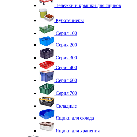
Тележки и крышки для ящиков
Куботейнеры
Серия 100
Серия 200
Серия 300
Серия 400
Серия 600
Серия 700
Складные
Ящики для склада
Ящики для хранения