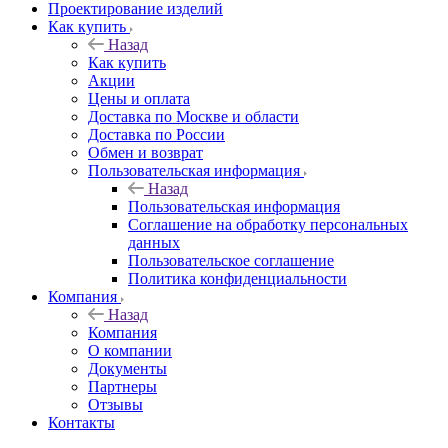
Проектирование изделий
Как купить
Назад
Как купить
Акции
Цены и оплата
Доставка по Москве и области
Доставка по России
Обмен и возврат
Пользовательская информация
Назад
Пользовательская информация
Соглашение на обработку персональных
данных
Пользовательское соглашение
Политика конфиденциальности
Компания
Назад
Компания
О компании
Документы
Партнеры
Отзывы
Контакты