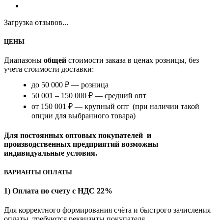
Загрузка отзывов...
ЦЕНЫ
Диапазоны
общей
стоимости заказа в ценах розницы, без
учета стоимости доставки:
до 50 000 ₽ — розница
50 001 – 150 000 ₽ — средний опт
от 150 001 ₽ — крупный опт (при наличии такой
опции для выбранного товара)
Для постоянных оптовых покупателей и
производственных предприятий возможны
индивидуальные условия.
ВАРИАНТЫ ОПЛАТЫ
1) Оплата по счету с НДС 22%
Для корректного формирования счёта и быстрого зачисления
оплаты требуются реквизиты покупателя.