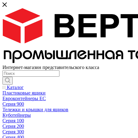
Интернет-магазин представительского класса
Каталог
Пластиковые ящики
Евроконтейнеры ЕС
Серия 900
Тележки и крышки для ящиков
Куботейнеры
Серия 100
Серия 200
Серия 300
Серия 400