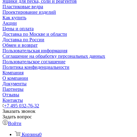
Ящики для песка, соли и реагентов
Пластиковые ведра
Проектирование изделий
Как купить
Акции
Цены и оплата
Доставка по Москве и области
Доставка по России
Обмен и возврат
Пользовательская информация
Соглашение на обработку персональных данных
Пользовательское соглашение
Политика конфиденциальности
Компания
О компании
Документы
Партнеры
Отзывы
Контакты
+7 495 032-76-32
Заказать звонок
Задать вопрос
Войти
Корзина
0