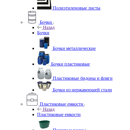
Полиэтиленовые листы
Бочки
Назад
Бочки
Бочки металлические
Бочки пластиковые
Пластиковые бидоны и фляги
Бочки из нержавеющей стали
Пластиковые емкости
Назад
Пластиковые емкости