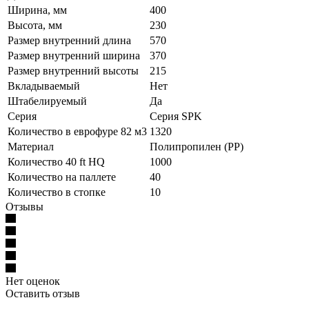
Ширина, мм
400
Высота, мм
230
Размер внутренний длина
570
Размер внутренний ширина
370
Размер внутренний высоты
215
Вкладываемый
Нет
Штабелируемый
Да
Серия
Серия SPK
Количество в еврофуре 82 м3
1320
Материал
Полипропилен (PP)
Количество 40 ft HQ
1000
Количество на паллете
40
Количество в стопке
10
Отзывы
Нет оценок
Оставить отзыв