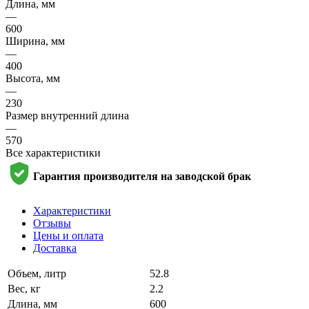
Длина, мм
—
600
Ширина, мм
—
400
Высота, мм
—
230
Размер внутренний длина
—
570
Все характеристики
Гарантия производителя на заводской брак
Характеристики
Отзывы
Цены и оплата
Доставка
Объем, литр
52.8
Вес, кг
2.2
Длина, мм
600