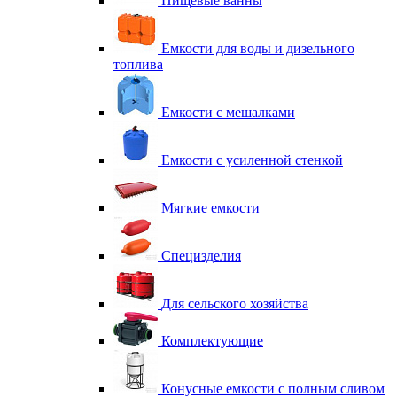
Пищевые ванны
Емкости для воды и дизельного
топлива
Емкости с мешалками
Емкости с усиленной стенкой
Мягкие емкости
Специзделия
Для сельского хозяйства
Комплектующие
Конусные емкости с полным сливом