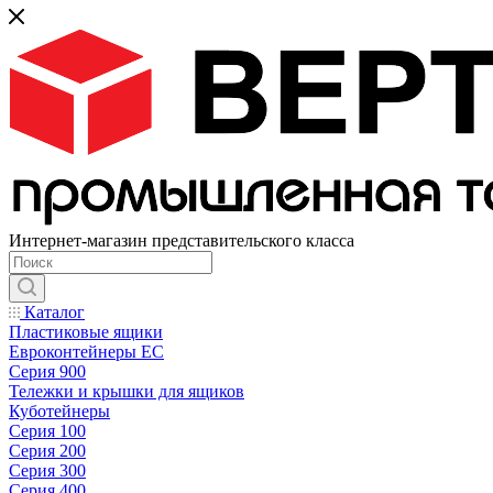
Интернет-магазин представительского класса
Каталог
Пластиковые ящики
Евроконтейнеры ЕС
Серия 900
Тележки и крышки для ящиков
Куботейнеры
Серия 100
Серия 200
Серия 300
Серия 400