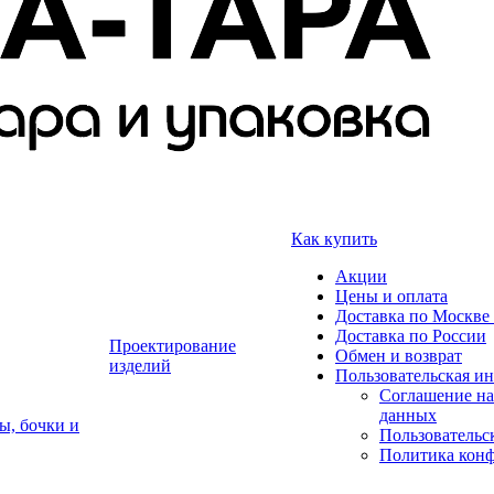
Как купить
Акции
Цены и оплата
Доставка по Москве 
Доставка по России
Проектирование
Обмен и возврат
изделий
Пользовательская и
Соглашение на
данных
ы, бочки и
Пользовательс
Политика кон