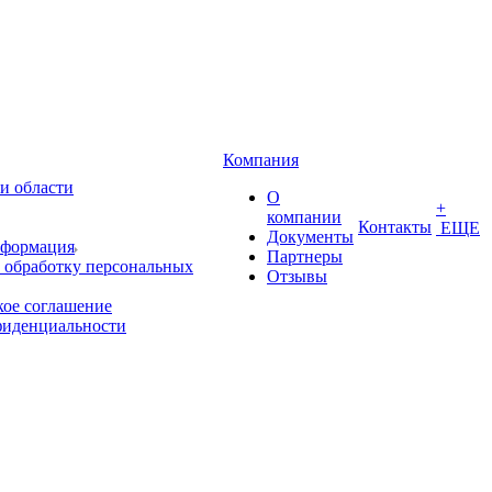
Компания
и области
О
+
компании
Контакты
ЕЩЕ
Документы
нформация
Партнеры
 обработку персональных
Отзывы
кое соглашение
фиденциальности