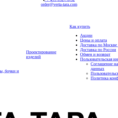
order@verta-tara.com
Как купить
Акции
Цены и оплата
Доставка по Москве 
Доставка по России
Проектирование
Обмен и возврат
изделий
Пользовательская и
Соглашение на
данных
ы, бочки и
Пользовательс
Политика кон