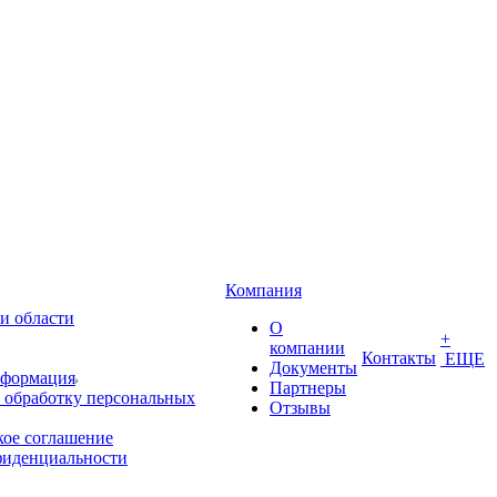
Компания
и области
О
+
компании
Контакты
ЕЩЕ
Документы
нформация
Партнеры
 обработку персональных
Отзывы
кое соглашение
фиденциальности