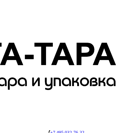
+7 495 032-76-32