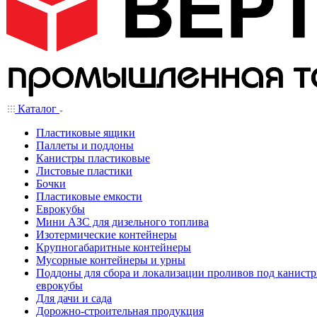
Каталог
Пластиковые ящики
Паллеты и поддоны
Канистры пластиковые
Листовые пластики
Бочки
Пластиковые емкости
Еврокубы
Мини АЗС для дизельного топлива
Изотермические контейнеры
Крупногабаритные контейнеры
Мусорные контейнеры и урны
Поддоны для сбора и локализации проливов под канистр
еврокубы
Для дачи и сада
Дорожно-строительная продукция