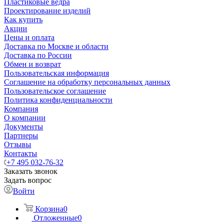
Пластиковые ведра
Проектирование изделий
Как купить
Акции
Цены и оплата
Доставка по Москве и области
Доставка по России
Обмен и возврат
Пользовательская информация
Соглашение на обработку персональных данных
Пользовательское соглашение
Политика конфиденциальности
Компания
О компании
Документы
Партнеры
Отзывы
Контакты
+7 495 032-76-32
Заказать звонок
Задать вопрос
Войти
Корзина
0
Отложенные
0