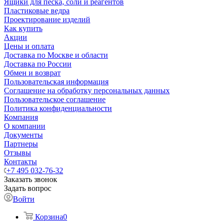
Ящики для песка, соли и реагентов
Пластиковые ведра
Проектирование изделий
Как купить
Акции
Цены и оплата
Доставка по Москве и области
Доставка по России
Обмен и возврат
Пользовательская информация
Соглашение на обработку персональных данных
Пользовательское соглашение
Политика конфиденциальности
Компания
О компании
Документы
Партнеры
Отзывы
Контакты
+7 495 032-76-32
Заказать звонок
Задать вопрос
Войти
Корзина
0