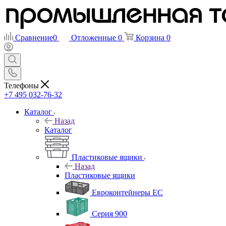
Сравнение
0
Отложенные
0
Корзина
0
Телефоны
+7 495 032-76-32
Каталог
Назад
Каталог
Пластиковые ящики
Назад
Пластиковые ящики
Евроконтейнеры ЕС
Серия 900