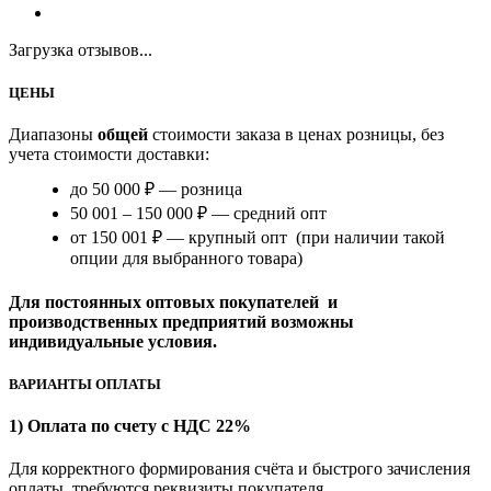
Загрузка отзывов...
ЦЕНЫ
Диапазоны
общей
стоимости заказа в ценах розницы, без
учета стоимости доставки:
до 50 000 ₽ — розница
50 001 – 150 000 ₽ — средний опт
от 150 001 ₽ — крупный опт (при наличии такой
опции для выбранного товара)
Для постоянных оптовых покупателей и
производственных предприятий возможны
индивидуальные условия.
ВАРИАНТЫ ОПЛАТЫ
1) Оплата по счету с НДС 22%
Для корректного формирования счёта и быстрого зачисления
оплаты требуются реквизиты покупателя.