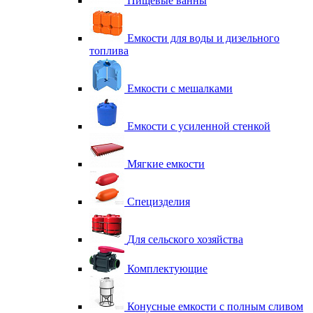
Пищевые ванны
Емкости для воды и дизельного
топлива
Емкости с мешалками
Емкости с усиленной стенкой
Мягкие емкости
Специзделия
Для сельского хозяйства
Комплектующие
Конусные емкости с полным сливом