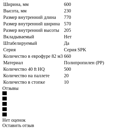
Ширина, мм
600
Высота, мм
230
Размер внутренний длина
770
Размер внутренний ширина
570
Размер внутренний высоты
205
Вкладываемый
Нет
Штабелируемый
Да
Серия
Серия SPK
Количество в еврофуре 82 м3
660
Материал
Полипропилен (PP)
Количество 40 ft HQ
500
Количество на паллете
20
Количество в стопке
10
Отзывы
Нет оценок
Оставить отзыв