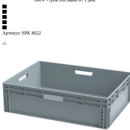
Артикул:
SPK 8622