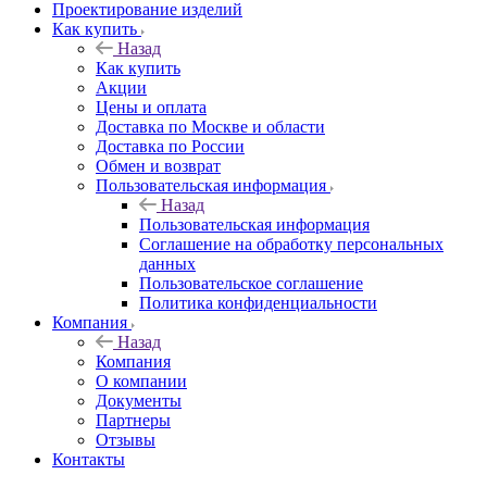
Проектирование изделий
Как купить
Назад
Как купить
Акции
Цены и оплата
Доставка по Москве и области
Доставка по России
Обмен и возврат
Пользовательская информация
Назад
Пользовательская информация
Соглашение на обработку персональных
данных
Пользовательское соглашение
Политика конфиденциальности
Компания
Назад
Компания
О компании
Документы
Партнеры
Отзывы
Контакты