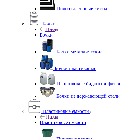
Полиэтиленовые листы
Бочки
Назад
Бочки
Бочки металлические
Бочки пластиковые
Пластиковые бидоны и фляги
Бочки из нержавеющей стали
Пластиковые емкости
Назад
Пластиковые емкости