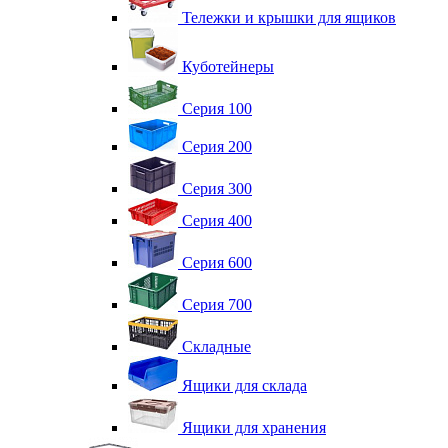
Тележки и крышки для ящиков
Куботейнеры
Серия 100
Серия 200
Серия 300
Серия 400
Серия 600
Серия 700
Складные
Ящики для склада
Ящики для хранения