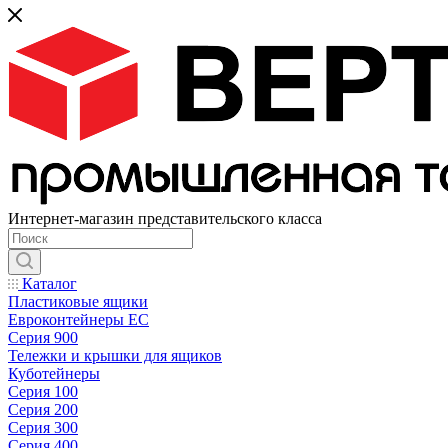
Интернет-магазин представительского класса
Каталог
Пластиковые ящики
Евроконтейнеры ЕС
Серия 900
Тележки и крышки для ящиков
Куботейнеры
Серия 100
Серия 200
Серия 300
Серия 400