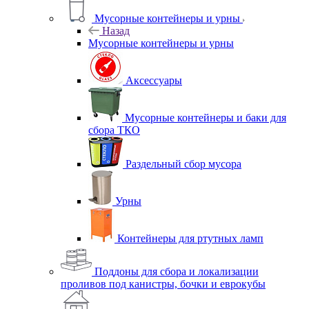
Мусорные контейнеры и урны
Назад
Мусорные контейнеры и урны
Аксессуары
Мусорные контейнеры и баки для
сбора ТКО
Раздельный сбор мусора
Урны
Контейнеры для ртутных ламп
Поддоны для сбора и локализации
проливов под канистры, бочки и еврокубы