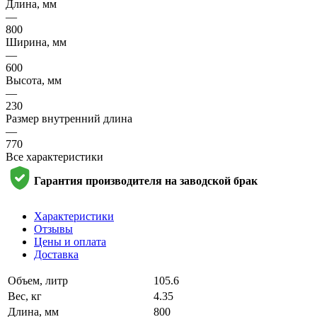
Длина, мм
—
800
Ширина, мм
—
600
Высота, мм
—
230
Размер внутренний длина
—
770
Все характеристики
Гарантия производителя на заводской брак
Характеристики
Отзывы
Цены и оплата
Доставка
Объем, литр
105.6
Вес, кг
4.35
Длина, мм
800