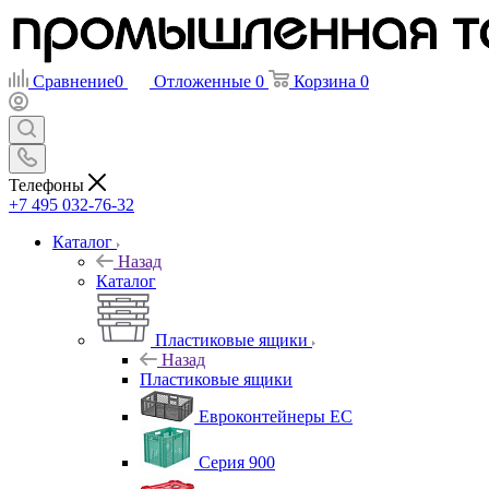
Сравнение
0
Отложенные
0
Корзина
0
Телефоны
+7 495 032-76-32
Каталог
Назад
Каталог
Пластиковые ящики
Назад
Пластиковые ящики
Евроконтейнеры ЕС
Серия 900