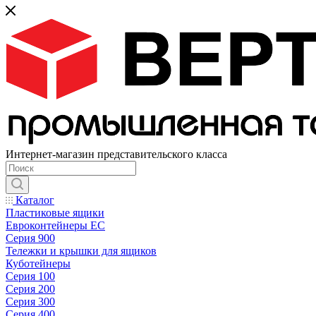
Интернет-магазин представительского класса
Каталог
Пластиковые ящики
Евроконтейнеры ЕС
Серия 900
Тележки и крышки для ящиков
Куботейнеры
Серия 100
Серия 200
Серия 300
Серия 400