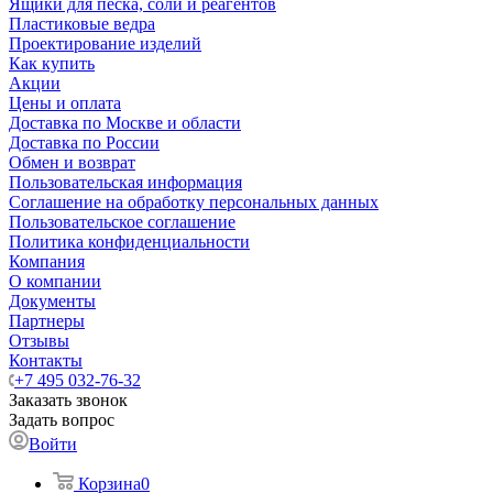
Ящики для песка, соли и реагентов
Пластиковые ведра
Проектирование изделий
Как купить
Акции
Цены и оплата
Доставка по Москве и области
Доставка по России
Обмен и возврат
Пользовательская информация
Соглашение на обработку персональных данных
Пользовательское соглашение
Политика конфиденциальности
Компания
О компании
Документы
Партнеры
Отзывы
Контакты
+7 495 032-76-32
Заказать звонок
Задать вопрос
Войти
Корзина
0