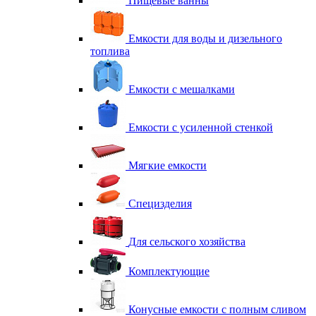
Пищевые ванны
Емкости для воды и дизельного
топлива
Емкости с мешалками
Емкости с усиленной стенкой
Мягкие емкости
Специзделия
Для сельского хозяйства
Комплектующие
Конусные емкости с полным сливом