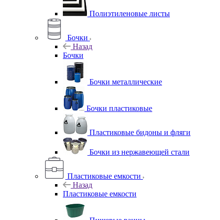
Полиэтиленовые листы
Бочки
Назад
Бочки
Бочки металлические
Бочки пластиковые
Пластиковые бидоны и фляги
Бочки из нержавеющей стали
Пластиковые емкости
Назад
Пластиковые емкости