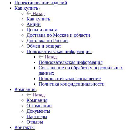
Проектирование изделий
Как купить
Назад
Как купить
Акции
Цены и оплата
Доставка по Москве и области
Доставка по России
Обмен и возврат
Пользовательская информация
Назад
Пользовательская информация
Соглашение на обработку персональных
данных
Пользовательское соглашение
Политика конфиденциальности
Компания
Назад
Компания
О компании
Документы
Партнеры
Отзывы
Контакты