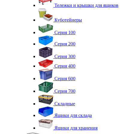
Тележки и крышки для ящиков
Куботейнеры
Серия 100
Серия 200
Серия 300
Серия 400
Серия 600
Серия 700
Складные
Ящики для склада
Ящики для хранения