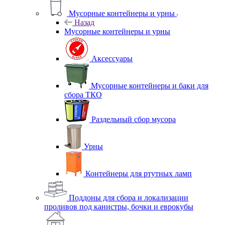
Мусорные контейнеры и урны
Назад
Мусорные контейнеры и урны
Аксессуары
Мусорные контейнеры и баки для
сбора ТКО
Раздельный сбор мусора
Урны
Контейнеры для ртутных ламп
Поддоны для сбора и локализации
проливов под канистры, бочки и еврокубы