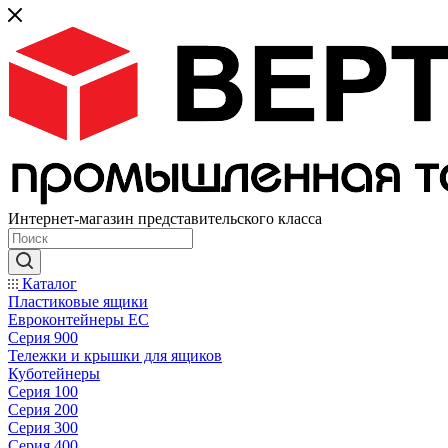
Интернет-магазин представительского класса
Каталог
Пластиковые ящики
Евроконтейнеры ЕС
Серия 900
Тележки и крышки для ящиков
Куботейнеры
Серия 100
Серия 200
Серия 300
Серия 400