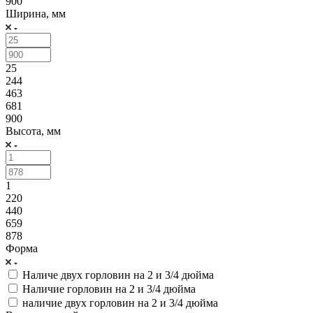
900
Ширина, мм
25
244
463
681
900
Высота, мм
1
220
440
659
878
Форма
Наличе двух горловин на 2 и 3/4 дюйма
Наличие горловин на 2 и 3/4 дюйма
наличие двух горловин на 2 и 3/4 дюйма