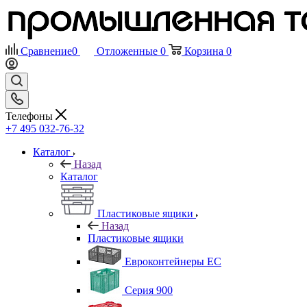
Сравнение
0
Отложенные
0
Корзина
0
Телефоны
+7 495 032-76-32
Каталог
Назад
Каталог
Пластиковые ящики
Назад
Пластиковые ящики
Евроконтейнеры ЕС
Серия 900