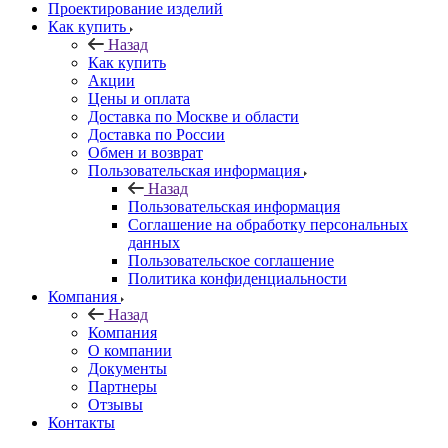
Проектирование изделий
Как купить
Назад
Как купить
Акции
Цены и оплата
Доставка по Москве и области
Доставка по России
Обмен и возврат
Пользовательская информация
Назад
Пользовательская информация
Соглашение на обработку персональных
данных
Пользовательское соглашение
Политика конфиденциальности
Компания
Назад
Компания
О компании
Документы
Партнеры
Отзывы
Контакты