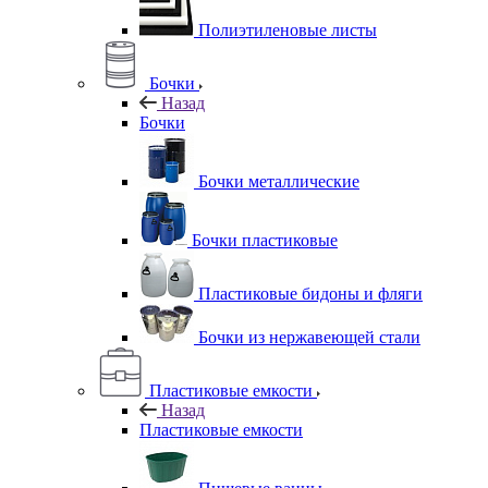
Полиэтиленовые листы
Бочки
Назад
Бочки
Бочки металлические
Бочки пластиковые
Пластиковые бидоны и фляги
Бочки из нержавеющей стали
Пластиковые емкости
Назад
Пластиковые емкости