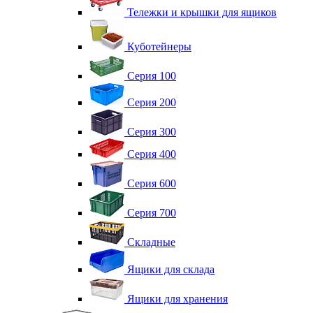
Тележки и крышки для ящиков
Куботейнеры
Серия 100
Серия 200
Серия 300
Серия 400
Серия 600
Серия 700
Складные
Ящики для склада
Ящики для хранения