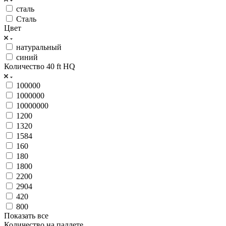
сталь
Сталь
Цвет
натуральный
синий
Количество 40 ft HQ
100000
1000000
10000000
1200
1320
1584
160
180
1800
2200
2904
420
800
Показать все
Количество на паллете