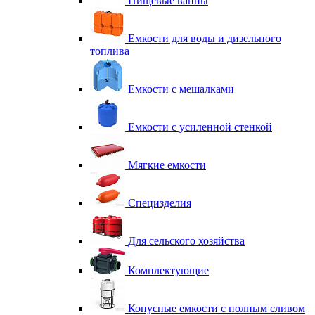
Пищевые ванны
Емкости для воды и дизельного
топлива
Емкости с мешалками
Емкости с усиленной стенкой
Мягкие емкости
Специзделия
Для сельского хозяйства
Комплектующие
Конусные емкости с полным сливом