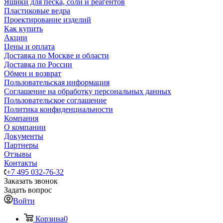
Ящики для песка, соли и реагентов
Пластиковые ведра
Проектирование изделий
Как купить
Акции
Цены и оплата
Доставка по Москве и области
Доставка по России
Обмен и возврат
Пользовательская информация
Соглашение на обработку персональных данных
Пользовательское соглашение
Политика конфиденциальности
Компания
О компании
Документы
Партнеры
Отзывы
Контакты
+7 495 032-76-32
Заказать звонок
Задать вопрос
Войти
Корзина
0