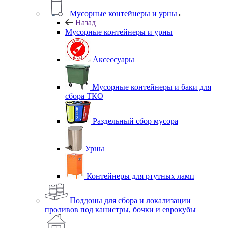
Мусорные контейнеры и урны
Назад
Мусорные контейнеры и урны
Аксессуары
Мусорные контейнеры и баки для
сбора ТКО
Раздельный сбор мусора
Урны
Контейнеры для ртутных ламп
Поддоны для сбора и локализации
проливов под канистры, бочки и еврокубы