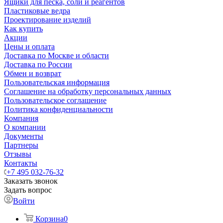
Ящики для песка, соли и реагентов
Пластиковые ведра
Проектирование изделий
Как купить
Акции
Цены и оплата
Доставка по Москве и области
Доставка по России
Обмен и возврат
Пользовательская информация
Соглашение на обработку персональных данных
Пользовательское соглашение
Политика конфиденциальности
Компания
О компании
Документы
Партнеры
Отзывы
Контакты
+7 495 032-76-32
Заказать звонок
Задать вопрос
Войти
Корзина
0