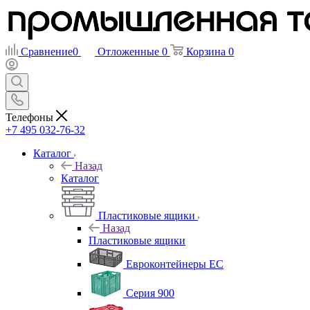
Сравнение
0
Отложенные
0
Корзина
0
Телефоны
+7 495 032-76-32
Каталог
Назад
Каталог
Пластиковые ящики
Назад
Пластиковые ящики
Евроконтейнеры ЕС
Серия 900