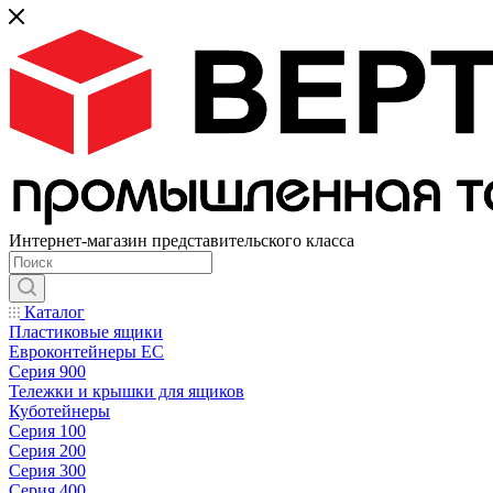
Интернет-магазин представительского класса
Каталог
Пластиковые ящики
Евроконтейнеры ЕС
Серия 900
Тележки и крышки для ящиков
Куботейнеры
Серия 100
Серия 200
Серия 300
Серия 400