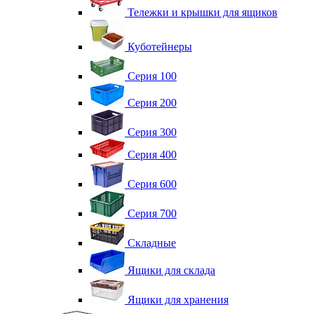
Тележки и крышки для ящиков
Куботейнеры
Серия 100
Серия 200
Серия 300
Серия 400
Серия 600
Серия 700
Складные
Ящики для склада
Ящики для хранения