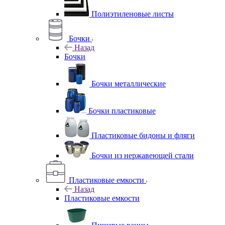
Полиэтиленовые листы
Бочки
Назад
Бочки
Бочки металлические
Бочки пластиковые
Пластиковые бидоны и фляги
Бочки из нержавеющей стали
Пластиковые емкости
Назад
Пластиковые емкости