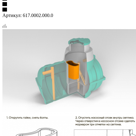
Артикул:
617.0002.000.0