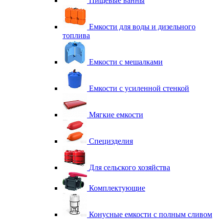
Пищевые ванны
Емкости для воды и дизельного
топлива
Емкости с мешалками
Емкости с усиленной стенкой
Мягкие емкости
Специзделия
Для сельского хозяйства
Комплектующие
Конусные емкости с полным сливом