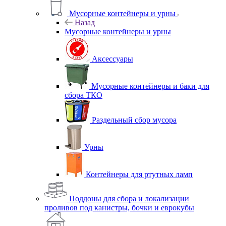
Мусорные контейнеры и урны
Назад
Мусорные контейнеры и урны
Аксессуары
Мусорные контейнеры и баки для
сбора ТКО
Раздельный сбор мусора
Урны
Контейнеры для ртутных ламп
Поддоны для сбора и локализации
проливов под канистры, бочки и еврокубы