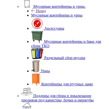
Мусорные контейнеры и урны
Назад
Мусорные контейнеры и урны
Аксессуары
Мусорные контейнеры и баки для
сбора ТКО
Раздельный сбор мусора
Урны
Контейнеры для ртутных ламп
Поддоны для сбора и локализации
проливов под канистры, бочки и еврокубы