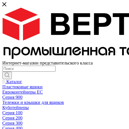
Интернет-магазин представительского класса
Каталог
Пластиковые ящики
Евроконтейнеры ЕС
Серия 900
Тележки и крышки для ящиков
Куботейнеры
Серия 100
Серия 200
Серия 300
Серия 400