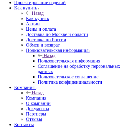
Проектирование изделий
Как купить
Назад
Как купить
Акции
Цены и оплата
Доставка по Москве и области
Доставка по России
Обмен и возврат
Пользовательская информация
Назад
Пользовательская информация
Соглашение на обработку персональных
данных
Пользовательское соглашение
Политика конфиденциальности
Компания
Назад
Компания
О компании
Документы
Партнеры
Отзывы
Контакты