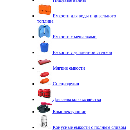
Пищевые ванны
Емкости для воды и дизельного
топлива
Емкости с мешалками
Емкости с усиленной стенкой
Мягкие емкости
Специзделия
Для сельского хозяйства
Комплектующие
Конусные емкости с полным сливом