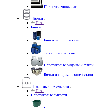
Полиэтиленовые листы
Бочки
Назад
Бочки
Бочки металлические
Бочки пластиковые
Пластиковые бидоны и фляги
Бочки из нержавеющей стали
Пластиковые емкости
Назад
Пластиковые емкости