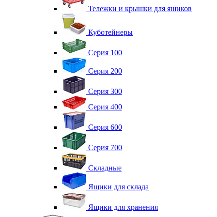
Тележки и крышки для ящиков
Куботейнеры
Серия 100
Серия 200
Серия 300
Серия 400
Серия 600
Серия 700
Складные
Ящики для склада
Ящики для хранения