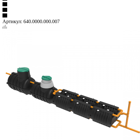
Артикул:
640.0000.000.007