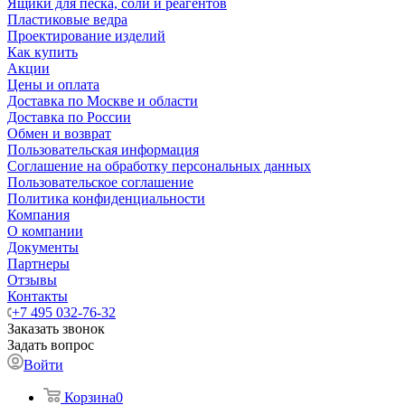
Ящики для песка, соли и реагентов
Пластиковые ведра
Проектирование изделий
Как купить
Акции
Цены и оплата
Доставка по Москве и области
Доставка по России
Обмен и возврат
Пользовательская информация
Соглашение на обработку персональных данных
Пользовательское соглашение
Политика конфиденциальности
Компания
О компании
Документы
Партнеры
Отзывы
Контакты
+7 495 032-76-32
Заказать звонок
Задать вопрос
Войти
Корзина
0