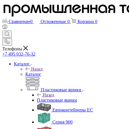
Сравнение
0
Отложенные
0
Корзина
0
Телефоны
+7 495 032-76-32
Каталог
Назад
Каталог
Пластиковые ящики
Назад
Пластиковые ящики
Евроконтейнеры ЕС
Серия 900