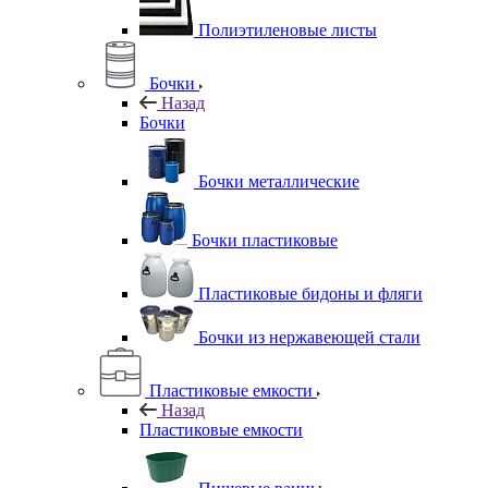
Полиэтиленовые листы
Бочки
Назад
Бочки
Бочки металлические
Бочки пластиковые
Пластиковые бидоны и фляги
Бочки из нержавеющей стали
Пластиковые емкости
Назад
Пластиковые емкости