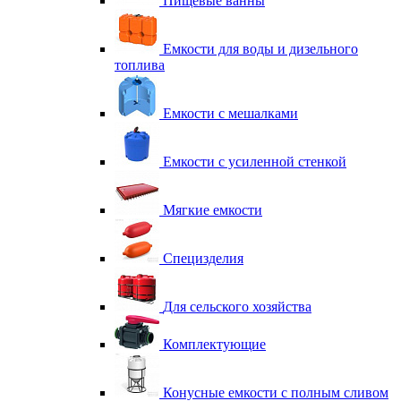
Пищевые ванны
Емкости для воды и дизельного
топлива
Емкости с мешалками
Емкости с усиленной стенкой
Мягкие емкости
Специзделия
Для сельского хозяйства
Комплектующие
Конусные емкости с полным сливом