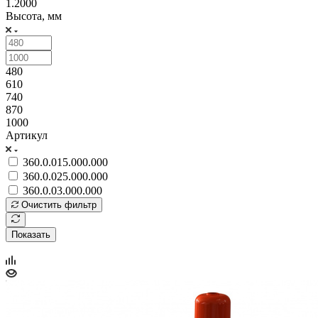
1.2000
Высота, мм
480
610
740
870
1000
Артикул
360.0.015.000.000
360.0.025.000.000
360.0.03.000.000
Очистить фильтр
Показать