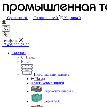
Сравнение
0
Отложенные
0
Корзина
0
Телефоны
+7 495 032-76-32
Каталог
Назад
Каталог
Пластиковые ящики
Назад
Пластиковые ящики
Евроконтейнеры ЕС
Серия 900