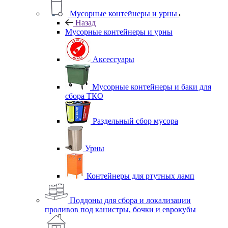
Мусорные контейнеры и урны
Назад
Мусорные контейнеры и урны
Аксессуары
Мусорные контейнеры и баки для
сбора ТКО
Раздельный сбор мусора
Урны
Контейнеры для ртутных ламп
Поддоны для сбора и локализации
проливов под канистры, бочки и еврокубы