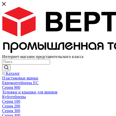
Интернет-магазин представительского класса
Каталог
Пластиковые ящики
Евроконтейнеры ЕС
Серия 900
Тележки и крышки для ящиков
Куботейнеры
Серия 100
Серия 200
Серия 300
Серия 400