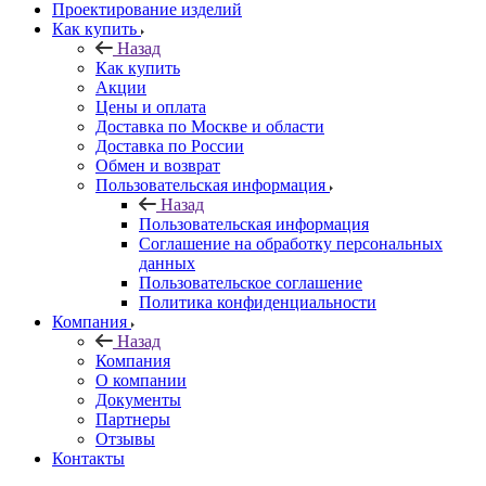
Проектирование изделий
Как купить
Назад
Как купить
Акции
Цены и оплата
Доставка по Москве и области
Доставка по России
Обмен и возврат
Пользовательская информация
Назад
Пользовательская информация
Соглашение на обработку персональных
данных
Пользовательское соглашение
Политика конфиденциальности
Компания
Назад
Компания
О компании
Документы
Партнеры
Отзывы
Контакты