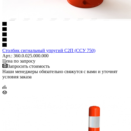
Столбик сигнальный упругий С2П (ССУ 750)
Арт.: 360.0.025.000.000
Цена по запросу
Запросить стоимость
Наши менеджеры обязательно свяжутся с вами и уточнят
условия заказа