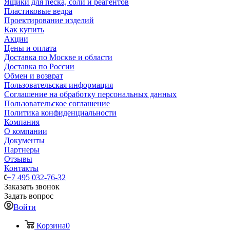
Ящики для песка, соли и реагентов
Пластиковые ведра
Проектирование изделий
Как купить
Акции
Цены и оплата
Доставка по Москве и области
Доставка по России
Обмен и возврат
Пользовательская информация
Соглашение на обработку персональных данных
Пользовательское соглашение
Политика конфиденциальности
Компания
О компании
Документы
Партнеры
Отзывы
Контакты
+7 495 032-76-32
Заказать звонок
Задать вопрос
Войти
Корзина
0