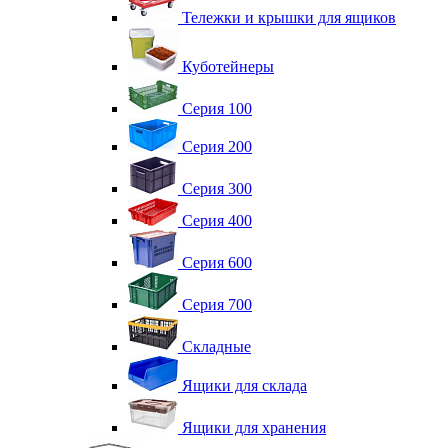
Тележки и крышки для ящиков
Куботейнеры
Серия 100
Серия 200
Серия 300
Серия 400
Серия 600
Серия 700
Складные
Ящики для склада
Ящики для хранения