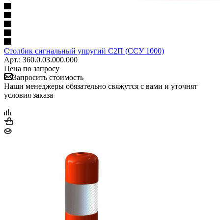
Столбик сигнальный упругий С2П (ССУ 1000)
Арт.: 360.0.03.000.000
Цена по запросу
Запросить стоимость
Наши менеджеры обязательно свяжутся с вами и уточнят
условия заказа