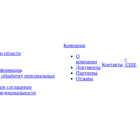
Компания
и области
О
+
компании
Контакты
ЕЩЕ
Документы
нформация
Партнеры
 обработку персональных
Отзывы
кое соглашение
фиденциальности