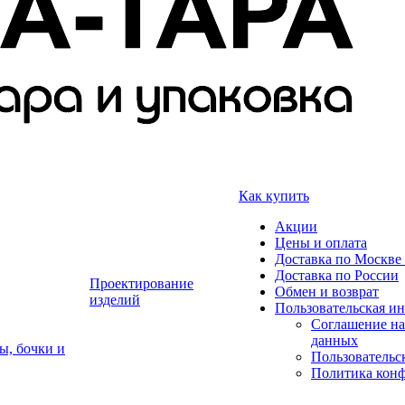
Как купить
Акции
Цены и оплата
Доставка по Москве 
Доставка по России
Проектирование
Обмен и возврат
изделий
Пользовательская и
Соглашение на
данных
ы, бочки и
Пользовательс
Политика кон