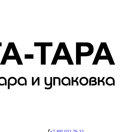
+7 495 032-76-32