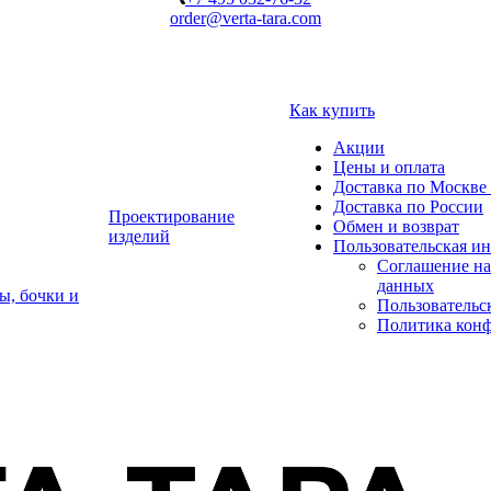
order@verta-tara.com
Как купить
Акции
Цены и оплата
Доставка по Москве 
Доставка по России
Проектирование
Обмен и возврат
изделий
Пользовательская и
Соглашение на
данных
ы, бочки и
Пользовательс
Политика кон