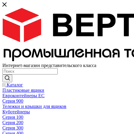
Интернет-магазин представительского класса
Каталог
Пластиковые ящики
Евроконтейнеры ЕС
Серия 900
Тележки и крышки для ящиков
Куботейнеры
Серия 100
Серия 200
Серия 300
Серия 400