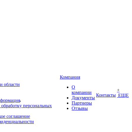
Компания
и области
О
+
компании
Контакты
ЕЩЕ
Документы
нформация
Партнеры
 обработку персональных
Отзывы
кое соглашение
фиденциальности