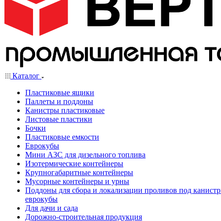
Каталог
Пластиковые ящики
Паллеты и поддоны
Канистры пластиковые
Листовые пластики
Бочки
Пластиковые емкости
Еврокубы
Мини АЗС для дизельного топлива
Изотермические контейнеры
Крупногабаритные контейнеры
Мусорные контейнеры и урны
Поддоны для сбора и локализации проливов под канистр
еврокубы
Для дачи и сада
Дорожно-строительная продукция