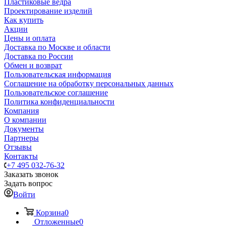
Пластиковые ведра
Проектирование изделий
Как купить
Акции
Цены и оплата
Доставка по Москве и области
Доставка по России
Обмен и возврат
Пользовательская информация
Соглашение на обработку персональных данных
Пользовательское соглашение
Политика конфиденциальности
Компания
О компании
Документы
Партнеры
Отзывы
Контакты
+7 495 032-76-32
Заказать звонок
Задать вопрос
Войти
Корзина
0
Отложенные
0