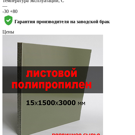
Температура эксплуатации, С
—
-30 +80
Гарантия производителя на заводской брак
Цены