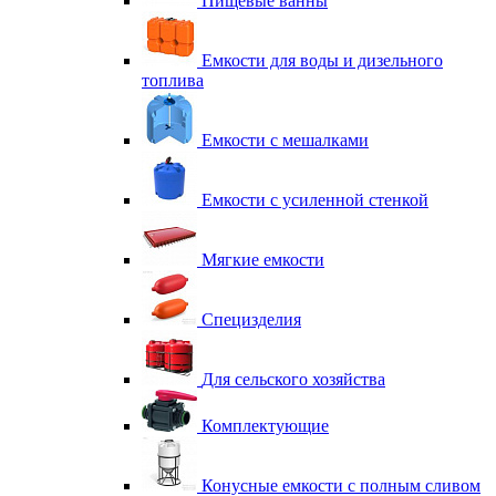
Пищевые ванны
Емкости для воды и дизельного
топлива
Емкости с мешалками
Емкости с усиленной стенкой
Мягкие емкости
Специзделия
Для сельского хозяйства
Комплектующие
Конусные емкости с полным сливом