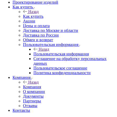
Проектирование изделий
Как купить
Назад
Как купить
Акции
Цены и оплата
Доставка по Москве и области
Доставка по России
Обмен и возврат
Пользовательская информация
Назад
Пользовательская информация
Соглашение на обработку персональных
данных
Пользовательское соглашение
Политика конфиденциальности
Компания
Назад
Компания
О компании
Документы
Партнеры
Отзывы
Контакты