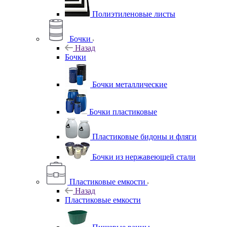
Полиэтиленовые листы
Бочки
Назад
Бочки
Бочки металлические
Бочки пластиковые
Пластиковые бидоны и фляги
Бочки из нержавеющей стали
Пластиковые емкости
Назад
Пластиковые емкости