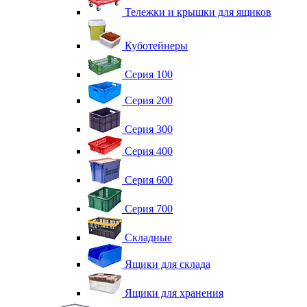
Тележки и крышки для ящиков
Куботейнеры
Серия 100
Серия 200
Серия 300
Серия 400
Серия 600
Серия 700
Складные
Ящики для склада
Ящики для хранения