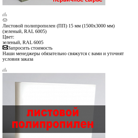
Листовой полипропилен (ПП) 15 мм (1500х3000 мм)
(зеленый, RAL 6005)
Цвет:
зеленый, RAL 6005
Запросить стоимость
Наши менеджеры обязательно свяжутся с вами и уточнят
условия заказа