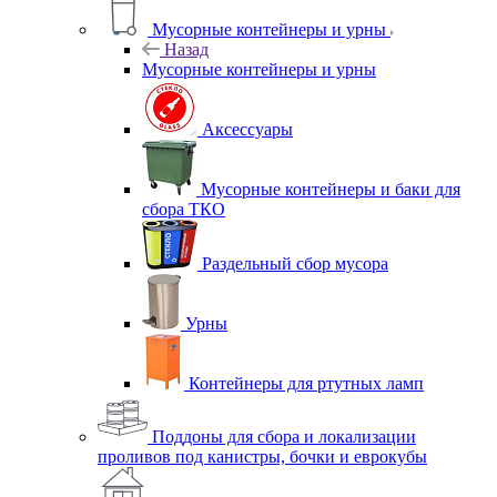
Мусорные контейнеры и урны
Назад
Мусорные контейнеры и урны
Аксессуары
Мусорные контейнеры и баки для
сбора ТКО
Раздельный сбор мусора
Урны
Контейнеры для ртутных ламп
Поддоны для сбора и локализации
проливов под канистры, бочки и еврокубы