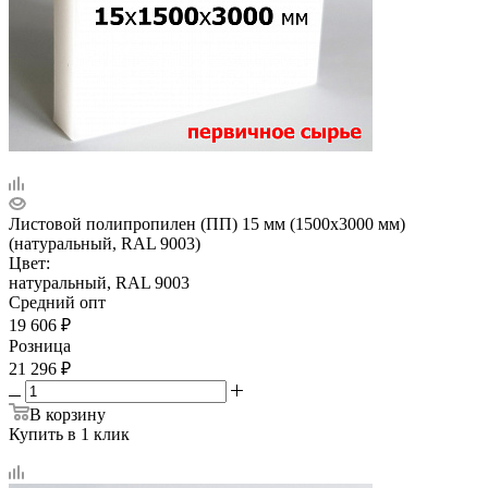
Листовой полипропилен (ПП) 15 мм (1500х3000 мм)
(натуральный, RAL 9003)
Цвет:
натуральный, RAL 9003
Средний опт
19 606
₽
Розница
21 296
₽
В корзину
Купить в 1 клик