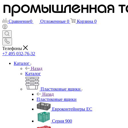
Сравнение
0
Отложенные
0
Корзина
0
Телефоны
+7 495 032-76-32
Каталог
Назад
Каталог
Пластиковые ящики
Назад
Пластиковые ящики
Евроконтейнеры ЕС
Серия 900