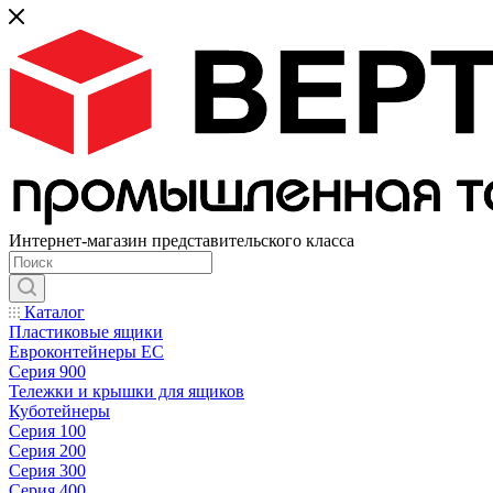
Интернет-магазин представительского класса
Каталог
Пластиковые ящики
Евроконтейнеры ЕС
Серия 900
Тележки и крышки для ящиков
Куботейнеры
Серия 100
Серия 200
Серия 300
Серия 400