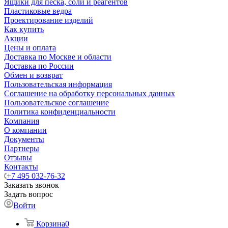
Ящики для песка, соли и реагентов
Пластиковые ведра
Проектирование изделий
Как купить
Акции
Цены и оплата
Доставка по Москве и области
Доставка по России
Обмен и возврат
Пользовательская информация
Соглашение на обработку персональных данных
Пользовательское соглашение
Политика конфиденциальности
Компания
О компании
Документы
Партнеры
Отзывы
Контакты
+7 495 032-76-32
Заказать звонок
Задать вопрос
Войти
Корзина
0