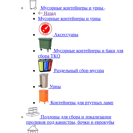
Мусорные контейнеры и урны
Назад
Мусорные контейнеры и урны
Аксессуары
Мусорные контейнеры и баки для
сбора ТКО
Раздельный сбор мусора
Урны
Контейнеры для ртутных ламп
Поддоны для сбора и локализации
проливов под канистры, бочки и еврокубы