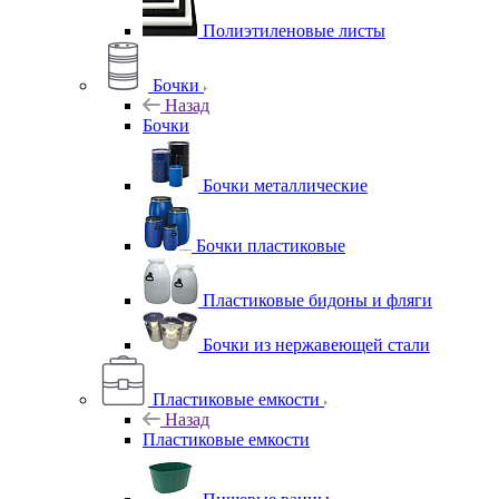
Полиэтиленовые листы
Бочки
Назад
Бочки
Бочки металлические
Бочки пластиковые
Пластиковые бидоны и фляги
Бочки из нержавеющей стали
Пластиковые емкости
Назад
Пластиковые емкости