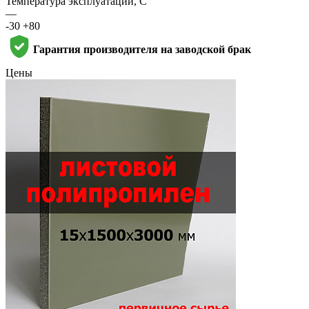
Температура эксплуатации, С
—
-30 +80
Гарантия производителя на заводской брак
Цены