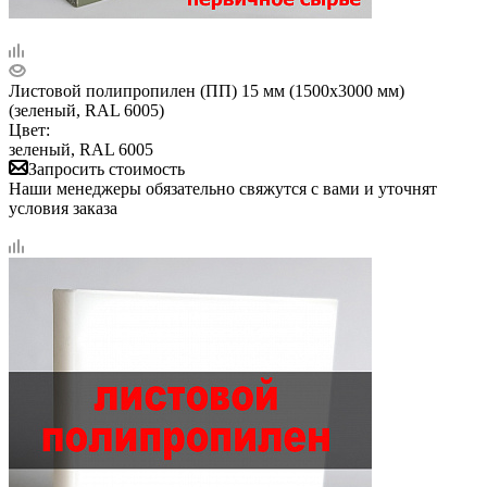
Листовой полипропилен (ПП) 15 мм (1500х3000 мм)
(зеленый, RAL 6005)
Цвет:
зеленый, RAL 6005
Запросить стоимость
Наши менеджеры обязательно свяжутся с вами и уточнят
условия заказа