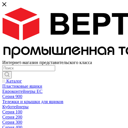
Интернет-магазин представительского класса
Каталог
Пластиковые ящики
Евроконтейнеры ЕС
Серия 900
Тележки и крышки для ящиков
Куботейнеры
Серия 100
Серия 200
Серия 300
Серия 400