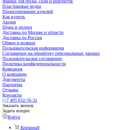
Ящики для песка, соли и реагентов
Пластиковые ведра
Проектирование изделий
Как купить
Акции
Цены и оплата
Доставка по Москве и области
Доставка по России
Обмен и возврат
Пользовательская информация
Соглашение на обработку персональных данных
Пользовательское соглашение
Политика конфиденциальности
Компания
О компании
Документы
Партнеры
Отзывы
Контакты
+7 495 032-76-32
Заказать звонок
Задать вопрос
Войти
Корзина
0