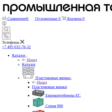
Сравнение
0
Отложенные
0
Корзина
0
Телефоны
+7 495 032-76-32
Каталог
Назад
Каталог
Пластиковые ящики
Назад
Пластиковые ящики
Евроконтейнеры ЕС
Серия 900