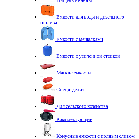
Пищевые ванны
Емкости для воды и дизельного
топлива
Емкости с мешалками
Емкости с усиленной стенкой
Мягкие емкости
Специзделия
Для сельского хозяйства
Комплектующие
Конусные емкости с полным сливом