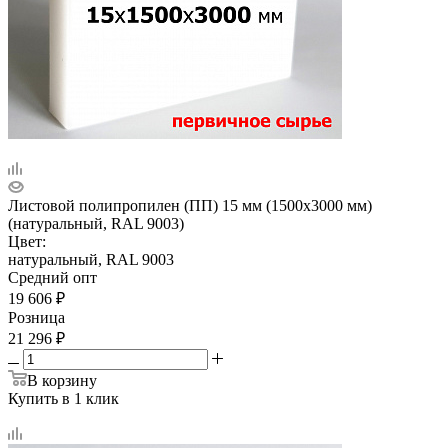
Листовой полипропилен (ПП) 15 мм (1500х3000 мм)
(натуральный, RAL 9003)
Цвет:
натуральный, RAL 9003
Средний опт
19 606
₽
Розница
21 296
₽
В корзину
Купить в 1 клик