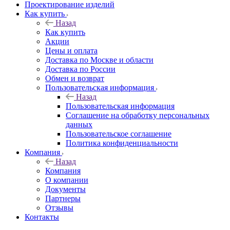
Проектирование изделий
Как купить
Назад
Как купить
Акции
Цены и оплата
Доставка по Москве и области
Доставка по России
Обмен и возврат
Пользовательская информация
Назад
Пользовательская информация
Соглашение на обработку персональных
данных
Пользовательское соглашение
Политика конфиденциальности
Компания
Назад
Компания
О компании
Документы
Партнеры
Отзывы
Контакты