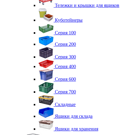
Тележки и крышки для ящиков
Куботейнеры
Серия 100
Серия 200
Серия 300
Серия 400
Серия 600
Серия 700
Складные
Ящики для склада
Ящики для хранения