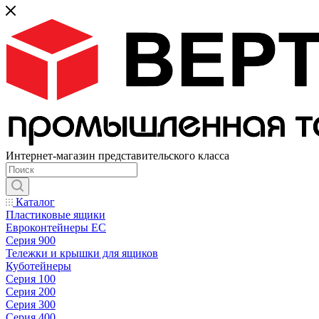
Интернет-магазин представительского класса
Каталог
Пластиковые ящики
Евроконтейнеры ЕС
Серия 900
Тележки и крышки для ящиков
Куботейнеры
Серия 100
Серия 200
Серия 300
Серия 400