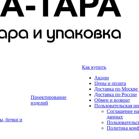
Как купить
Акции
Цены и оплата
Доставка по Москве 
Доставка по России
Проектирование
Обмен и возврат
изделий
Пользовательская и
Соглашение на
данных
ы, бочки и
Пользовательс
Политика кон