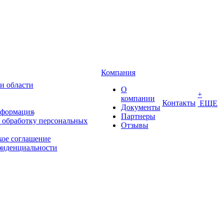
Компания
и области
О
+
компании
Контакты
ЕЩЕ
Документы
нформация
Партнеры
 обработку персональных
Отзывы
кое соглашение
фиденциальности