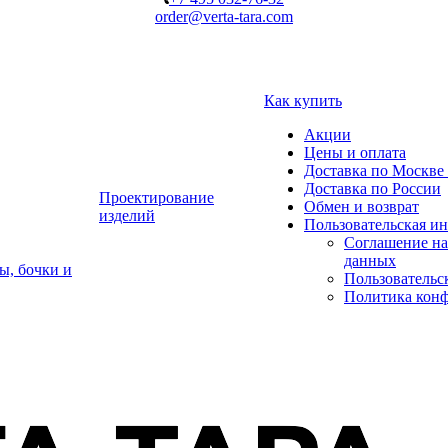
order@verta-tara.com
Как купить
Акции
Цены и оплата
Доставка по Москве 
Доставка по России
Проектирование
Обмен и возврат
изделий
Пользовательская и
Соглашение на
данных
ы, бочки и
Пользовательс
Политика кон