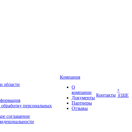
Компания
и области
О
+
компании
Контакты
ЕЩЕ
Документы
нформация
Партнеры
 обработку персональных
Отзывы
кое соглашение
фиденциальности