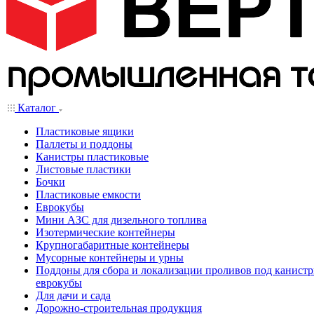
Каталог
Пластиковые ящики
Паллеты и поддоны
Канистры пластиковые
Листовые пластики
Бочки
Пластиковые емкости
Еврокубы
Мини АЗС для дизельного топлива
Изотермические контейнеры
Крупногабаритные контейнеры
Мусорные контейнеры и урны
Поддоны для сбора и локализации проливов под канистр
еврокубы
Для дачи и сада
Дорожно-строительная продукция