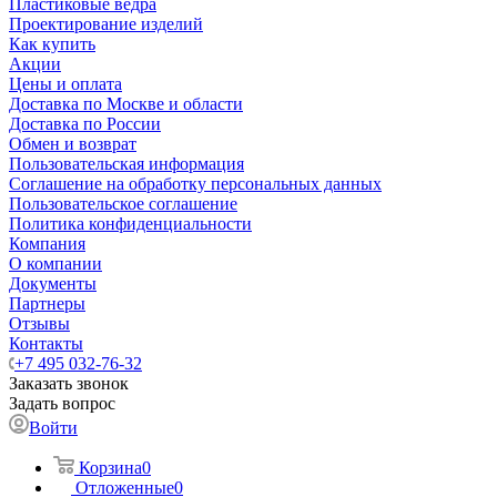
Пластиковые ведра
Проектирование изделий
Как купить
Акции
Цены и оплата
Доставка по Москве и области
Доставка по России
Обмен и возврат
Пользовательская информация
Соглашение на обработку персональных данных
Пользовательское соглашение
Политика конфиденциальности
Компания
О компании
Документы
Партнеры
Отзывы
Контакты
+7 495 032-76-32
Заказать звонок
Задать вопрос
Войти
Корзина
0
Отложенные
0