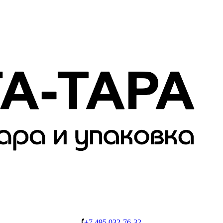
+7 495 032-76-32