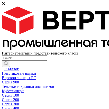
Интернет-магазин представительского класса
Каталог
Пластиковые ящики
Евроконтейнеры ЕС
Серия 900
Тележки и крышки для ящиков
Куботейнеры
Серия 100
Серия 200
Серия 300
Серия 400