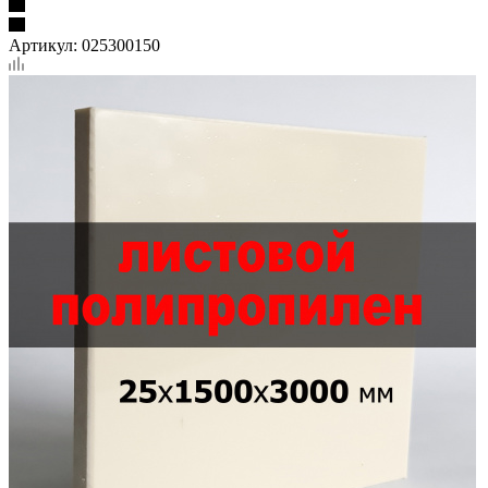
Артикул:
025300150