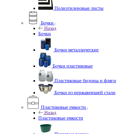
Полиэтиленовые листы
Бочки
Назад
Бочки
Бочки металлические
Бочки пластиковые
Пластиковые бидоны и фляги
Бочки из нержавеющей стали
Пластиковые емкости
Назад
Пластиковые емкости