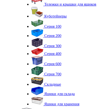
Тележки и крышки для ящиков
Куботейнеры
Серия 100
Серия 200
Серия 300
Серия 400
Серия 600
Серия 700
Складные
Ящики для склада
Ящики для хранения