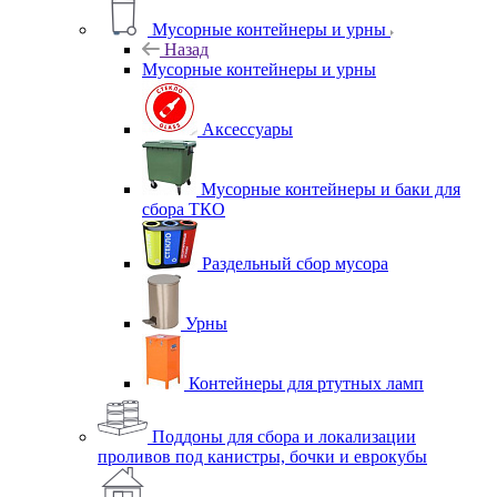
Мусорные контейнеры и урны
Назад
Мусорные контейнеры и урны
Аксессуары
Мусорные контейнеры и баки для
сбора ТКО
Раздельный сбор мусора
Урны
Контейнеры для ртутных ламп
Поддоны для сбора и локализации
проливов под канистры, бочки и еврокубы