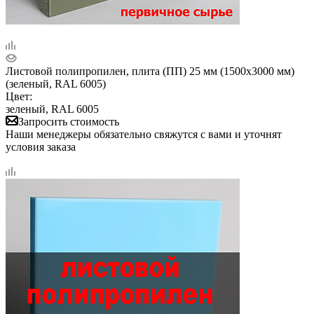
Листовой полипропилен, плита (ПП) 25 мм (1500х3000 мм)
(зеленый, RAL 6005)
Цвет:
зеленый, RAL 6005
Запросить стоимость
Наши менеджеры обязательно свяжутся с вами и уточнят
условия заказа