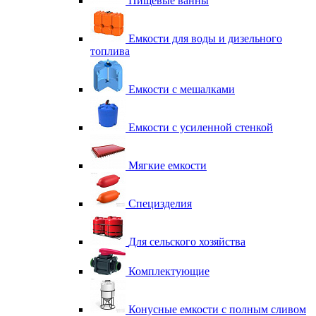
Пищевые ванны
Емкости для воды и дизельного
топлива
Емкости с мешалками
Емкости с усиленной стенкой
Мягкие емкости
Специзделия
Для сельского хозяйства
Комплектующие
Конусные емкости с полным сливом