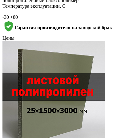
полипропиленовый блоксополимер
Температура эксплуатации, С
—
-30 +80
Гарантия производителя на заводской брак
Цены