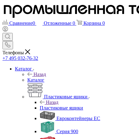
Сравнение
0
Отложенные
0
Корзина
0
Телефоны
+7 495 032-76-32
Каталог
Назад
Каталог
Пластиковые ящики
Назад
Пластиковые ящики
Евроконтейнеры ЕС
Серия 900