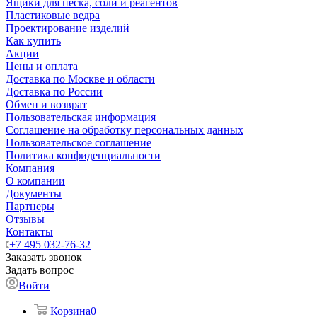
Ящики для песка, соли и реагентов
Пластиковые ведра
Проектирование изделий
Как купить
Акции
Цены и оплата
Доставка по Москве и области
Доставка по России
Обмен и возврат
Пользовательская информация
Соглашение на обработку персональных данных
Пользовательское соглашение
Политика конфиденциальности
Компания
О компании
Документы
Партнеры
Отзывы
Контакты
+7 495 032-76-32
Заказать звонок
Задать вопрос
Войти
Корзина
0