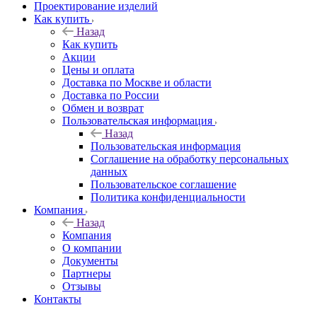
Проектирование изделий
Как купить
Назад
Как купить
Акции
Цены и оплата
Доставка по Москве и области
Доставка по России
Обмен и возврат
Пользовательская информация
Назад
Пользовательская информация
Соглашение на обработку персональных
данных
Пользовательское соглашение
Политика конфиденциальности
Компания
Назад
Компания
О компании
Документы
Партнеры
Отзывы
Контакты