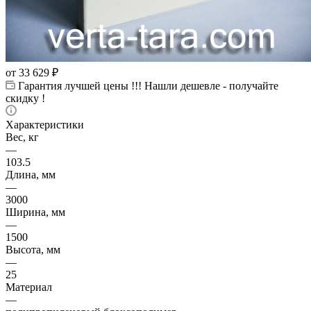
от
33 629 ₽
Гарантия лучшей цены !!! Нашли дешевле - получайте
скидку !
Характеристики
Вес, кг
—
103.5
Длина, мм
—
3000
Ширина, мм
—
1500
Высота, мм
—
25
Материал
—