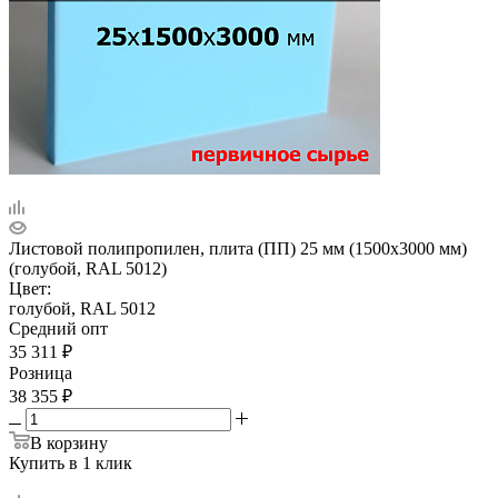
Листовой полипропилен, плита (ПП) 25 мм (1500х3000 мм)
(голубой, RAL 5012)
Цвет:
голубой, RAL 5012
Средний опт
35 311
₽
Розница
38 355
₽
В корзину
Купить в 1 клик