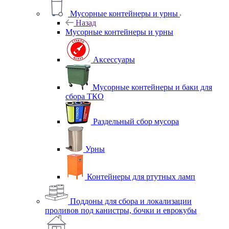
Мусорные контейнеры и урны
Назад
Мусорные контейнеры и урны
Аксессуары
Мусорные контейнеры и баки для
сбора ТКО
Раздельный сбор мусора
Урны
Контейнеры для ртутных ламп
Поддоны для сбора и локализации
проливов под канистры, бочки и еврокубы