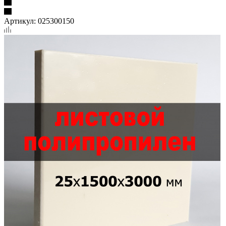
Артикул:
025300150