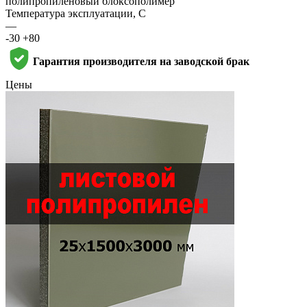
полипропиленовый блоксополимер
Температура эксплуатации, С
—
-30 +80
Гарантия производителя на заводской брак
Цены