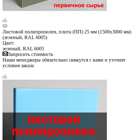
Листовой полипропилен, плита (ПП) 25 мм (1500х3000 мм)
(зеленый, RAL 6005)
Цвет:
зеленый, RAL 6005
Запросить стоимость
Наши менеджеры обязательно свяжутся с вами и уточнят
условия заказа