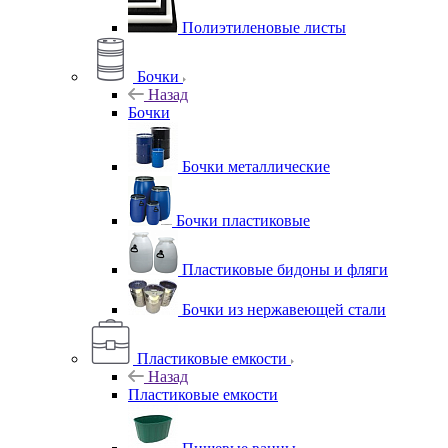
Полиэтиленовые листы
Бочки
Назад
Бочки
Бочки металлические
Бочки пластиковые
Пластиковые бидоны и фляги
Бочки из нержавеющей стали
Пластиковые емкости
Назад
Пластиковые емкости