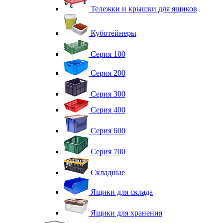
Тележки и крышки для ящиков
Куботейнеры
Серия 100
Серия 200
Серия 300
Серия 400
Серия 600
Серия 700
Складные
Ящики для склада
Ящики для хранения