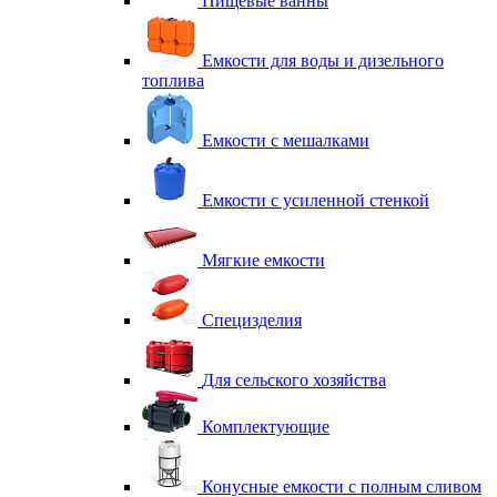
Пищевые ванны
Емкости для воды и дизельного
топлива
Емкости с мешалками
Емкости с усиленной стенкой
Мягкие емкости
Специзделия
Для сельского хозяйства
Комплектующие
Конусные емкости с полным сливом