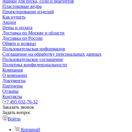
Ящики для песка, соли и реагентов
Пластиковые ведра
Проектирование изделий
Как купить
Акции
Цены и оплата
Доставка по Москве и области
Доставка по России
Обмен и возврат
Пользовательская информация
Соглашение на обработку персональных данных
Пользовательское соглашение
Политика конфиденциальности
Компания
О компании
Документы
Партнеры
Отзывы
Контакты
+7 495 032-76-32
Заказать звонок
Задать вопрос
Войти
Корзина
0