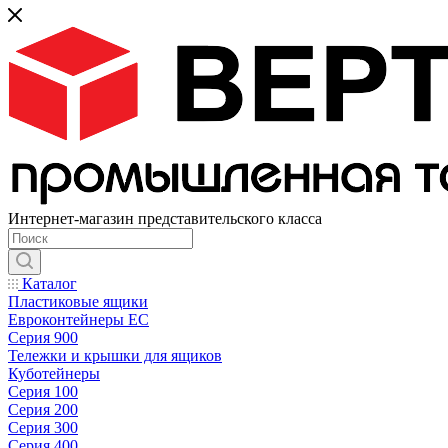
Интернет-магазин представительского класса
Каталог
Пластиковые ящики
Евроконтейнеры ЕС
Серия 900
Тележки и крышки для ящиков
Куботейнеры
Серия 100
Серия 200
Серия 300
Серия 400