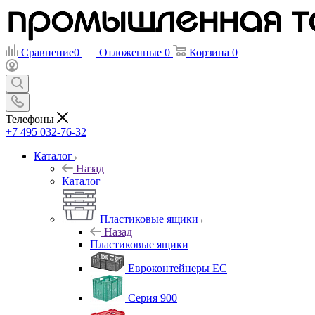
Сравнение
0
Отложенные
0
Корзина
0
Телефоны
+7 495 032-76-32
Каталог
Назад
Каталог
Пластиковые ящики
Назад
Пластиковые ящики
Евроконтейнеры ЕС
Серия 900