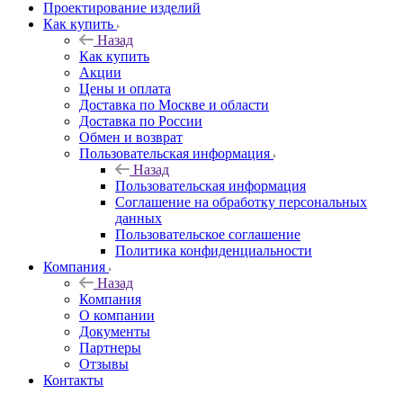
Проектирование изделий
Как купить
Назад
Как купить
Акции
Цены и оплата
Доставка по Москве и области
Доставка по России
Обмен и возврат
Пользовательская информация
Назад
Пользовательская информация
Соглашение на обработку персональных
данных
Пользовательское соглашение
Политика конфиденциальности
Компания
Назад
Компания
О компании
Документы
Партнеры
Отзывы
Контакты