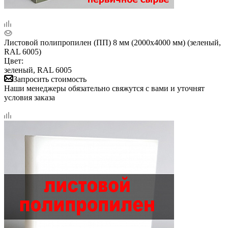
Листовой полипропилен (ПП) 8 мм (2000х4000 мм) (зеленый,
RAL 6005)
Цвет:
зеленый, RAL 6005
Запросить стоимость
Наши менеджеры обязательно свяжутся с вами и уточнят
условия заказа