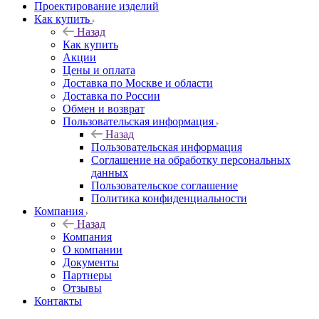
Проектирование изделий
Как купить
Назад
Как купить
Акции
Цены и оплата
Доставка по Москве и области
Доставка по России
Обмен и возврат
Пользовательская информация
Назад
Пользовательская информация
Соглашение на обработку персональных
данных
Пользовательское соглашение
Политика конфиденциальности
Компания
Назад
Компания
О компании
Документы
Партнеры
Отзывы
Контакты