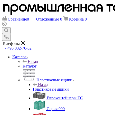
Сравнение
0
Отложенные
0
Корзина
0
Телефоны
+7 495 032-76-32
Каталог
Назад
Каталог
Пластиковые ящики
Назад
Пластиковые ящики
Евроконтейнеры ЕС
Серия 900