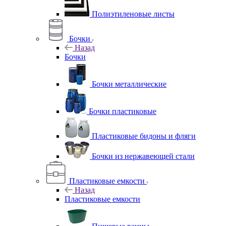
Полиэтиленовые листы
Бочки
Назад
Бочки
Бочки металлические
Бочки пластиковые
Пластиковые бидоны и фляги
Бочки из нержавеющей стали
Пластиковые емкости
Назад
Пластиковые емкости