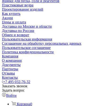
Ящики для песка, соли и реагентов
Пластиковые ведра
Проектирование изделий
Как купить
Акции
Цены и оплата
Доставка по Москве и области
Доставка по России
Обмен и возврат
Пользовательская информация
Соглашение на обработку персональных данных
Пользовательское соглашение
Политика конфиденциальности
Компания
О компании
Документы
Партнеры
Отзывы
Контакты
+7 495 032-76-32
Заказать звонок
Задать вопрос
Войти
Корзина
0