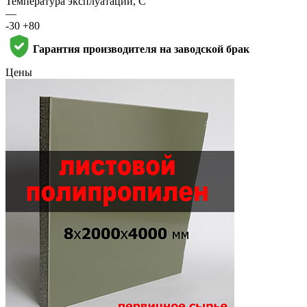
Температура эксплуатации, С
—
-30 +80
Гарантия производителя на заводской брак
Цены