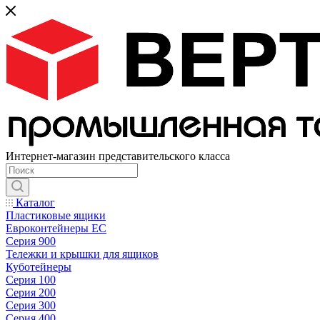
Интернет-магазин представительского класса
Каталог
Пластиковые ящики
Евроконтейнеры ЕС
Серия 900
Тележки и крышки для ящиков
Куботейнеры
Серия 100
Серия 200
Серия 300
Серия 400