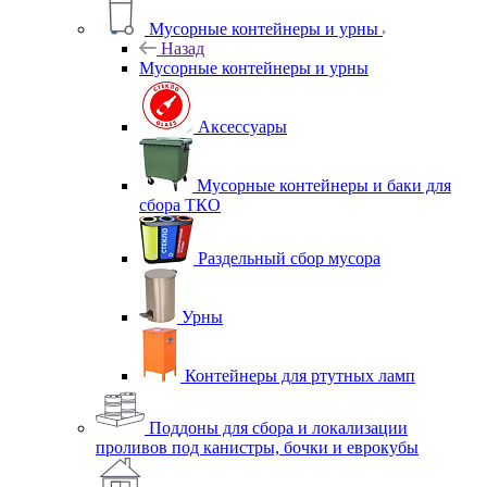
Мусорные контейнеры и урны
Назад
Мусорные контейнеры и урны
Аксессуары
Мусорные контейнеры и баки для
сбора ТКО
Раздельный сбор мусора
Урны
Контейнеры для ртутных ламп
Поддоны для сбора и локализации
проливов под канистры, бочки и еврокубы