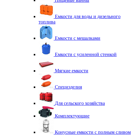
Пищевые ванны
Емкости для воды и дизельного
топлива
Емкости с мешалками
Емкости с усиленной стенкой
Мягкие емкости
Специзделия
Для сельского хозяйства
Комплектующие
Конусные емкости с полным сливом