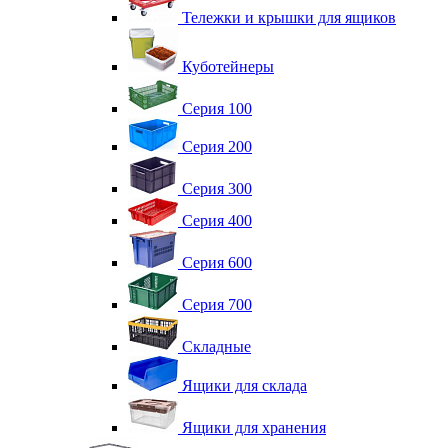
Тележки и крышки для ящиков
Куботейнеры
Серия 100
Серия 200
Серия 300
Серия 400
Серия 600
Серия 700
Складные
Ящики для склада
Ящики для хранения