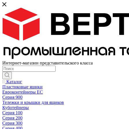
Интернет-магазин представительского класса
Каталог
Пластиковые ящики
Евроконтейнеры ЕС
Серия 900
Тележки и крышки для ящиков
Куботейнеры
Серия 100
Серия 200
Серия 300
Серия 400