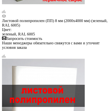
Листовой полипропилен (ПП) 8 мм (2000х4000 мм) (зеленый,
RAL 6005)
Цвет:
зеленый, RAL 6005
Запросить стоимость
Наши менеджеры обязательно свяжутся с вами и уточнят
условия заказа