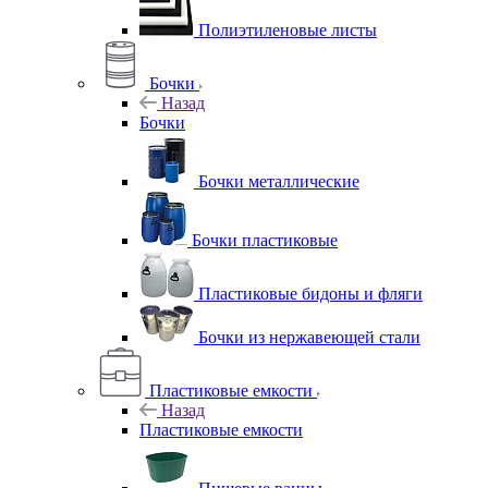
Полиэтиленовые листы
Бочки
Назад
Бочки
Бочки металлические
Бочки пластиковые
Пластиковые бидоны и фляги
Бочки из нержавеющей стали
Пластиковые емкости
Назад
Пластиковые емкости