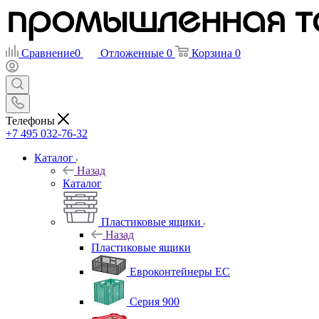
Сравнение
0
Отложенные
0
Корзина
0
Телефоны
+7 495 032-76-32
Каталог
Назад
Каталог
Пластиковые ящики
Назад
Пластиковые ящики
Евроконтейнеры ЕС
Серия 900