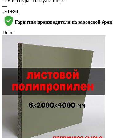
Температура эксплуатации, С
—
-30 +80
Гарантия производителя на заводской брак
Цены