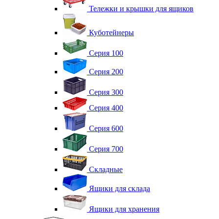
Тележки и крышки для ящиков
Куботейнеры
Серия 100
Серия 200
Серия 300
Серия 400
Серия 600
Серия 700
Складные
Ящики для склада
Ящики для хранения