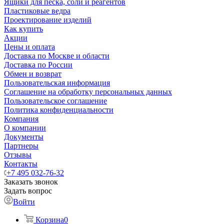
Ящики для песка, соли и реагентов
Пластиковые ведра
Проектирование изделий
Как купить
Акции
Цены и оплата
Доставка по Москве и области
Доставка по России
Обмен и возврат
Пользовательская информация
Соглашение на обработку персональных данных
Пользовательское соглашение
Политика конфиденциальности
Компания
О компании
Документы
Партнеры
Отзывы
Контакты
+7 495 032-76-32
Заказать звонок
Задать вопрос
Войти
Корзина
0