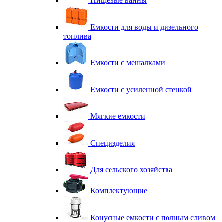
Пищевые ванны
Емкости для воды и дизельного
топлива
Емкости с мешалками
Емкости с усиленной стенкой
Мягкие емкости
Специзделия
Для сельского хозяйства
Комплектующие
Конусные емкости с полным сливом