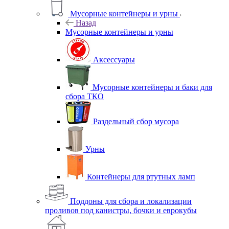
Мусорные контейнеры и урны
Назад
Мусорные контейнеры и урны
Аксессуары
Мусорные контейнеры и баки для
сбора ТКО
Раздельный сбор мусора
Урны
Контейнеры для ртутных ламп
Поддоны для сбора и локализации
проливов под канистры, бочки и еврокубы