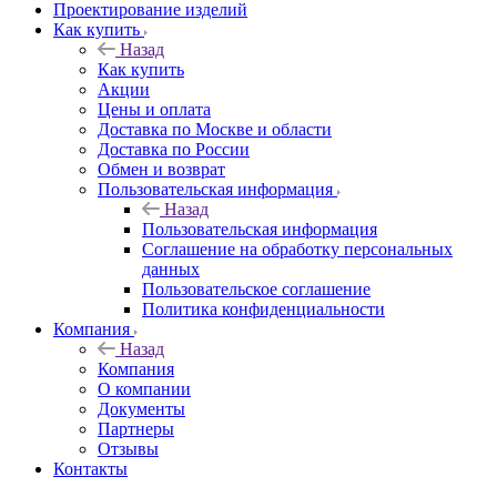
Проектирование изделий
Как купить
Назад
Как купить
Акции
Цены и оплата
Доставка по Москве и области
Доставка по России
Обмен и возврат
Пользовательская информация
Назад
Пользовательская информация
Соглашение на обработку персональных
данных
Пользовательское соглашение
Политика конфиденциальности
Компания
Назад
Компания
О компании
Документы
Партнеры
Отзывы
Контакты