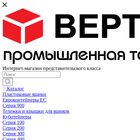
Интернет-магазин представительского класса
Каталог
Пластиковые ящики
Евроконтейнеры ЕС
Серия 900
Тележки и крышки для ящиков
Куботейнеры
Серия 100
Серия 200
Серия 300
Серия 400