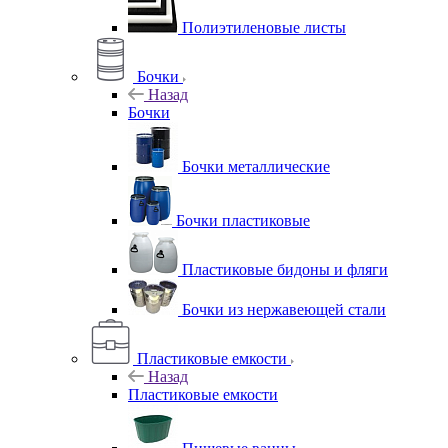
Полиэтиленовые листы
Бочки
Назад
Бочки
Бочки металлические
Бочки пластиковые
Пластиковые бидоны и фляги
Бочки из нержавеющей стали
Пластиковые емкости
Назад
Пластиковые емкости