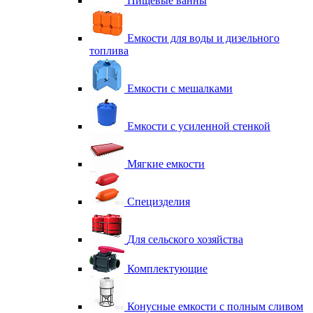
Пищевые ванны
Емкости для воды и дизельного
топлива
Емкости с мешалками
Емкости с усиленной стенкой
Мягкие емкости
Специзделия
Для сельского хозяйства
Комплектующие
Конусные емкости с полным сливом