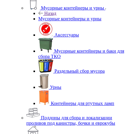
Мусорные контейнеры и урны
Назад
Мусорные контейнеры и урны
Аксессуары
Мусорные контейнеры и баки для
сбора ТКО
Раздельный сбор мусора
Урны
Контейнеры для ртутных ламп
Поддоны для сбора и локализации
проливов под канистры, бочки и еврокубы