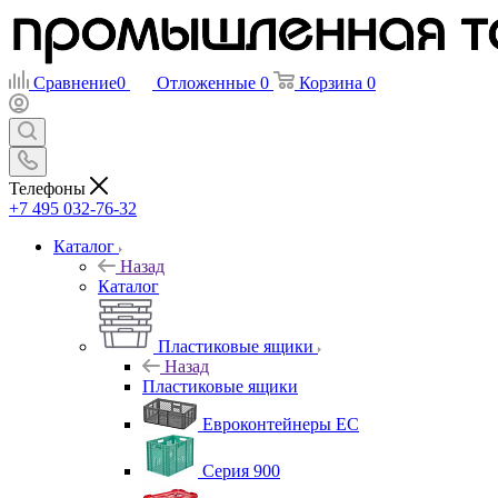
Сравнение
0
Отложенные
0
Корзина
0
Телефоны
+7 495 032-76-32
Каталог
Назад
Каталог
Пластиковые ящики
Назад
Пластиковые ящики
Евроконтейнеры ЕС
Серия 900