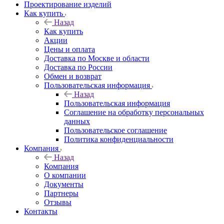
Проектирование изделий
Как купить
Назад
Как купить
Акции
Цены и оплата
Доставка по Москве и области
Доставка по России
Обмен и возврат
Пользовательская информация
Назад
Пользовательская информация
Соглашение на обработку персональных
данных
Пользовательское соглашение
Политика конфиденциальности
Компания
Назад
Компания
О компании
Документы
Партнеры
Отзывы
Контакты