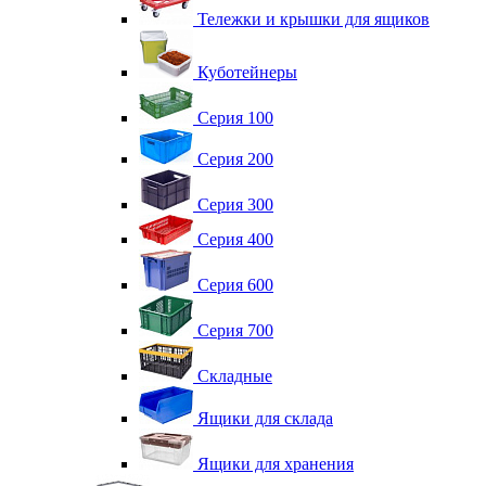
Тележки и крышки для ящиков
Куботейнеры
Серия 100
Серия 200
Серия 300
Серия 400
Серия 600
Серия 700
Складные
Ящики для склада
Ящики для хранения