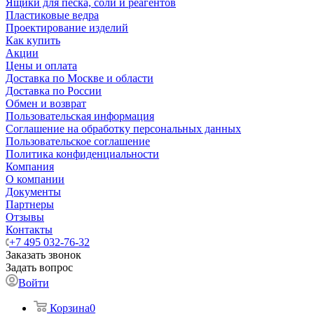
Ящики для песка, соли и реагентов
Пластиковые ведра
Проектирование изделий
Как купить
Акции
Цены и оплата
Доставка по Москве и области
Доставка по России
Обмен и возврат
Пользовательская информация
Соглашение на обработку персональных данных
Пользовательское соглашение
Политика конфиденциальности
Компания
О компании
Документы
Партнеры
Отзывы
Контакты
+7 495 032-76-32
Заказать звонок
Задать вопрос
Войти
Корзина
0