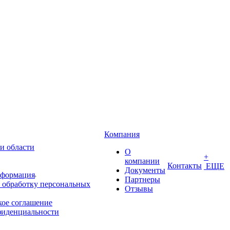
Компания
и области
О
+
компании
Контакты
ЕЩЕ
Документы
нформация
Партнеры
 обработку персональных
Отзывы
кое соглашение
фиденциальности