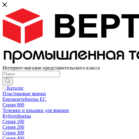
Интернет-магазин представительского класса
Каталог
Пластиковые ящики
Евроконтейнеры ЕС
Серия 900
Тележки и крышки для ящиков
Куботейнеры
Серия 100
Серия 200
Серия 300
Серия 400