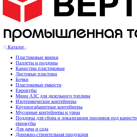
Каталог
Пластиковые ящики
Паллеты и поддоны
Канистры пластиковые
Листовые пластики
Бочки
Пластиковые емкости
Еврокубы
Мини АЗС для дизельного топлива
Изотермические контейнеры
Крупногабаритные контейнеры
Мусорные контейнеры и урны
Поддоны для сбора и локализации проливов под канистр
еврокубы
Для дачи и сада
Дорожно-строительная продукция