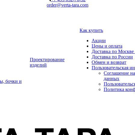
order@verta-tara.com
Как купить
Акции
Цены и оплата
Доставка по Москве 
Доставка по России
Проектирование
Обмен и возврат
изделий
Пользовательская и
Соглашение на
данных
ы, бочки и
Пользовательс
Политика кон