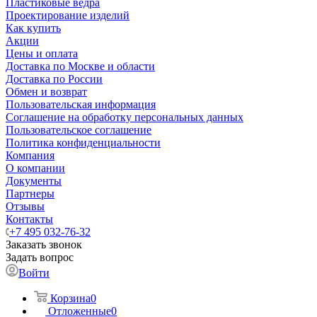
Пластиковые ведра
Проектирование изделий
Как купить
Акции
Цены и оплата
Доставка по Москве и области
Доставка по России
Обмен и возврат
Пользовательская информация
Соглашение на обработку персональных данных
Пользовательское соглашение
Политика конфиденциальности
Компания
О компании
Документы
Партнеры
Отзывы
Контакты
+7 495 032-76-32
Заказать звонок
Задать вопрос
Войти
Корзина
0
Отложенные
0