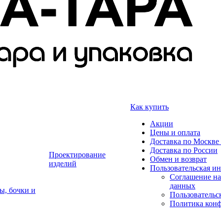
Как купить
Акции
Цены и оплата
Доставка по Москве 
Доставка по России
Проектирование
Обмен и возврат
изделий
Пользовательская и
Соглашение на
данных
ы, бочки и
Пользовательс
Политика кон