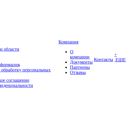
Компания
и области
О
+
компании
Контакты
ЕЩЕ
Документы
нформация
Партнеры
 обработку персональных
Отзывы
кое соглашение
фиденциальности