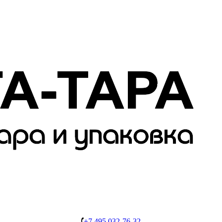
+7 495 032-76-32