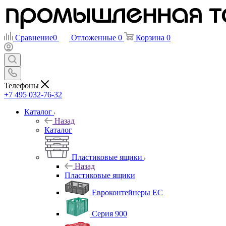
Сравнение
0
Отложенные
0
Корзина
0
Телефоны
+7 495 032-76-32
Каталог
Назад
Каталог
Пластиковые ящики
Назад
Пластиковые ящики
Евроконтейнеры ЕС
Серия 900