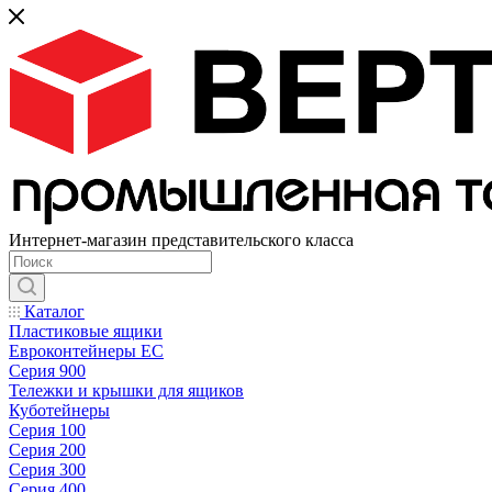
Интернет-магазин представительского класса
Каталог
Пластиковые ящики
Евроконтейнеры ЕС
Серия 900
Тележки и крышки для ящиков
Куботейнеры
Серия 100
Серия 200
Серия 300
Серия 400