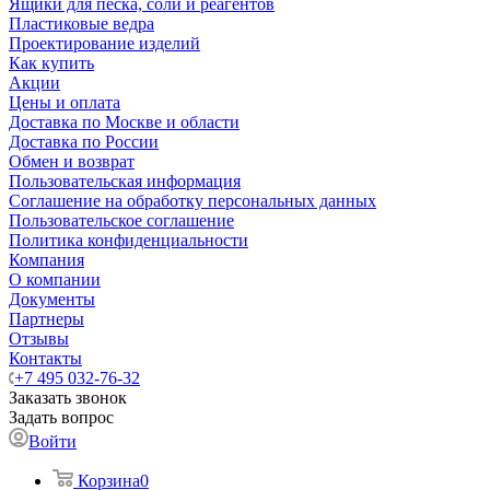
Ящики для песка, соли и реагентов
Пластиковые ведра
Проектирование изделий
Как купить
Акции
Цены и оплата
Доставка по Москве и области
Доставка по России
Обмен и возврат
Пользовательская информация
Соглашение на обработку персональных данных
Пользовательское соглашение
Политика конфиденциальности
Компания
О компании
Документы
Партнеры
Отзывы
Контакты
+7 495 032-76-32
Заказать звонок
Задать вопрос
Войти
Корзина
0