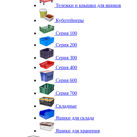
Тележки и крышки для ящиков
Куботейнеры
Серия 100
Серия 200
Серия 300
Серия 400
Серия 600
Серия 700
Складные
Ящики для склада
Ящики для хранения