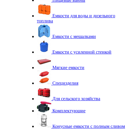
Пищевые ванны
Емкости для воды и дизельного
топлива
Емкости с мешалками
Емкости с усиленной стенкой
Мягкие емкости
Специзделия
Для сельского хозяйства
Комплектующие
Конусные емкости с полным сливом