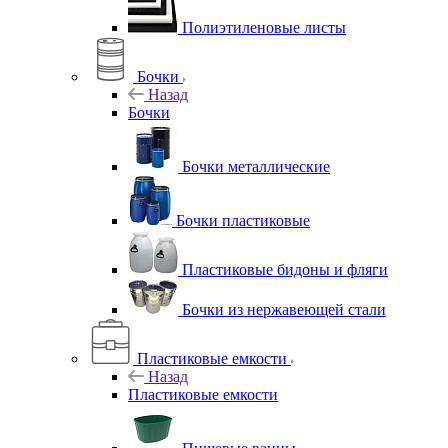
Полиэтиленовые листы
Бочки
Назад
Бочки
Бочки металлические
Бочки пластиковые
Пластиковые бидоны и фляги
Бочки из нержавеющей стали
Пластиковые емкости
Назад
Пластиковые емкости