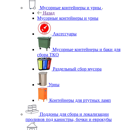
Мусорные контейнеры и урны
Назад
Мусорные контейнеры и урны
Аксессуары
Мусорные контейнеры и баки для
сбора ТКО
Раздельный сбор мусора
Урны
Контейнеры для ртутных ламп
Поддоны для сбора и локализации
проливов под канистры, бочки и еврокубы