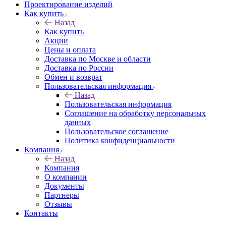
Проектирование изделий
Как купить
Назад
Как купить
Акции
Цены и оплата
Доставка по Москве и области
Доставка по России
Обмен и возврат
Пользовательская информация
Назад
Пользовательская информация
Соглашение на обработку персональных
данных
Пользовательское соглашение
Политика конфиденциальности
Компания
Назад
Компания
О компании
Документы
Партнеры
Отзывы
Контакты