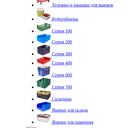
Тележки и крышки для ящиков
Куботейнеры
Серия 100
Серия 200
Серия 300
Серия 400
Серия 600
Серия 700
Складные
Ящики для склада
Ящики для хранения