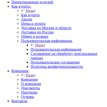
Проектирование изделий
Как купить
Назад
Как купить
Акции
Цены и оплата
Доставка по Москве и области
Доставка по России
Обмен и возврат
Пользовательская информация
Назад
Пользовательская информация
Соглашение на обработку персональных
данных
Пользовательское соглашение
Политика конфиденциальности
Компания
Назад
Компания
О компании
Документы
Партнеры
Отзывы
Контакты