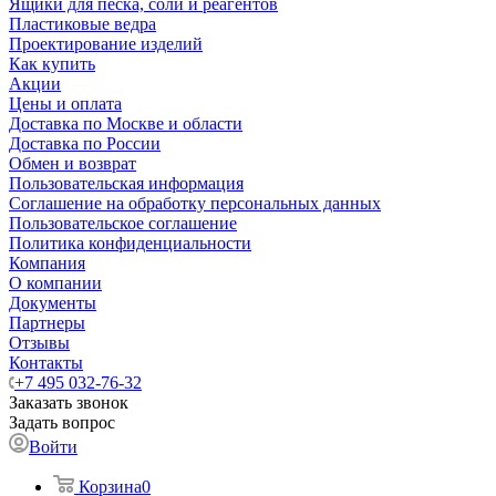
Ящики для песка, соли и реагентов
Пластиковые ведра
Проектирование изделий
Как купить
Акции
Цены и оплата
Доставка по Москве и области
Доставка по России
Обмен и возврат
Пользовательская информация
Соглашение на обработку персональных данных
Пользовательское соглашение
Политика конфиденциальности
Компания
О компании
Документы
Партнеры
Отзывы
Контакты
+7 495 032-76-32
Заказать звонок
Задать вопрос
Войти
Корзина
0