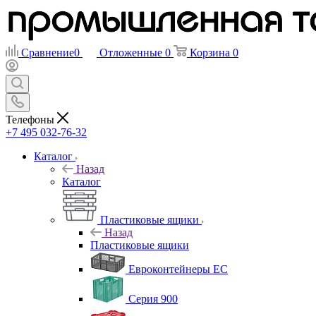
Сравнение
0
Отложенные
0
Корзина
0
Телефоны
+7 495 032-76-32
Каталог
Назад
Каталог
Пластиковые ящики
Назад
Пластиковые ящики
Евроконтейнеры ЕС
Серия 900