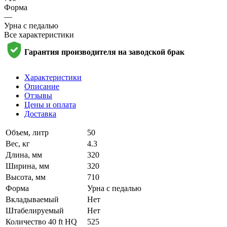
Форма
—
Урна с педалью
Все характеристики
Гарантия производителя на заводской брак
Характеристики
Описание
Отзывы
Цены и оплата
Доставка
Объем, литр
50
Вес, кг
4.3
Длина, мм
320
Ширина, мм
320
Высота, мм
710
Форма
Урна с педалью
Вкладываемый
Нет
Штабелируемый
Нет
Количество 40 ft HQ
525