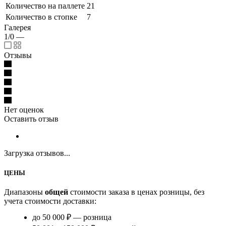
Количество на паллете
21
Количество в стопке
7
Галерея
1/0
—
Отзывы
Нет оценок
Оставить отзыв
Загрузка отзывов...
ЦЕНЫ
Диапазоны
общей
стоимости заказа в ценах розницы, без
учета стоимости доставки:
до 50 000 ₽ — розница