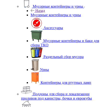
Мусорные контейнеры и урны
Назад
Мусорные контейнеры и урны
Аксессуары
Мусорные контейнеры и баки для
сбора ТКО
Раздельный сбор мусора
Урны
Контейнеры для ртутных ламп
Поддоны для сбора и локализации
проливов под канистры, бочки и еврокубы