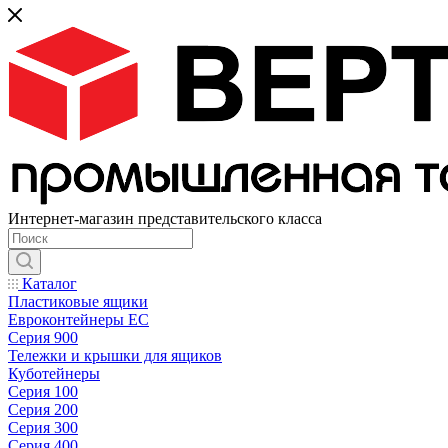
Интернет-магазин представительского класса
Каталог
Пластиковые ящики
Евроконтейнеры ЕС
Серия 900
Тележки и крышки для ящиков
Куботейнеры
Серия 100
Серия 200
Серия 300
Серия 400