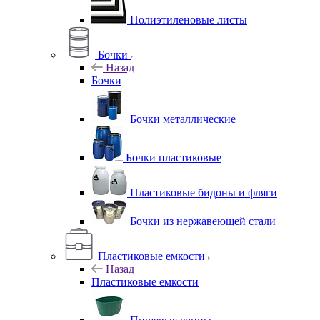
Полиэтиленовые листы
Бочки
Назад
Бочки
Бочки металлические
Бочки пластиковые
Пластиковые бидоны и фляги
Бочки из нержавеющей стали
Пластиковые емкости
Назад
Пластиковые емкости