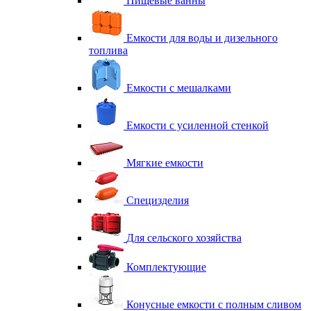
Пищевые ванны
Емкости для воды и дизельного
топлива
Емкости с мешалками
Емкости с усиленной стенкой
Мягкие емкости
Специзделия
Для сельского хозяйства
Комплектующие
Конусные емкости с полным сливом