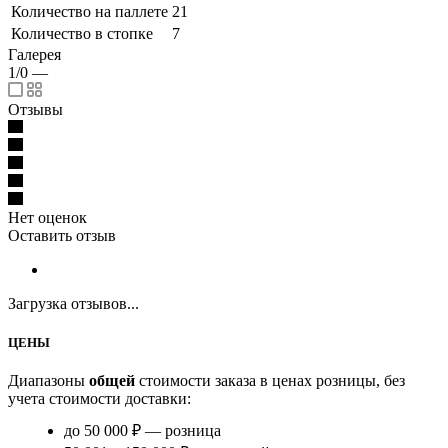
Количество на паллете
21
Количество в стопке
7
Галерея
1/0
—
Отзывы
Нет оценок
Оставить отзыв
Загрузка отзывов...
ЦЕНЫ
Диапазоны
общей
стоимости заказа в ценах розницы, без
учета стоимости доставки:
до 50 000 ₽ — розница