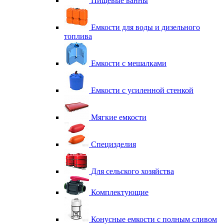
Пищевые ванны
Емкости для воды и дизельного
топлива
Емкости с мешалками
Емкости с усиленной стенкой
Мягкие емкости
Специзделия
Для сельского хозяйства
Комплектующие
Конусные емкости с полным сливом