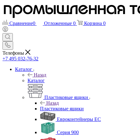
Сравнение
0
Отложенные
0
Корзина
0
Телефоны
+7 495 032-76-32
Каталог
Назад
Каталог
Пластиковые ящики
Назад
Пластиковые ящики
Евроконтейнеры ЕС
Серия 900