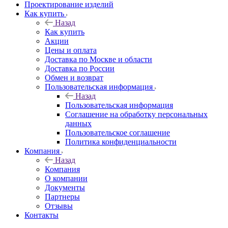
Проектирование изделий
Как купить
Назад
Как купить
Акции
Цены и оплата
Доставка по Москве и области
Доставка по России
Обмен и возврат
Пользовательская информация
Назад
Пользовательская информация
Соглашение на обработку персональных
данных
Пользовательское соглашение
Политика конфиденциальности
Компания
Назад
Компания
О компании
Документы
Партнеры
Отзывы
Контакты