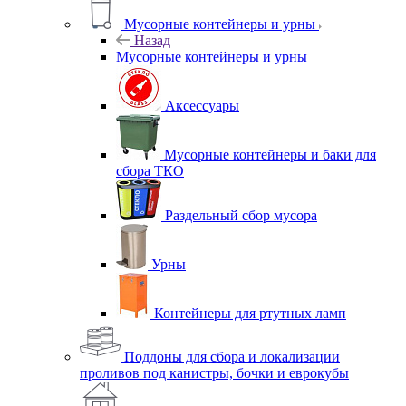
Мусорные контейнеры и урны
Назад
Мусорные контейнеры и урны
Аксессуары
Мусорные контейнеры и баки для
сбора ТКО
Раздельный сбор мусора
Урны
Контейнеры для ртутных ламп
Поддоны для сбора и локализации
проливов под канистры, бочки и еврокубы