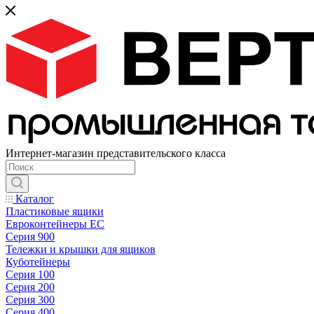
Интернет-магазин представительского класса
Каталог
Пластиковые ящики
Евроконтейнеры ЕС
Серия 900
Тележки и крышки для ящиков
Куботейнеры
Серия 100
Серия 200
Серия 300
Серия 400