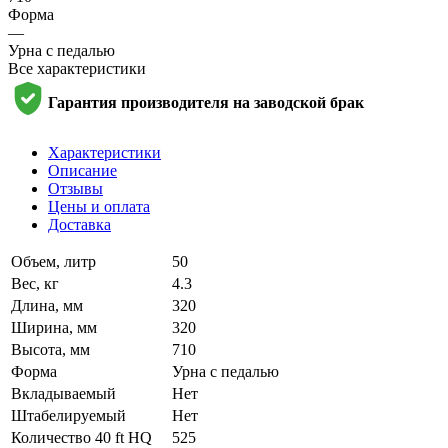
Форма
—
Урна с педалью
Все характеристики
Гарантия производителя на заводской брак
Характеристики
Описание
Отзывы
Цены и оплата
Доставка
Объем, литр
50
Вес, кг
4.3
Длина, мм
320
Ширина, мм
320
Высота, мм
710
Форма
Урна с педалью
Вкладываемый
Нет
Штабелируемый
Нет
Количество 40 ft HQ
525