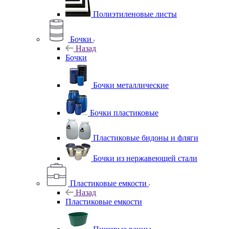
Полиэтиленовые листы
Бочки
Назад
Бочки
Бочки металлические
Бочки пластиковые
Пластиковые бидоны и фляги
Бочки из нержавеющей стали
Пластиковые емкости
Назад
Пластиковые емкости