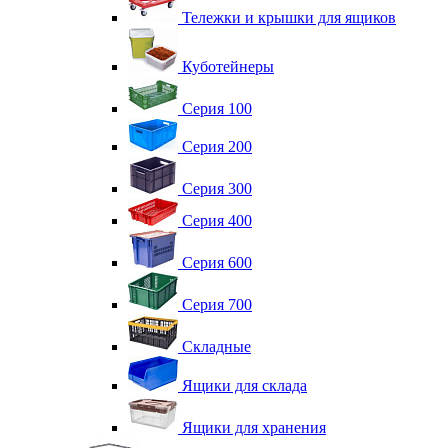
Тележки и крышки для ящиков
Куботейнеры
Серия 100
Серия 200
Серия 300
Серия 400
Серия 600
Серия 700
Складные
Ящики для склада
Ящики для хранения