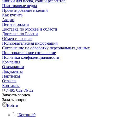
Ящики для песка, соли и реагентов
Пластиковые ведра
Проектирование изделий
Как купить
Акции
Цены и оплата
Доставка по Москве и области
Доставка по России
Обмен и возврат
Пользовательская информация
Соглашение на обработку персональных данных
Пользовательское соглашение
Политика конфиденциальности
Компания
О компании
Документы
Партнеры
Отзывы
Контакты
+7 495 032-76-32
Заказать звонок
Задать вопрос
Войти
Корзина
0