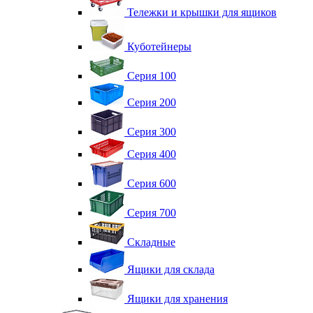
Тележки и крышки для ящиков
Куботейнеры
Серия 100
Серия 200
Серия 300
Серия 400
Серия 600
Серия 700
Складные
Ящики для склада
Ящики для хранения