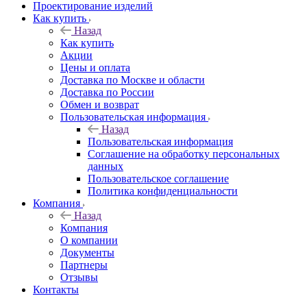
Проектирование изделий
Как купить
Назад
Как купить
Акции
Цены и оплата
Доставка по Москве и области
Доставка по России
Обмен и возврат
Пользовательская информация
Назад
Пользовательская информация
Соглашение на обработку персональных
данных
Пользовательское соглашение
Политика конфиденциальности
Компания
Назад
Компания
О компании
Документы
Партнеры
Отзывы
Контакты