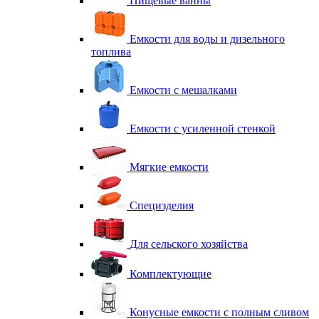
Пищевые ванны
Емкости для воды и дизельного
топлива
Емкости с мешалками
Емкости с усиленной стенкой
Мягкие емкости
Специзделия
Для сельского хозяйства
Комплектующие
Конусные емкости с полным сливом