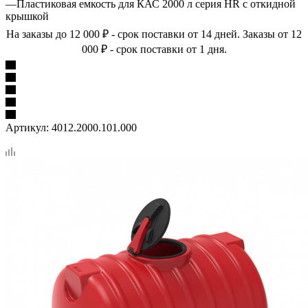
—
Пластиковая емкость для КАС 2000 л серия HR с откидной
крышкой
На заказы до 12 000 ₽ - срок поставки от 14 дней. Заказы от 12
000 ₽ - срок поставки от 1 дня.
Артикул:
4012.2000.101.000