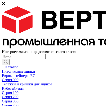
Интернет-магазин представительского класса
Каталог
Пластиковые ящики
Евроконтейнеры ЕС
Серия 900
Тележки и крышки для ящиков
Куботейнеры
Серия 100
Серия 200
Серия 300
Серия 400