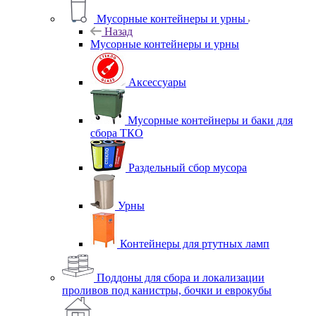
Мусорные контейнеры и урны
Назад
Мусорные контейнеры и урны
Аксессуары
Мусорные контейнеры и баки для
сбора ТКО
Раздельный сбор мусора
Урны
Контейнеры для ртутных ламп
Поддоны для сбора и локализации
проливов под канистры, бочки и еврокубы