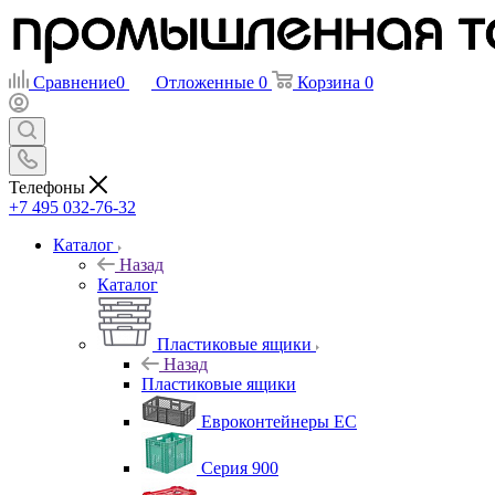
Сравнение
0
Отложенные
0
Корзина
0
Телефоны
+7 495 032-76-32
Каталог
Назад
Каталог
Пластиковые ящики
Назад
Пластиковые ящики
Евроконтейнеры ЕС
Серия 900