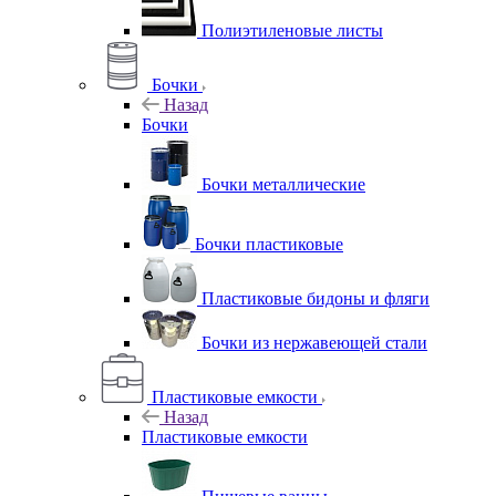
Полиэтиленовые листы
Бочки
Назад
Бочки
Бочки металлические
Бочки пластиковые
Пластиковые бидоны и фляги
Бочки из нержавеющей стали
Пластиковые емкости
Назад
Пластиковые емкости