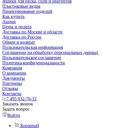
Ящики для песка, соли и реагентов
Пластиковые ведра
Проектирование изделий
Как купить
Акции
Цены и оплата
Доставка по Москве и области
Доставка по России
Обмен и возврат
Пользовательская информация
Соглашение на обработку персональных данных
Пользовательское соглашение
Политика конфиденциальности
Компания
О компании
Документы
Партнеры
Отзывы
Контакты
+7 495 032-76-32
Заказать звонок
Задать вопрос
Войти
Корзина
0