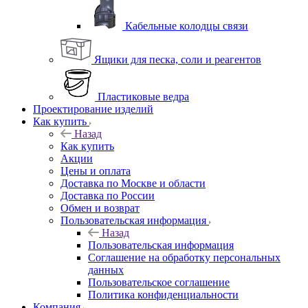
Кабельные колодцы связи
Ящики для песка, соли и реагентов
Пластиковые ведра
Проектирование изделий
Как купить
Назад
Как купить
Акции
Цены и оплата
Доставка по Москве и области
Доставка по России
Обмен и возврат
Пользовательская информация
Назад
Пользовательская информация
Соглашение на обработку персональных
данных
Пользовательское соглашение
Политика конфиденциальности
Компания