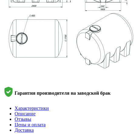
Гарантия производителя на заводской брак
Характеристики
Описание
Отзывы
Цены и оплата
Доставка