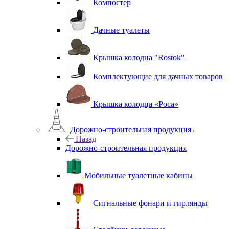
Компостер
Дачные туалеты
Крышка колодца "Rostok"
Комплектующие для дачных товаров
Крышка колодца «Роса»
Дорожно-строительная продукция
Назад
Дорожно-строительная продукция
Мобильные туалетные кабины
Сигнальные фонари и гирлянды