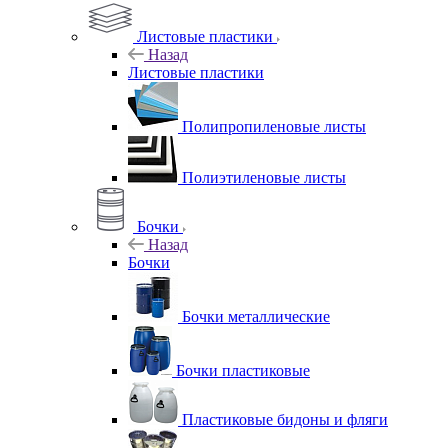
Листовые пластики
Назад
Листовые пластики
Полипропиленовые листы
Полиэтиленовые листы
Бочки
Назад
Бочки
Бочки металлические
Бочки пластиковые
Пластиковые бидоны и фляги