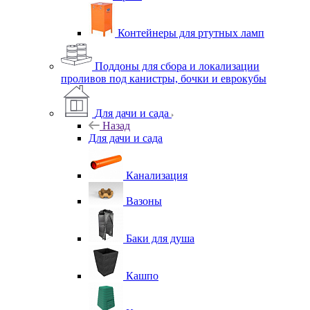
Контейнеры для ртутных ламп
Поддоны для сбора и локализации
проливов под канистры, бочки и еврокубы
Для дачи и сада
Назад
Для дачи и сада
Канализация
Вазоны
Баки для душа
Кашпо