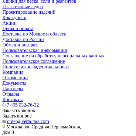
Ящики для песка, соли и реагентов
Пластиковые ведра
Проектирование изделий
Как купить
Акции
Цены и оплата
Доставка по Москве и области
Доставка по России
Обмен и возврат
Пользовательская информация
Соглашение на обработку персональных данных
Пользовательское соглашение
Политика конфиденциальности
Компания
О компании
Документы
Партнеры
Отзывы
Контакты
+7 495 032-76-32
Заказать звонок
Задать вопрос
order@verta-tara.com
Москва, ул. Средняя Первомайская,
дом 3