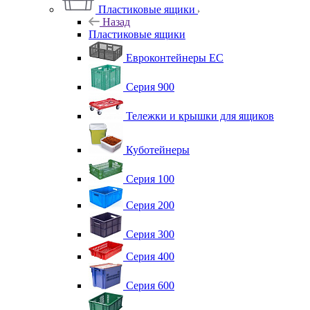
Пластиковые ящики
Назад
Пластиковые ящики
Евроконтейнеры ЕС
Серия 900
Тележки и крышки для ящиков
Куботейнеры
Серия 100
Серия 200
Серия 300
Серия 400
Серия 600