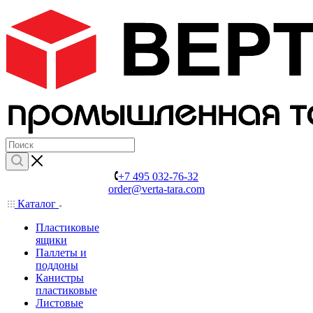
+7 495 032-76-32
order@verta-tara.com
Каталог
Пластиковые
ящики
Паллеты и
поддоны
Канистры
пластиковые
Листовые