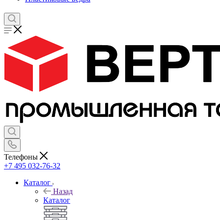
Телефоны
+7 495 032-76-32
Каталог
Назад
Каталог