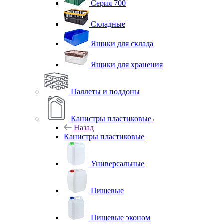
Серия 700
Складные
Ящики для склада
Ящики для хранения
Паллеты и поддоны
Канистры пластиковые
Назад
Канистры пластиковые
Универсальные
Пищевые
Пищевые эконом