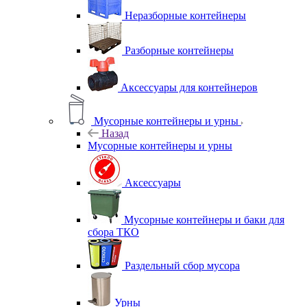
Неразборные контейнеры
Разборные контейнеры
Аксессуары для контейнеров
Мусорные контейнеры и урны
Назад
Мусорные контейнеры и урны
Аксессуары
Мусорные контейнеры и баки для
сбора ТКО
Раздельный сбор мусора
Урны