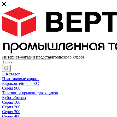
Интернет-магазин представительского класса
Каталог
Пластиковые ящики
Евроконтейнеры ЕС
Серия 900
Тележки и крышки для ящиков
Куботейнеры
Серия 100
Серия 200
Серия 300
Серия 400