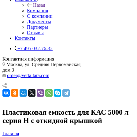
Назад
Компания
О компании
Документы
Партнеры
Отзывы
Контакты
+7 495 032-76-32
Контактная информация
Москва, ул. Средняя Первомайская,
дом 3
order@verta-tara.com
Пластиковая емкость для КАС 5000 л
серия H с откидной крышкой
Главная