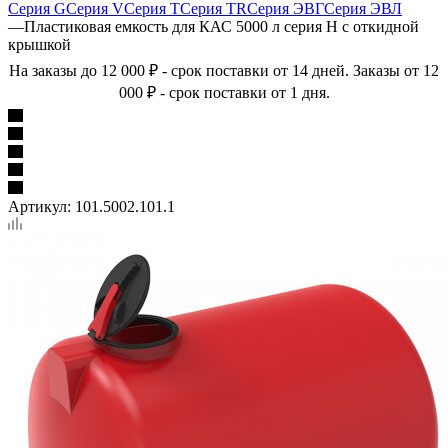
Серия G
Серия V
Серия T
Серия TR
Серия ЭВГ
Серия ЭВЛ
—
Пластиковая емкость для КАС 5000 л серия H с откидной
крышкой
На заказы до 12 000 ₽ - срок поставки от 14 дней. Заказы от 12
000 ₽ - срок поставки от 1 дня.
Артикул:
101.5002.101.1