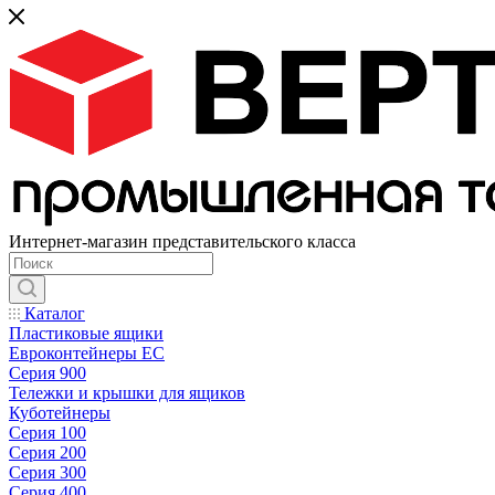
Интернет-магазин представительского класса
Каталог
Пластиковые ящики
Евроконтейнеры ЕС
Серия 900
Тележки и крышки для ящиков
Куботейнеры
Серия 100
Серия 200
Серия 300
Серия 400