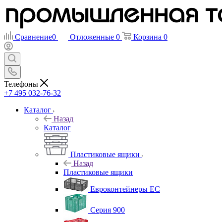
Сравнение
0
Отложенные
0
Корзина
0
Телефоны
+7 495 032-76-32
Каталог
Назад
Каталог
Пластиковые ящики
Назад
Пластиковые ящики
Евроконтейнеры ЕС
Серия 900