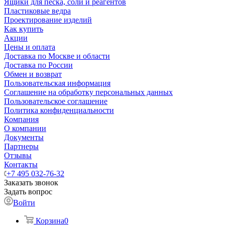
Ящики для песка, соли и реагентов
Пластиковые ведра
Проектирование изделий
Как купить
Акции
Цены и оплата
Доставка по Москве и области
Доставка по России
Обмен и возврат
Пользовательская информация
Соглашение на обработку персональных данных
Пользовательское соглашение
Политика конфиденциальности
Компания
О компании
Документы
Партнеры
Отзывы
Контакты
+7 495 032-76-32
Заказать звонок
Задать вопрос
Войти
Корзина
0