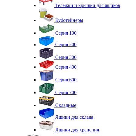
Тележки и крышки для ящиков
Куботейнеры
Серия 100
Серия 200
Серия 300
Серия 400
Серия 600
Серия 700
Складные
Ящики для склада
Ящики для хранения