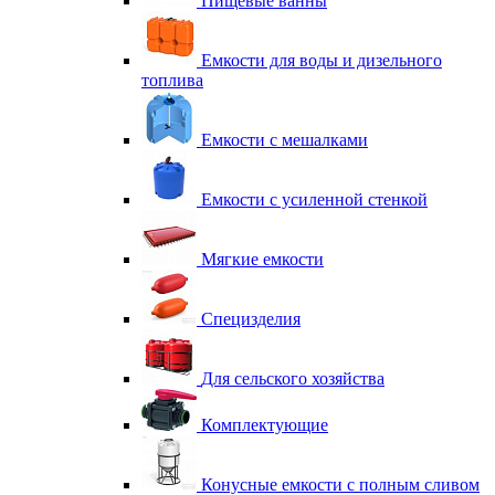
Пищевые ванны
Емкости для воды и дизельного
топлива
Емкости с мешалками
Емкости с усиленной стенкой
Мягкие емкости
Специзделия
Для сельского хозяйства
Комплектующие
Конусные емкости с полным сливом