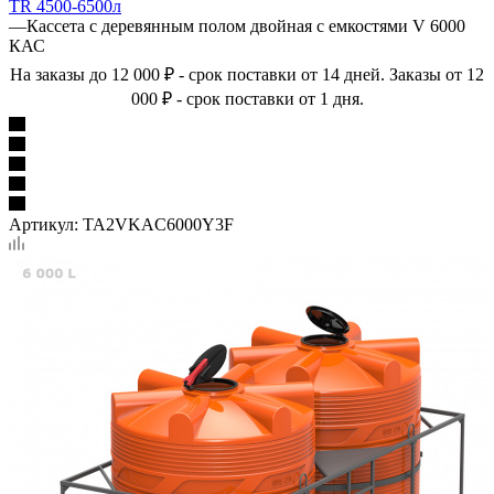
TR 4500-6500л
—
Кассета с деревянным полом двойная с емкостями V 6000
КАС
На заказы до 12 000 ₽ - срок поставки от 14 дней. Заказы от 12
000 ₽ - срок поставки от 1 дня.
Артикул:
TA2VKAC6000Y3F