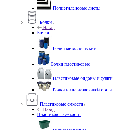
Полиэтиленовые листы
Бочки
Назад
Бочки
Бочки металлические
Бочки пластиковые
Пластиковые бидоны и фляги
Бочки из нержавеющей стали
Пластиковые емкости
Назад
Пластиковые емкости