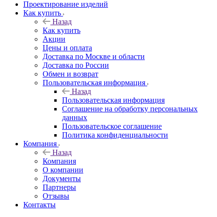
Проектирование изделий
Как купить
Назад
Как купить
Акции
Цены и оплата
Доставка по Москве и области
Доставка по России
Обмен и возврат
Пользовательская информация
Назад
Пользовательская информация
Соглашение на обработку персональных
данных
Пользовательское соглашение
Политика конфиденциальности
Компания
Назад
Компания
О компании
Документы
Партнеры
Отзывы
Контакты