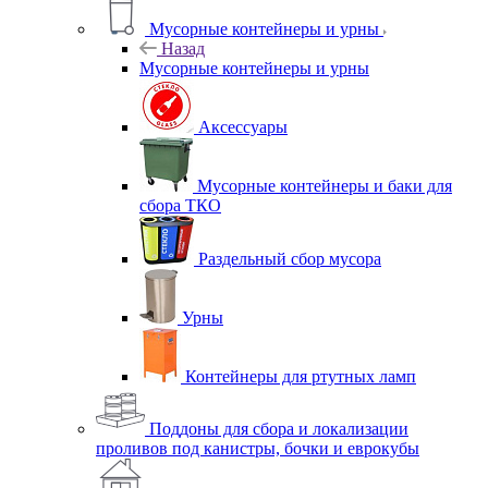
Мусорные контейнеры и урны
Назад
Мусорные контейнеры и урны
Аксессуары
Мусорные контейнеры и баки для
сбора ТКО
Раздельный сбор мусора
Урны
Контейнеры для ртутных ламп
Поддоны для сбора и локализации
проливов под канистры, бочки и еврокубы