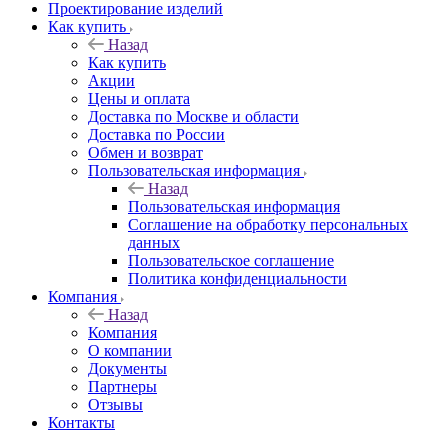
Проектирование изделий
Как купить
Назад
Как купить
Акции
Цены и оплата
Доставка по Москве и области
Доставка по России
Обмен и возврат
Пользовательская информация
Назад
Пользовательская информация
Соглашение на обработку персональных
данных
Пользовательское соглашение
Политика конфиденциальности
Компания
Назад
Компания
О компании
Документы
Партнеры
Отзывы
Контакты