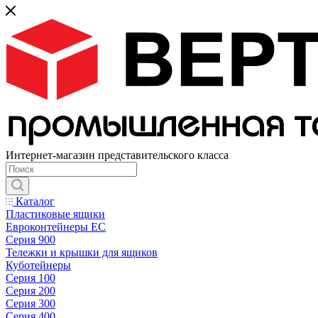
Интернет-магазин представительского класса
Каталог
Пластиковые ящики
Евроконтейнеры ЕС
Серия 900
Тележки и крышки для ящиков
Куботейнеры
Серия 100
Серия 200
Серия 300
Серия 400