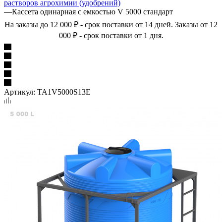
растворов агрохимии (удобрений)
—
Кассета одинарная с емкостью V 5000 стандарт
На заказы до 12 000 ₽ - срок поставки от 14 дней. Заказы от 12
000 ₽ - срок поставки от 1 дня.
Артикул:
TA1V5000S13E