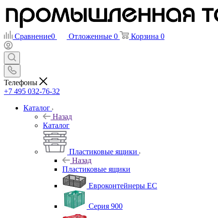
Сравнение
0
Отложенные
0
Корзина
0
Телефоны
+7 495 032-76-32
Каталог
Назад
Каталог
Пластиковые ящики
Назад
Пластиковые ящики
Евроконтейнеры ЕС
Серия 900