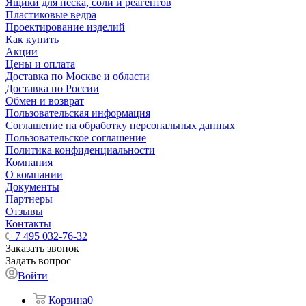
Ящики для песка, соли и реагентов
Пластиковые ведра
Проектирование изделий
Как купить
Акции
Цены и оплата
Доставка по Москве и области
Доставка по России
Обмен и возврат
Пользовательская информация
Соглашение на обработку персональных данных
Пользовательское соглашение
Политика конфиденциальности
Компания
О компании
Документы
Партнеры
Отзывы
Контакты
+7 495 032-76-32
Заказать звонок
Задать вопрос
Войти
Корзина
0