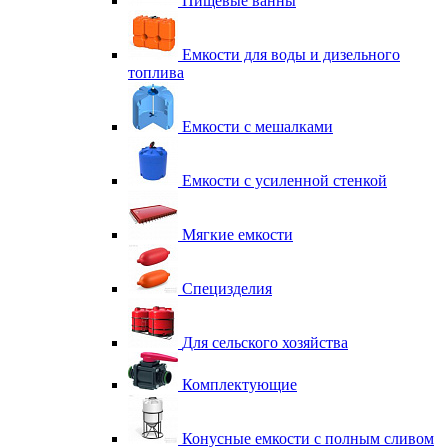
Пищевые ванны
Емкости для воды и дизельного
топлива
Емкости с мешалками
Емкости с усиленной стенкой
Мягкие емкости
Специзделия
Для сельского хозяйства
Комплектующие
Конусные емкости с полным сливом