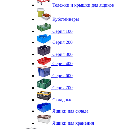
Тележки и крышки для ящиков
Куботейнеры
Серия 100
Серия 200
Серия 300
Серия 400
Серия 600
Серия 700
Складные
Ящики для склада
Ящики для хранения