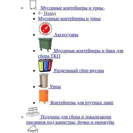
Мусорные контейнеры и урны
Назад
Мусорные контейнеры и урны
Аксессуары
Мусорные контейнеры и баки для
сбора ТКО
Раздельный сбор мусора
Урны
Контейнеры для ртутных ламп
Поддоны для сбора и локализации
проливов под канистры, бочки и еврокубы