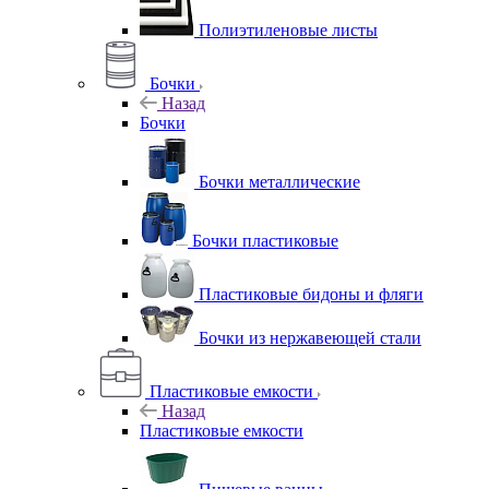
Полиэтиленовые листы
Бочки
Назад
Бочки
Бочки металлические
Бочки пластиковые
Пластиковые бидоны и фляги
Бочки из нержавеющей стали
Пластиковые емкости
Назад
Пластиковые емкости