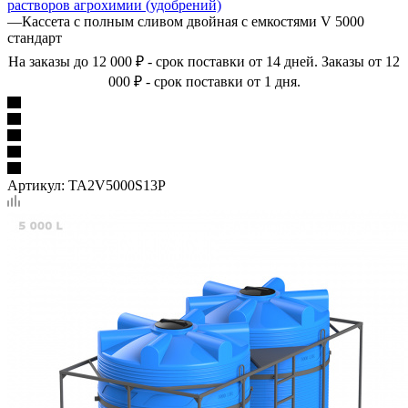
растворов агрохимии (удобрений)
—
Кассета с полным сливом двойная с емкостями V 5000
стандарт
На заказы до 12 000 ₽ - срок поставки от 14 дней. Заказы от 12
000 ₽ - срок поставки от 1 дня.
Артикул:
TA2V5000S13P