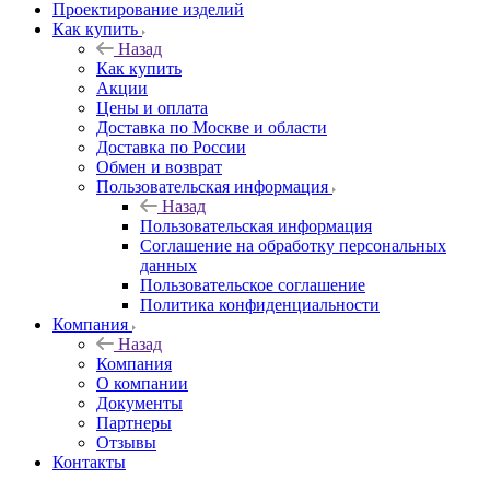
Проектирование изделий
Как купить
Назад
Как купить
Акции
Цены и оплата
Доставка по Москве и области
Доставка по России
Обмен и возврат
Пользовательская информация
Назад
Пользовательская информация
Соглашение на обработку персональных
данных
Пользовательское соглашение
Политика конфиденциальности
Компания
Назад
Компания
О компании
Документы
Партнеры
Отзывы
Контакты