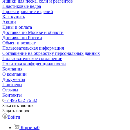
Ящики для песка, соли и реагентов
Пластиковые ведра
Проектирование изделий
Как купить
Акции
Цены и оплата
Доставка по Москве и области
Доставка по России
Обмен и возврат
Пользовательская информация
Соглашение на обработку персональных данных
Пользовательское соглашение
Политика конфиденциальности
Компания
О компании
Документы
Партнеры
Отзывы
Контакты
+7 495 032-76-32
Заказать звонок
Задать вопрос
Войти
Корзина
0