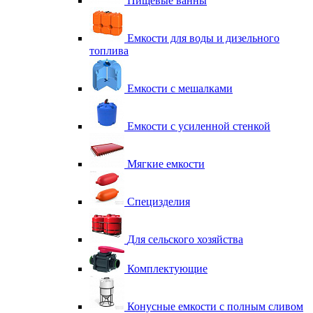
Пищевые ванны
Емкости для воды и дизельного
топлива
Емкости с мешалками
Емкости с усиленной стенкой
Мягкие емкости
Специзделия
Для сельского хозяйства
Комплектующие
Конусные емкости с полным сливом