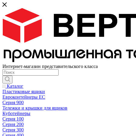
Интернет-магазин представительского класса
Каталог
Пластиковые ящики
Евроконтейнеры ЕС
Серия 900
Тележки и крышки для ящиков
Куботейнеры
Серия 100
Серия 200
Серия 300
Серия 400