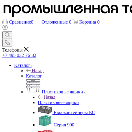
Сравнение
0
Отложенные
0
Корзина
0
Телефоны
+7 495 032-76-32
Каталог
Назад
Каталог
Пластиковые ящики
Назад
Пластиковые ящики
Евроконтейнеры ЕС
Серия 900