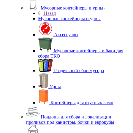
Мусорные контейнеры и урны
Назад
Мусорные контейнеры и урны
Аксессуары
Мусорные контейнеры и баки для
сбора ТКО
Раздельный сбор мусора
Урны
Контейнеры для ртутных ламп
Поддоны для сбора и локализации
проливов под канистры, бочки и еврокубы