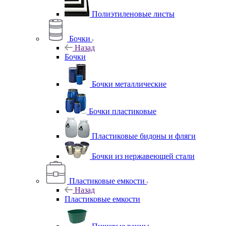
Полиэтиленовые листы
Бочки
Назад
Бочки
Бочки металлические
Бочки пластиковые
Пластиковые бидоны и фляги
Бочки из нержавеющей стали
Пластиковые емкости
Назад
Пластиковые емкости