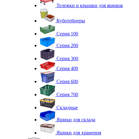
Тележки и крышки для ящиков
Куботейнеры
Серия 100
Серия 200
Серия 300
Серия 400
Серия 600
Серия 700
Складные
Ящики для склада
Ящики для хранения