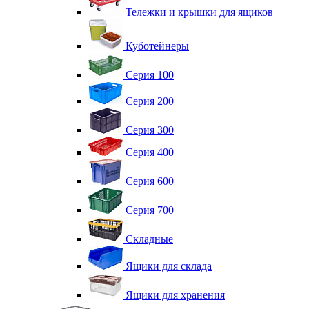
Тележки и крышки для ящиков
Куботейнеры
Серия 100
Серия 200
Серия 300
Серия 400
Серия 600
Серия 700
Складные
Ящики для склада
Ящики для хранения