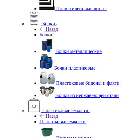
Полиэтиленовые листы
Бочки
Назад
Бочки
Бочки металлические
Бочки пластиковые
Пластиковые бидоны и фляги
Бочки из нержавеющей стали
Пластиковые емкости
Назад
Пластиковые емкости