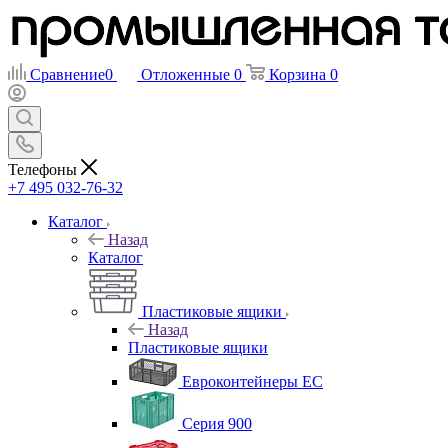
Сравнение
0
Отложенные
0
Корзина
0
Телефоны
+7 495 032-76-32
Каталог
Назад
Каталог
Пластиковые ящики
Назад
Пластиковые ящики
Евроконтейнеры ЕС
Серия 900