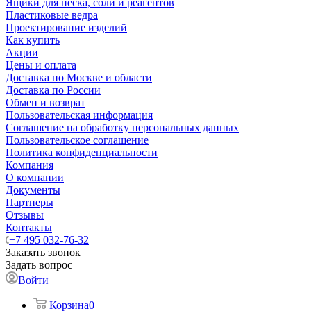
Ящики для песка, соли и реагентов
Пластиковые ведра
Проектирование изделий
Как купить
Акции
Цены и оплата
Доставка по Москве и области
Доставка по России
Обмен и возврат
Пользовательская информация
Соглашение на обработку персональных данных
Пользовательское соглашение
Политика конфиденциальности
Компания
О компании
Документы
Партнеры
Отзывы
Контакты
+7 495 032-76-32
Заказать звонок
Задать вопрос
Войти
Корзина
0