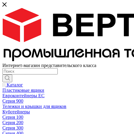
Интернет-магазин представительского класса
Каталог
Пластиковые ящики
Евроконтейнеры ЕС
Серия 900
Тележки и крышки для ящиков
Куботейнеры
Серия 100
Серия 200
Серия 300
Серия 400