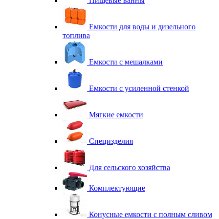
Пищевые ванны
Емкости для воды и дизельного
топлива
Емкости с мешалками
Емкости с усиленной стенкой
Мягкие емкости
Специзделия
Для сельского хозяйства
Комплектующие
Конусные емкости с полным сливом