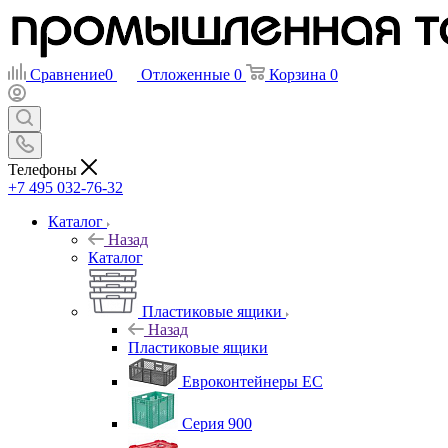
Сравнение
0
Отложенные
0
Корзина
0
Телефоны
+7 495 032-76-32
Каталог
Назад
Каталог
Пластиковые ящики
Назад
Пластиковые ящики
Евроконтейнеры ЕС
Серия 900