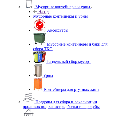
Мусорные контейнеры и урны
Назад
Мусорные контейнеры и урны
Аксессуары
Мусорные контейнеры и баки для
сбора ТКО
Раздельный сбор мусора
Урны
Контейнеры для ртутных ламп
Поддоны для сбора и локализации
проливов под канистры, бочки и еврокубы