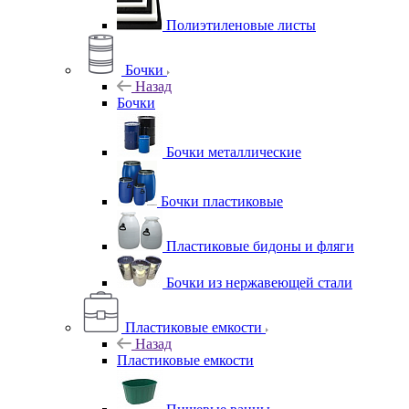
Полиэтиленовые листы
Бочки
Назад
Бочки
Бочки металлические
Бочки пластиковые
Пластиковые бидоны и фляги
Бочки из нержавеющей стали
Пластиковые емкости
Назад
Пластиковые емкости