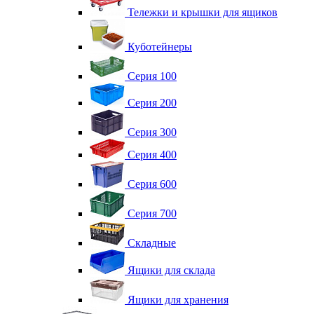
Тележки и крышки для ящиков
Куботейнеры
Серия 100
Серия 200
Серия 300
Серия 400
Серия 600
Серия 700
Складные
Ящики для склада
Ящики для хранения