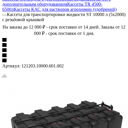
дополнительным оборудованием
Кассеты TR 4500-
6500л
Кассеты КАС для растворов агрохимии (удобрений)
—
Кассета для транспортировки жидкости ST 10000 л (5х2000)
с резьбовой крышкой
На заказы до 12 000 ₽ - срок поставки от 14 дней. Заказы от 12
000 ₽ - срок поставки от 1 дня.
Артикул:
121203.10000.601.002