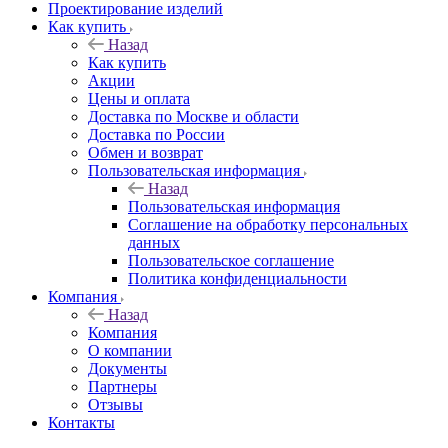
Проектирование изделий
Как купить
Назад
Как купить
Акции
Цены и оплата
Доставка по Москве и области
Доставка по России
Обмен и возврат
Пользовательская информация
Назад
Пользовательская информация
Соглашение на обработку персональных
данных
Пользовательское соглашение
Политика конфиденциальности
Компания
Назад
Компания
О компании
Документы
Партнеры
Отзывы
Контакты