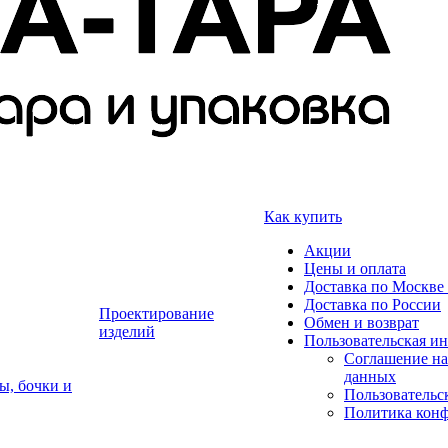
Как купить
Акции
Цены и оплата
Доставка по Москве 
Доставка по России
Проектирование
Обмен и возврат
изделий
Пользовательская и
Соглашение на
данных
ы, бочки и
Пользовательс
Политика кон