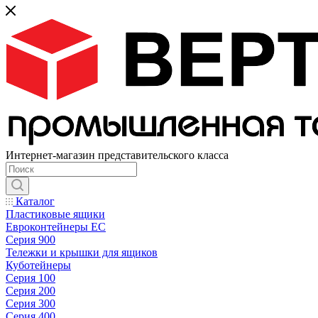
Интернет-магазин представительского класса
Каталог
Пластиковые ящики
Евроконтейнеры ЕС
Серия 900
Тележки и крышки для ящиков
Куботейнеры
Серия 100
Серия 200
Серия 300
Серия 400