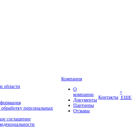
Компания
и области
О
+
компании
Контакты
ЕЩЕ
Документы
нформация
Партнеры
 обработку персональных
Отзывы
кое соглашение
фиденциальности