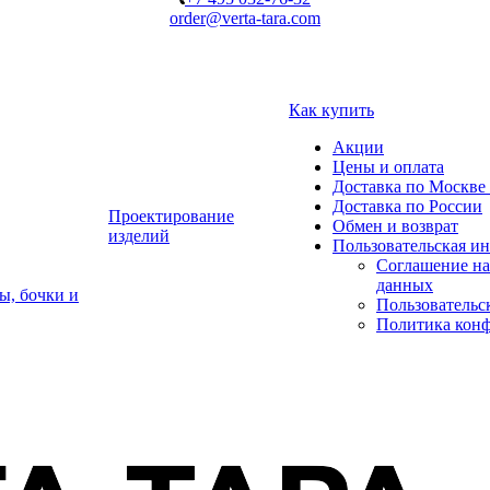
order@verta-tara.com
Как купить
Акции
Цены и оплата
Доставка по Москве 
Доставка по России
Проектирование
Обмен и возврат
изделий
Пользовательская и
Соглашение на
данных
ы, бочки и
Пользовательс
Политика кон