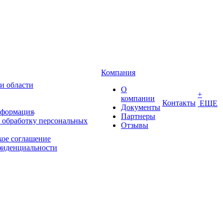
Компания
и области
О
+
компании
Контакты
ЕЩЕ
Документы
нформация
Партнеры
 обработку персональных
Отзывы
кое соглашение
фиденциальности