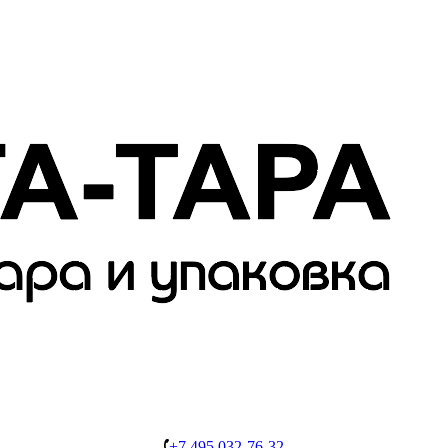
+7 495 032-76-32