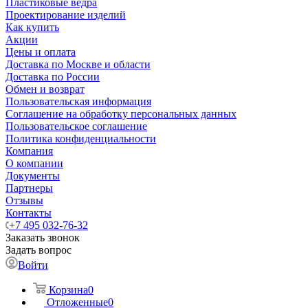
Пластиковые ведра
Проектирование изделий
Как купить
Акции
Цены и оплата
Доставка по Москве и области
Доставка по России
Обмен и возврат
Пользовательская информация
Соглашение на обработку персональных данных
Пользовательское соглашение
Политика конфиденциальности
Компания
О компании
Документы
Партнеры
Отзывы
Контакты
+7 495 032-76-32
Заказать звонок
Задать вопрос
Войти
Корзина
0
Отложенные
0