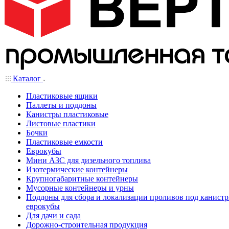
Каталог
Пластиковые ящики
Паллеты и поддоны
Канистры пластиковые
Листовые пластики
Бочки
Пластиковые емкости
Еврокубы
Мини АЗС для дизельного топлива
Изотермические контейнеры
Крупногабаритные контейнеры
Мусорные контейнеры и урны
Поддоны для сбора и локализации проливов под канистр
еврокубы
Для дачи и сада
Дорожно-строительная продукция