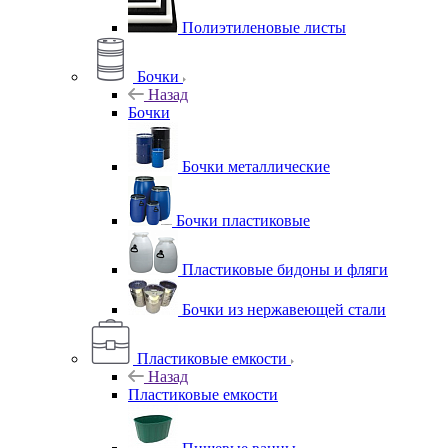
Полиэтиленовые листы
Бочки
Назад
Бочки
Бочки металлические
Бочки пластиковые
Пластиковые бидоны и фляги
Бочки из нержавеющей стали
Пластиковые емкости
Назад
Пластиковые емкости