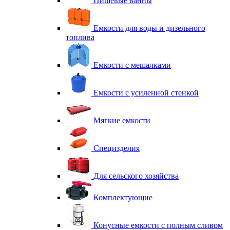
Пищевые ванны
Емкости для воды и дизельного
топлива
Емкости с мешалками
Емкости с усиленной стенкой
Мягкие емкости
Специзделия
Для сельского хозяйства
Комплектующие
Конусные емкости с полным сливом