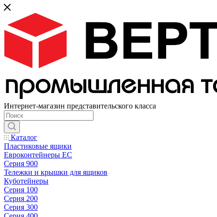
Интернет-магазин представительского класса
Каталог
Пластиковые ящики
Евроконтейнеры ЕС
Серия 900
Тележки и крышки для ящиков
Куботейнеры
Серия 100
Серия 200
Серия 300
Серия 400