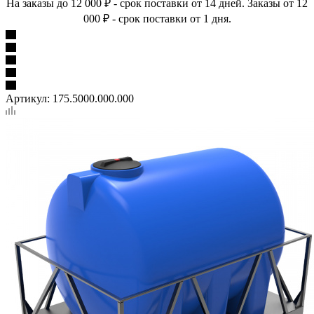
На заказы до 12 000 ₽ - срок поставки от 14 дней. Заказы от 12
000 ₽ - срок поставки от 1 дня.
Артикул:
175.5000.000.000