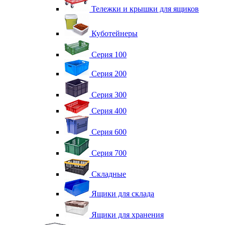
Тележки и крышки для ящиков
Куботейнеры
Серия 100
Серия 200
Серия 300
Серия 400
Серия 600
Серия 700
Складные
Ящики для склада
Ящики для хранения