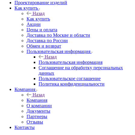
Проектирование изделий
Как купить
Назад
Как купить
Акции
Цены и оплата
Доставка по Москве и области
Доставка по России
Обмен и возврат
Пользовательская информация
Назад
Пользовательская информация
Соглашение на обработку персональных
данных
Пользовательское соглашение
Политика конфиденциальности
Компания
Назад
Компания
О компании
Документы
Партнеры
Отзывы
Контакты