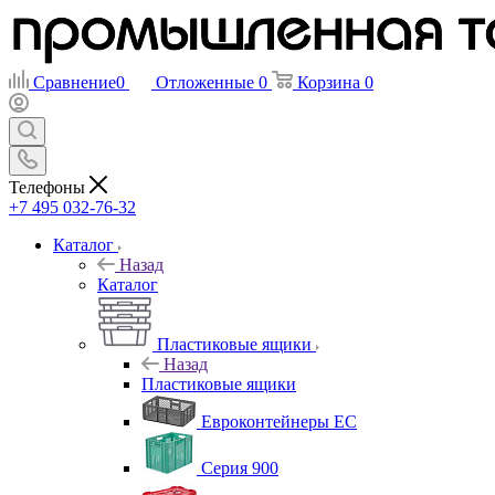
Сравнение
0
Отложенные
0
Корзина
0
Телефоны
+7 495 032-76-32
Каталог
Назад
Каталог
Пластиковые ящики
Назад
Пластиковые ящики
Евроконтейнеры ЕС
Серия 900