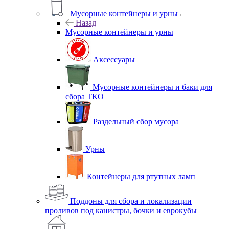
Мусорные контейнеры и урны
Назад
Мусорные контейнеры и урны
Аксессуары
Мусорные контейнеры и баки для
сбора ТКО
Раздельный сбор мусора
Урны
Контейнеры для ртутных ламп
Поддоны для сбора и локализации
проливов под канистры, бочки и еврокубы