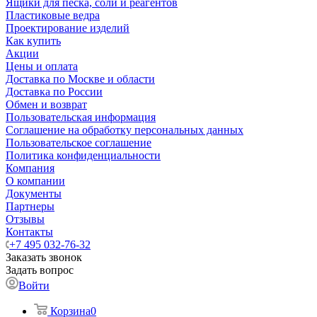
Ящики для песка, соли и реагентов
Пластиковые ведра
Проектирование изделий
Как купить
Акции
Цены и оплата
Доставка по Москве и области
Доставка по России
Обмен и возврат
Пользовательская информация
Соглашение на обработку персональных данных
Пользовательское соглашение
Политика конфиденциальности
Компания
О компании
Документы
Партнеры
Отзывы
Контакты
+7 495 032-76-32
Заказать звонок
Задать вопрос
Войти
Корзина
0