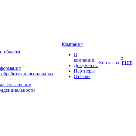
Компания
и области
О
+
компании
Контакты
ЕЩЕ
Документы
нформация
Партнеры
 обработку персональных
Отзывы
кое соглашение
фиденциальности