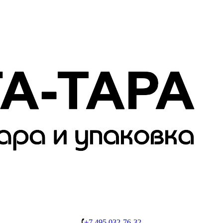
+7 495 032-76-32