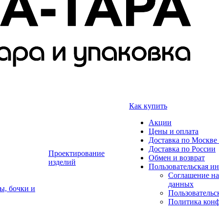
Как купить
Акции
Цены и оплата
Доставка по Москве 
Доставка по России
Проектирование
Обмен и возврат
изделий
Пользовательская и
Соглашение на
данных
ы, бочки и
Пользовательс
Политика кон