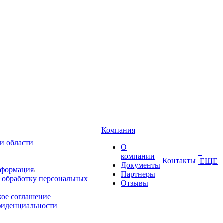
Компания
и области
О
+
компании
Контакты
ЕЩЕ
Документы
нформация
Партнеры
 обработку персональных
Отзывы
кое соглашение
фиденциальности