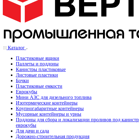
Каталог
Пластиковые ящики
Паллеты и поддоны
Канистры пластиковые
Листовые пластики
Бочки
Пластиковые емкости
Еврокубы
Мини АЗС для дизельного топлива
Изотермические контейнеры
Крупногабаритные контейнеры
Мусорные контейнеры и урны
Поддоны для сбора и локализации проливов под канистр
еврокубы
Для дачи и сада
Дорожно-строительная продукция