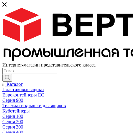
Интернет-магазин представительского класса
Каталог
Пластиковые ящики
Евроконтейнеры ЕС
Серия 900
Тележки и крышки для ящиков
Куботейнеры
Серия 100
Серия 200
Серия 300
Серия 400