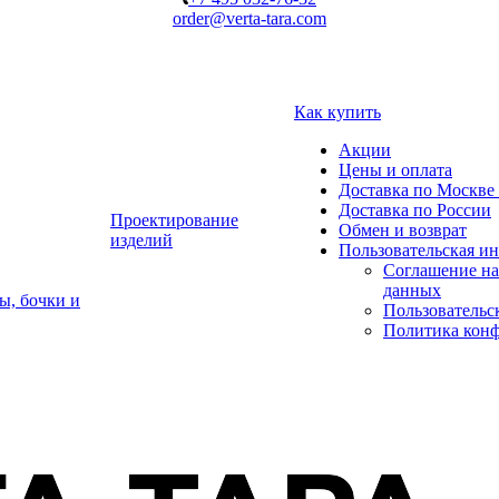
order@verta-tara.com
Как купить
Акции
Цены и оплата
Доставка по Москве 
Доставка по России
Проектирование
Обмен и возврат
изделий
Пользовательская и
Соглашение на
данных
ы, бочки и
Пользовательс
Политика кон