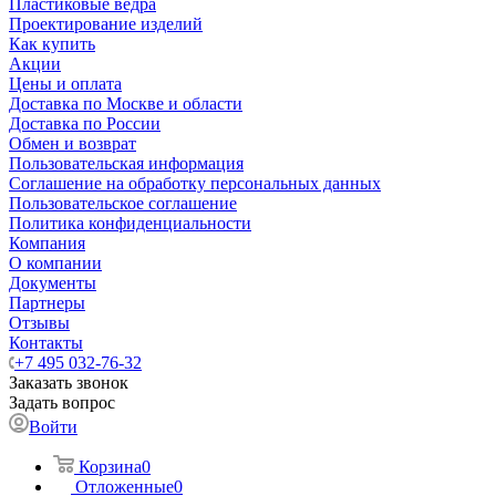
Пластиковые ведра
Проектирование изделий
Как купить
Акции
Цены и оплата
Доставка по Москве и области
Доставка по России
Обмен и возврат
Пользовательская информация
Соглашение на обработку персональных данных
Пользовательское соглашение
Политика конфиденциальности
Компания
О компании
Документы
Партнеры
Отзывы
Контакты
+7 495 032-76-32
Заказать звонок
Задать вопрос
Войти
Корзина
0
Отложенные
0