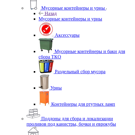
Мусорные контейнеры и урны
Назад
Мусорные контейнеры и урны
Аксессуары
Мусорные контейнеры и баки для
сбора ТКО
Раздельный сбор мусора
Урны
Контейнеры для ртутных ламп
Поддоны для сбора и локализации
проливов под канистры, бочки и еврокубы