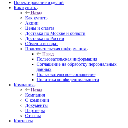
Проектирование изделий
Как купить
Назад
Как купить
Акции
Цены и оплата
Доставка по Москве и области
Доставка по России
Обмен и возврат
Пользовательская информация
Назад
Пользовательская информация
Соглашение на обработку персональных
данных
Пользовательское соглашение
Политика конфиденциальности
Компания
Назад
Компания
О компании
Документы
Партнеры
Отзывы
Контакты