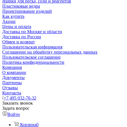
Ящики для песка, соли и реагентов
Пластиковые ведра
Проектирование изделий
Как купить
Акции
Цены и оплата
Доставка по Москве и области
Доставка по России
Обмен и возврат
Пользовательская информация
Соглашение на обработку персональных данных
Пользовательское соглашение
Политика конфиденциальности
Компания
О компании
Документы
Партнеры
Отзывы
Контакты
+7 495 032-76-32
Заказать звонок
Задать вопрос
Войти
Корзина
0