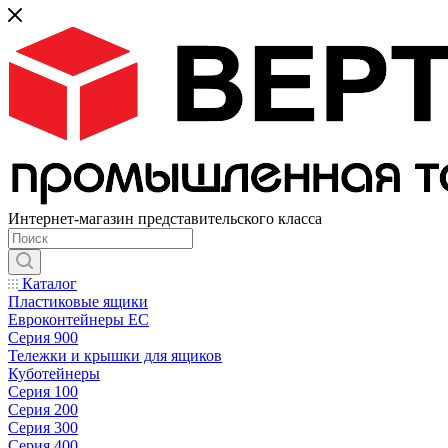
Интернет-магазин представительского класса
Каталог
Пластиковые ящики
Евроконтейнеры ЕС
Серия 900
Тележки и крышки для ящиков
Куботейнеры
Серия 100
Серия 200
Серия 300
Серия 400