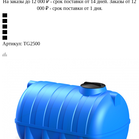
На заказы до 12 000 ₽ - срок поставки от 14 дней. Заказы от 12
000 ₽ - срок поставки от 1 дня.
Артикул:
TG2500