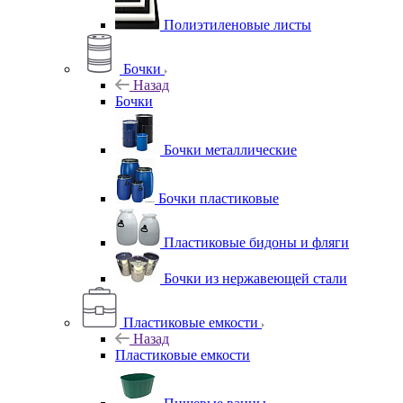
Полиэтиленовые листы
Бочки
Назад
Бочки
Бочки металлические
Бочки пластиковые
Пластиковые бидоны и фляги
Бочки из нержавеющей стали
Пластиковые емкости
Назад
Пластиковые емкости