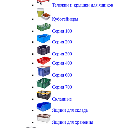
Тележки и крышки для ящиков
Куботейнеры
Серия 100
Серия 200
Серия 300
Серия 400
Серия 600
Серия 700
Складные
Ящики для склада
Ящики для хранения