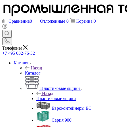
Сравнение
0
Отложенные
0
Корзина
0
Телефоны
+7 495 032-76-32
Каталог
Назад
Каталог
Пластиковые ящики
Назад
Пластиковые ящики
Евроконтейнеры ЕС
Серия 900