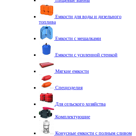
Пищевые ванны
Емкости для воды и дизельного
топлива
Емкости с мешалками
Емкости с усиленной стенкой
Мягкие емкости
Специзделия
Для сельского хозяйства
Комплектующие
Конусные емкости с полным сливом