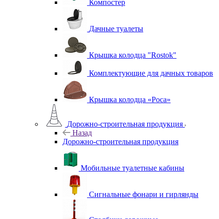
Компостер
Дачные туалеты
Крышка колодца "Rostok"
Комплектующие для дачных товаров
Крышка колодца «Роса»
Дорожно-строительная продукция
Назад
Дорожно-строительная продукция
Мобильные туалетные кабины
Сигнальные фонари и гирлянды