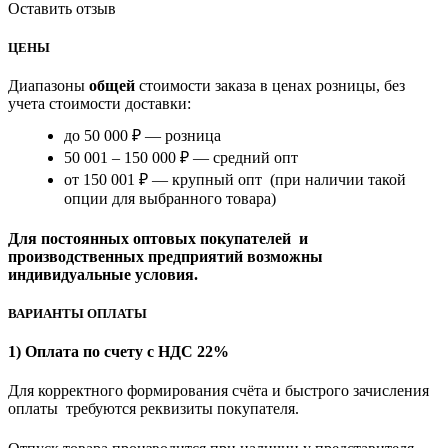
Оставить отзыв
ЦЕНЫ
Диапазоны
общей
стоимости заказа в ценах розницы, без
учета стоимости доставки:
до 50 000 ₽ — розница
50 001 – 150 000 ₽ — средний опт
от 150 001 ₽ — крупный опт (при наличии такой
опции для выбранного товара)
Для постоянных оптовых покупателей и
производственных предприятий возможны
индивидуальные условия.
ВАРИАНТЫ ОПЛАТЫ
1) Оплата по счету с НДС 22%
Для корректного формирования счёта и быстрого зачисления
оплаты требуются реквизиты покупателя.