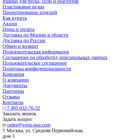
Ящики для песка, соли и реагентов
Пластиковые ведра
Проектирование изделий
Как купить
Акции
Цены и оплата
Доставка по Москве и области
Доставка по России
Обмен и возврат
Пользовательская информация
Соглашение на обработку персональных данных
Пользовательское соглашение
Политика конфиденциальности
Компания
О компании
Документы
Партнеры
Отзывы
Контакты
+7 495 032-76-32
Заказать звонок
Задать вопрос
order@verta-tara.com
Москва, ул. Средняя Первомайская,
дом 3