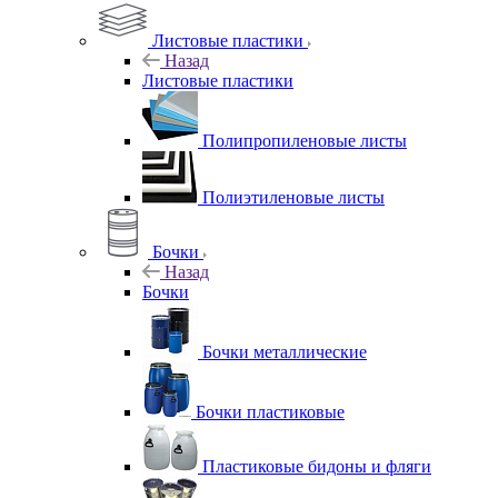
Листовые пластики
Назад
Листовые пластики
Полипропиленовые листы
Полиэтиленовые листы
Бочки
Назад
Бочки
Бочки металлические
Бочки пластиковые
Пластиковые бидоны и фляги