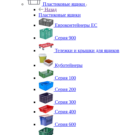
Пластиковые ящики
Назад
Пластиковые ящики
Евроконтейнеры ЕС
Серия 900
Тележки и крышки для ящиков
Куботейнеры
Серия 100
Серия 200
Серия 300
Серия 400
Серия 600