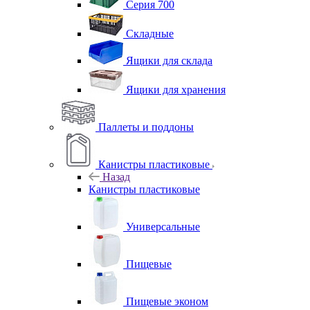
Серия 700
Складные
Ящики для склада
Ящики для хранения
Паллеты и поддоны
Канистры пластиковые
Назад
Канистры пластиковые
Универсальные
Пищевые
Пищевые эконом