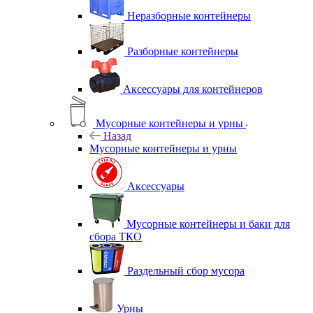
Неразборные контейнеры
Разборные контейнеры
Аксессуары для контейнеров
Мусорные контейнеры и урны
Назад
Мусорные контейнеры и урны
Аксессуары
Мусорные контейнеры и баки для
сбора ТКО
Раздельный сбор мусора
Урны