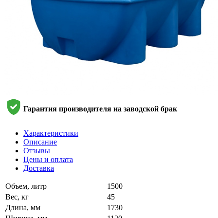
Гарантия производителя на заводской брак
Характеристики
Описание
Отзывы
Цены и оплата
Доставка
Объем, литр
1500
Вес, кг
45
Длина, мм
1730