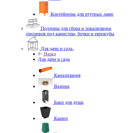
Контейнеры для ртутных ламп
Поддоны для сбора и локализации
проливов под канистры, бочки и еврокубы
Для дачи и сада
Назад
Для дачи и сада
Канализация
Вазоны
Баки для душа
Кашпо