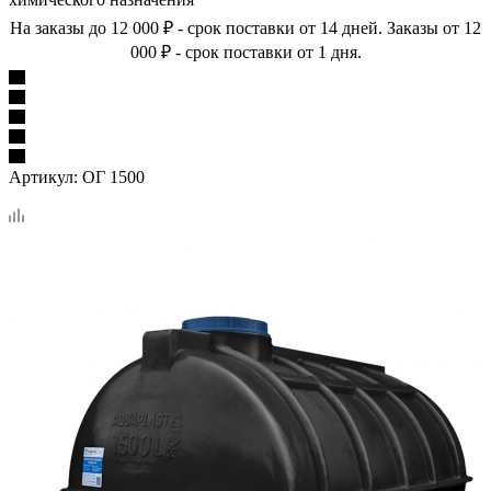
На заказы до 12 000 ₽ - срок поставки от 14 дней. Заказы от 12
000 ₽ - срок поставки от 1 дня.
Артикул:
ОГ 1500