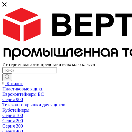
Интернет-магазин представительского класса
Каталог
Пластиковые ящики
Евроконтейнеры ЕС
Серия 900
Тележки и крышки для ящиков
Куботейнеры
Серия 100
Серия 200
Серия 300
Серия 400