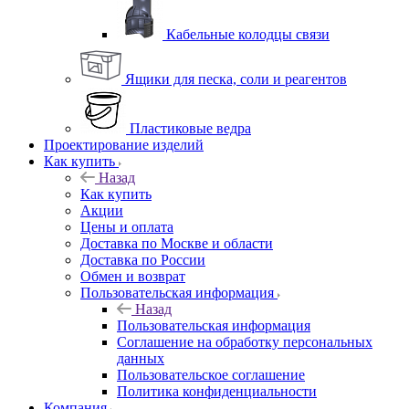
Кабельные колодцы связи
Ящики для песка, соли и реагентов
Пластиковые ведра
Проектирование изделий
Как купить
Назад
Как купить
Акции
Цены и оплата
Доставка по Москве и области
Доставка по России
Обмен и возврат
Пользовательская информация
Назад
Пользовательская информация
Соглашение на обработку персональных
данных
Пользовательское соглашение
Политика конфиденциальности
Компания