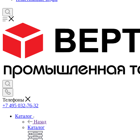
Телефоны
+7 495 032-76-32
Каталог
Назад
Каталог