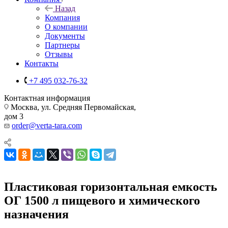
Назад
Компания
О компании
Документы
Партнеры
Отзывы
Контакты
+7 495 032-76-32
Контактная информация
Москва, ул. Средняя Первомайская,
дом 3
order@verta-tara.com
Пластиковая горизонтальная емкость
ОГ 1500 л пищевого и химического
назначения