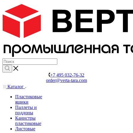
+7 495 032-76-32
order@verta-tara.com
Каталог
Пластиковые
ящики
Паллеты и
поддоны
Канистры
пластиковые
Листовые