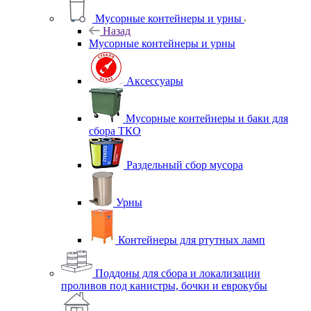
Мусорные контейнеры и урны
Назад
Мусорные контейнеры и урны
Аксессуары
Мусорные контейнеры и баки для
сбора ТКО
Раздельный сбор мусора
Урны
Контейнеры для ртутных ламп
Поддоны для сбора и локализации
проливов под канистры, бочки и еврокубы