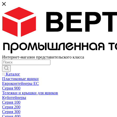
Интернет-магазин представительского класса
Каталог
Пластиковые ящики
Евроконтейнеры ЕС
Серия 900
Тележки и крышки для ящиков
Куботейнеры
Серия 100
Серия 200
Серия 300
Серия 400