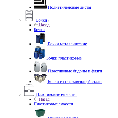
Полиэтиленовые листы
Бочки
Назад
Бочки
Бочки металлические
Бочки пластиковые
Пластиковые бидоны и фляги
Бочки из нержавеющей стали
Пластиковые емкости
Назад
Пластиковые емкости