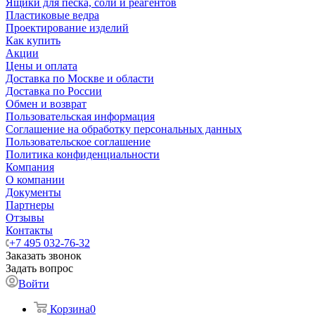
Ящики для песка, соли и реагентов
Пластиковые ведра
Проектирование изделий
Как купить
Акции
Цены и оплата
Доставка по Москве и области
Доставка по России
Обмен и возврат
Пользовательская информация
Соглашение на обработку персональных данных
Пользовательское соглашение
Политика конфиденциальности
Компания
О компании
Документы
Партнеры
Отзывы
Контакты
+7 495 032-76-32
Заказать звонок
Задать вопрос
Войти
Корзина
0