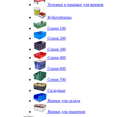
Тележки и крышки для ящиков
Куботейнеры
Серия 100
Серия 200
Серия 300
Серия 400
Серия 600
Серия 700
Складные
Ящики для склада
Ящики для хранения