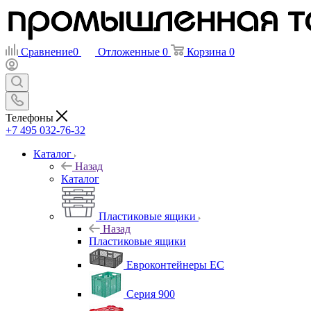
Сравнение
0
Отложенные
0
Корзина
0
Телефоны
+7 495 032-76-32
Каталог
Назад
Каталог
Пластиковые ящики
Назад
Пластиковые ящики
Евроконтейнеры ЕС
Серия 900