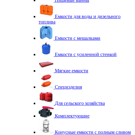
Пищевые ванны
Емкости для воды и дизельного
топлива
Емкости с мешалками
Емкости с усиленной стенкой
Мягкие емкости
Специзделия
Для сельского хозяйства
Комплектующие
Конусные емкости с полным сливом