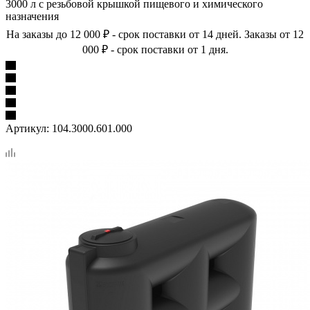
3000 л с резьбовой крышкой пищевого и химического
назначения
На заказы до 12 000 ₽ - срок поставки от 14 дней. Заказы от 12
000 ₽ - срок поставки от 1 дня.
Артикул:
104.3000.601.000