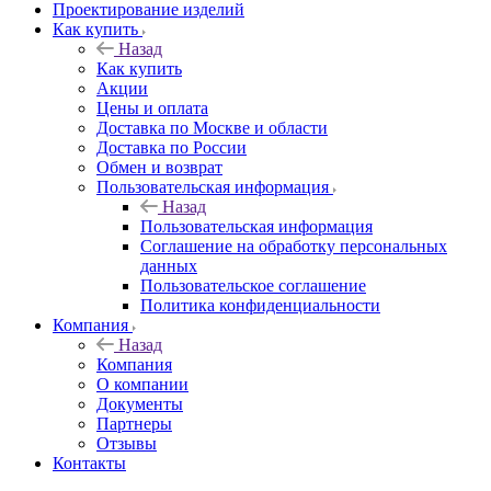
Проектирование изделий
Как купить
Назад
Как купить
Акции
Цены и оплата
Доставка по Москве и области
Доставка по России
Обмен и возврат
Пользовательская информация
Назад
Пользовательская информация
Соглашение на обработку персональных
данных
Пользовательское соглашение
Политика конфиденциальности
Компания
Назад
Компания
О компании
Документы
Партнеры
Отзывы
Контакты