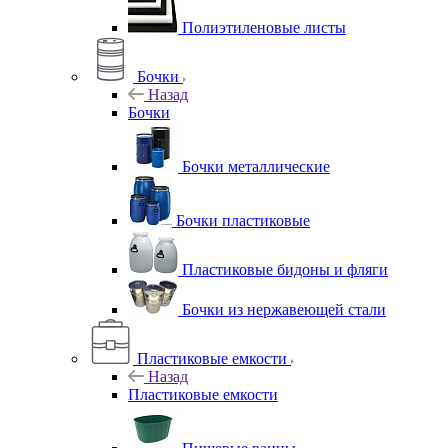
Полиэтиленовые листы
Бочки
Назад
Бочки
Бочки металлические
Бочки пластиковые
Пластиковые бидоны и фляги
Бочки из нержавеющей стали
Пластиковые емкости
Назад
Пластиковые емкости