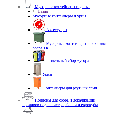
Мусорные контейнеры и урны
Назад
Мусорные контейнеры и урны
Аксессуары
Мусорные контейнеры и баки для
сбора ТКО
Раздельный сбор мусора
Урны
Контейнеры для ртутных ламп
Поддоны для сбора и локализации
проливов под канистры, бочки и еврокубы