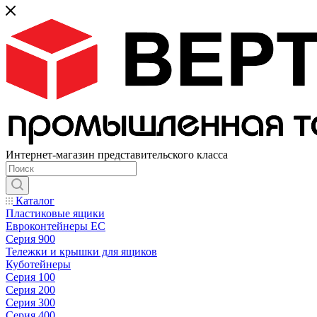
Интернет-магазин представительского класса
Каталог
Пластиковые ящики
Евроконтейнеры ЕС
Серия 900
Тележки и крышки для ящиков
Куботейнеры
Серия 100
Серия 200
Серия 300
Серия 400