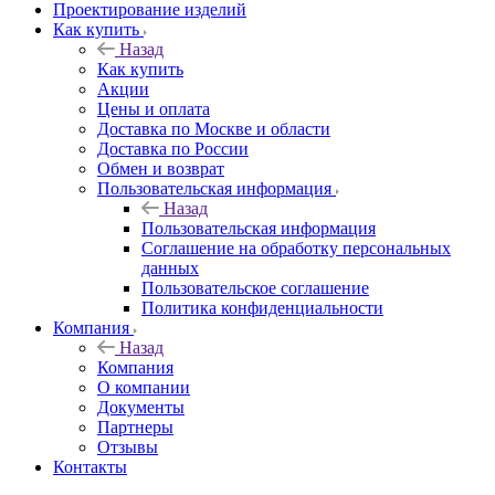
Проектирование изделий
Как купить
Назад
Как купить
Акции
Цены и оплата
Доставка по Москве и области
Доставка по России
Обмен и возврат
Пользовательская информация
Назад
Пользовательская информация
Соглашение на обработку персональных
данных
Пользовательское соглашение
Политика конфиденциальности
Компания
Назад
Компания
О компании
Документы
Партнеры
Отзывы
Контакты