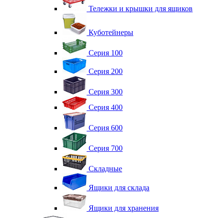
Тележки и крышки для ящиков
Куботейнеры
Серия 100
Серия 200
Серия 300
Серия 400
Серия 600
Серия 700
Складные
Ящики для склада
Ящики для хранения