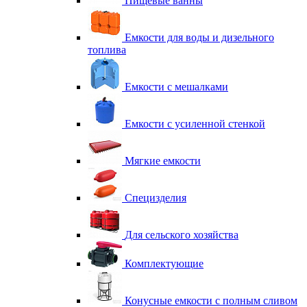
Пищевые ванны
Емкости для воды и дизельного
топлива
Емкости с мешалками
Емкости с усиленной стенкой
Мягкие емкости
Специзделия
Для сельского хозяйства
Комплектующие
Конусные емкости с полным сливом