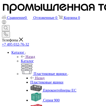
Сравнение
0
Отложенные
0
Корзина
0
Телефоны
+7 495 032-76-32
Каталог
Назад
Каталог
Пластиковые ящики
Назад
Пластиковые ящики
Евроконтейнеры ЕС
Серия 900