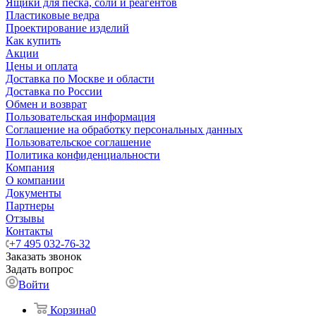
Ящики для песка, соли и реагентов
Пластиковые ведра
Проектирование изделий
Как купить
Акции
Цены и оплата
Доставка по Москве и области
Доставка по России
Обмен и возврат
Пользовательская информация
Соглашение на обработку персональных данных
Пользовательское соглашение
Политика конфиденциальности
Компания
О компании
Документы
Партнеры
Отзывы
Контакты
+7 495 032-76-32
Заказать звонок
Задать вопрос
Войти
Корзина
0