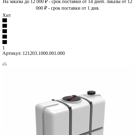
На заказы до 12 000 ₽ - срок поставки от 14 дней. Заказы от 12
000 ₽ - срок поставки от 1 дня.
Хит
1
Артикул:
121203.1000.001.000