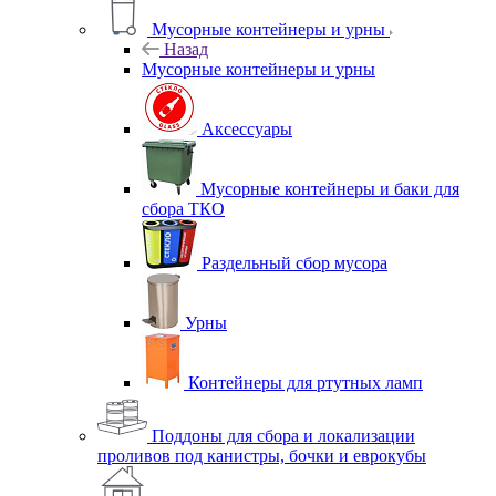
Мусорные контейнеры и урны
Назад
Мусорные контейнеры и урны
Аксессуары
Мусорные контейнеры и баки для
сбора ТКО
Раздельный сбор мусора
Урны
Контейнеры для ртутных ламп
Поддоны для сбора и локализации
проливов под канистры, бочки и еврокубы