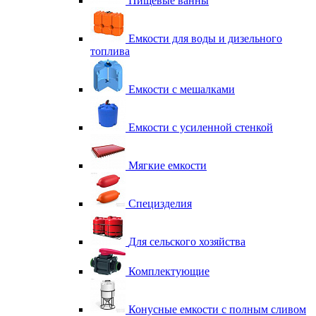
Пищевые ванны
Емкости для воды и дизельного
топлива
Емкости с мешалками
Емкости с усиленной стенкой
Мягкие емкости
Специзделия
Для сельского хозяйства
Комплектующие
Конусные емкости с полным сливом