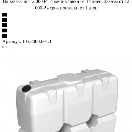
На заказы до 12 000 ₽ - срок поставки от 14 дней. Заказы от 12
000 ₽ - срок поставки от 1 дня.
Артикул:
105.2000.601.1