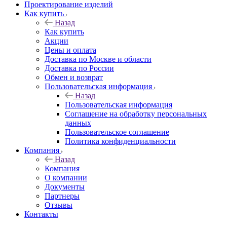
Проектирование изделий
Как купить
Назад
Как купить
Акции
Цены и оплата
Доставка по Москве и области
Доставка по России
Обмен и возврат
Пользовательская информация
Назад
Пользовательская информация
Соглашение на обработку персональных
данных
Пользовательское соглашение
Политика конфиденциальности
Компания
Назад
Компания
О компании
Документы
Партнеры
Отзывы
Контакты