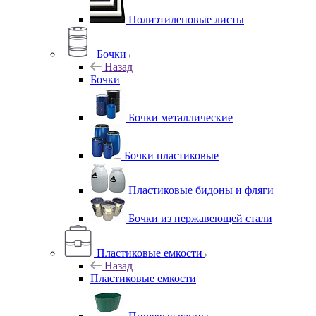
Полиэтиленовые листы
Бочки
Назад
Бочки
Бочки металлические
Бочки пластиковые
Пластиковые бидоны и фляги
Бочки из нержавеющей стали
Пластиковые емкости
Назад
Пластиковые емкости