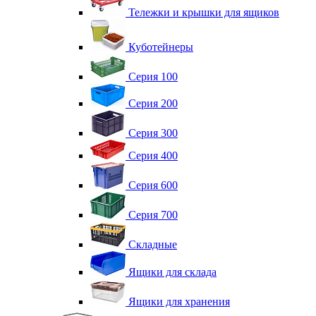
Тележки и крышки для ящиков
Куботейнеры
Серия 100
Серия 200
Серия 300
Серия 400
Серия 600
Серия 700
Складные
Ящики для склада
Ящики для хранения