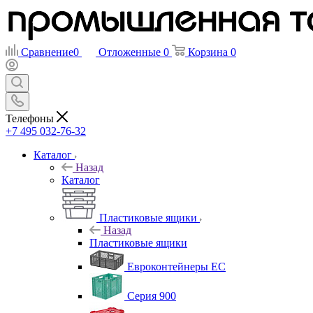
Сравнение
0
Отложенные
0
Корзина
0
Телефоны
+7 495 032-76-32
Каталог
Назад
Каталог
Пластиковые ящики
Назад
Пластиковые ящики
Евроконтейнеры ЕС
Серия 900