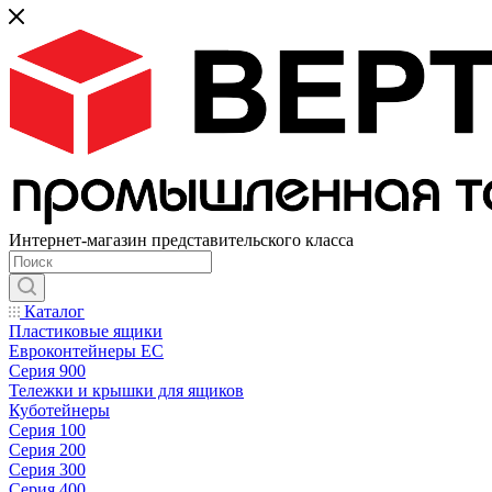
Интернет-магазин представительского класса
Каталог
Пластиковые ящики
Евроконтейнеры ЕС
Серия 900
Тележки и крышки для ящиков
Куботейнеры
Серия 100
Серия 200
Серия 300
Серия 400