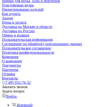
Ящики для песка, соли и реагентов
Пластиковые ведра
Проектирование изделий
Как купить
Акции
Цены и оплата
Доставка по Москве и области
Доставка по России
Обмен и возврат
Пользовательская информация
Соглашение на обработку персональных данных
Пользовательское соглашение
Политика конфиденциальности
Компания
О компании
Документы
Партнеры
Отзывы
Контакты
+7 495 032-76-32
Заказать звонок
Задать вопрос
Войти
Корзина
0