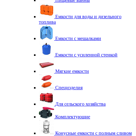
Пищевые ванны
Емкости для воды и дизельного
топлива
Емкости с мешалками
Емкости с усиленной стенкой
Мягкие емкости
Специзделия
Для сельского хозяйства
Комплектующие
Конусные емкости с полным сливом