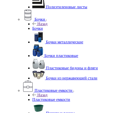
Полиэтиленовые листы
Бочки
Назад
Бочки
Бочки металлические
Бочки пластиковые
Пластиковые бидоны и фляги
Бочки из нержавеющей стали
Пластиковые емкости
Назад
Пластиковые емкости