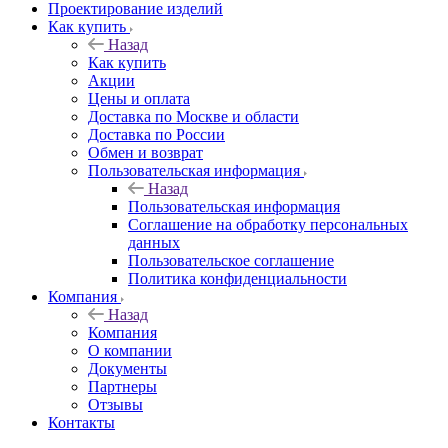
Проектирование изделий
Как купить
Назад
Как купить
Акции
Цены и оплата
Доставка по Москве и области
Доставка по России
Обмен и возврат
Пользовательская информация
Назад
Пользовательская информация
Соглашение на обработку персональных
данных
Пользовательское соглашение
Политика конфиденциальности
Компания
Назад
Компания
О компании
Документы
Партнеры
Отзывы
Контакты