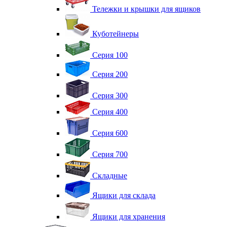
Тележки и крышки для ящиков
Куботейнеры
Серия 100
Серия 200
Серия 300
Серия 400
Серия 600
Серия 700
Складные
Ящики для склада
Ящики для хранения