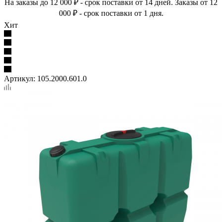
На заказы до 12 000 ₽ - срок поставки от 14 дней. Заказы от 12
000 ₽ - срок поставки от 1 дня.
Хит
Артикул:
105.2000.601.0