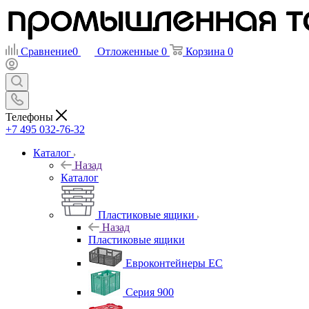
Сравнение
0
Отложенные
0
Корзина
0
Телефоны
+7 495 032-76-32
Каталог
Назад
Каталог
Пластиковые ящики
Назад
Пластиковые ящики
Евроконтейнеры ЕС
Серия 900