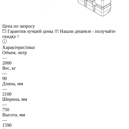
Цена по запросу
Гарантия лучшей цены !!! Нашли дешевле - получайте
скидку !
Характеристики
Объем, литр
—
2000
Вес, кг
—
90
Длина, мм
—
2100
Ширина, мм
—
750
Высота, мм
—
1590