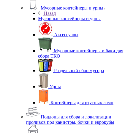
Мусорные контейнеры и урны
Назад
Мусорные контейнеры и урны
Аксессуары
Мусорные контейнеры и баки для
сбора ТКО
Раздельный сбор мусора
Урны
Контейнеры для ртутных ламп
Поддоны для сбора и локализации
проливов под канистры, бочки и еврокубы