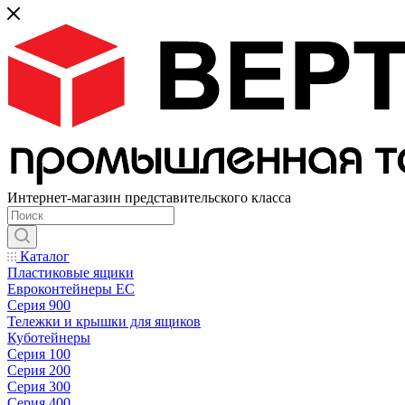
Интернет-магазин представительского класса
Каталог
Пластиковые ящики
Евроконтейнеры ЕС
Серия 900
Тележки и крышки для ящиков
Куботейнеры
Серия 100
Серия 200
Серия 300
Серия 400