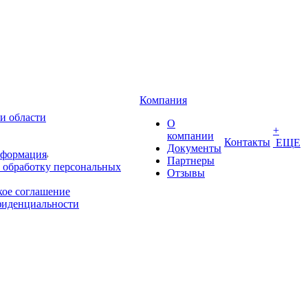
Компания
и области
О
+
компании
Контакты
ЕЩЕ
Документы
нформация
Партнеры
 обработку персональных
Отзывы
кое соглашение
фиденциальности