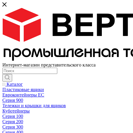
Интернет-магазин представительского класса
Каталог
Пластиковые ящики
Евроконтейнеры ЕС
Серия 900
Тележки и крышки для ящиков
Куботейнеры
Серия 100
Серия 200
Серия 300
Серия 400