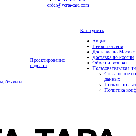
order@verta-tara.com
Как купить
Акции
Цены и оплата
Доставка по Москве 
Доставка по России
Проектирование
Обмен и возврат
изделий
Пользовательская и
Соглашение на
данных
ы, бочки и
Пользовательс
Политика кон