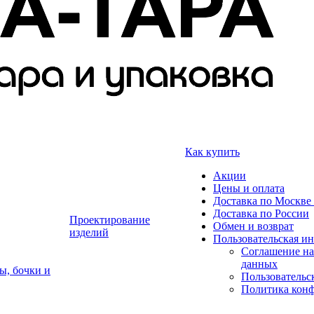
Как купить
Акции
Цены и оплата
Доставка по Москве 
Доставка по России
Проектирование
Обмен и возврат
изделий
Пользовательская и
Соглашение на
данных
ы, бочки и
Пользовательс
Политика кон