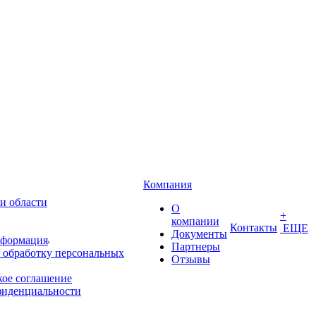
Компания
и области
О
+
компании
Контакты
ЕЩЕ
Документы
нформация
Партнеры
 обработку персональных
Отзывы
кое соглашение
фиденциальности