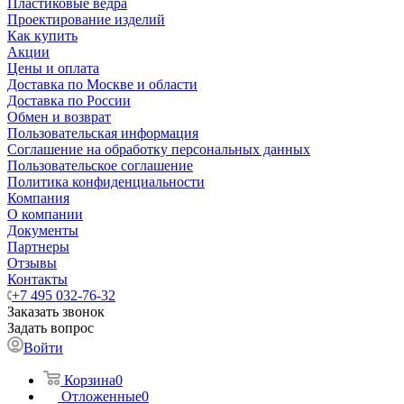
Пластиковые ведра
Проектирование изделий
Как купить
Акции
Цены и оплата
Доставка по Москве и области
Доставка по России
Обмен и возврат
Пользовательская информация
Соглашение на обработку персональных данных
Пользовательское соглашение
Политика конфиденциальности
Компания
О компании
Документы
Партнеры
Отзывы
Контакты
+7 495 032-76-32
Заказать звонок
Задать вопрос
Войти
Корзина
0
Отложенные
0