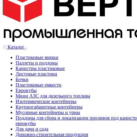
Каталог
Пластиковые ящики
Паллеты и поддоны
Канистры пластиковые
Листовые пластики
Бочки
Пластиковые емкости
Еврокубы
Мини АЗС для дизельного топлива
Изотермические контейнеры
Крупногабаритные контейнеры
Мусорные контейнеры и урны
Поддоны для сбора и локализации проливов под канистр
еврокубы
Для дачи и сада
Дорожно-строительная продукция