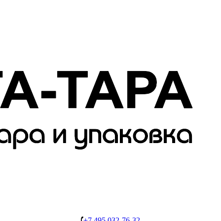
+7 495 032-76-32