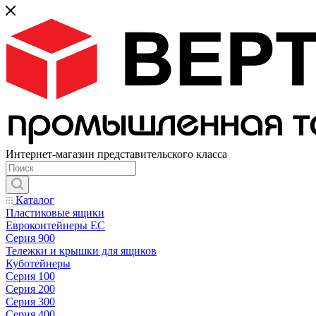
Интернет-магазин представительского класса
Каталог
Пластиковые ящики
Евроконтейнеры ЕС
Серия 900
Тележки и крышки для ящиков
Куботейнеры
Серия 100
Серия 200
Серия 300
Серия 400