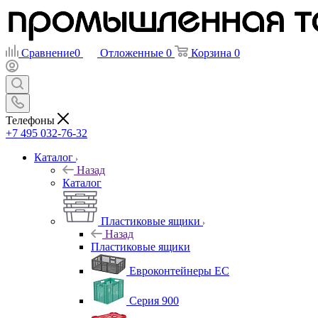
Сравнение
0
Отложенные
0
Корзина
0
Телефоны
+7 495 032-76-32
Каталог
Назад
Каталог
Пластиковые ящики
Назад
Пластиковые ящики
Евроконтейнеры ЕС
Серия 900