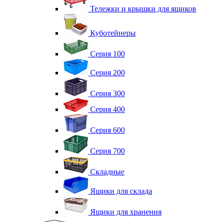
Тележки и крышки для ящиков
Куботейнеры
Серия 100
Серия 200
Серия 300
Серия 400
Серия 600
Серия 700
Складные
Ящики для склада
Ящики для хранения