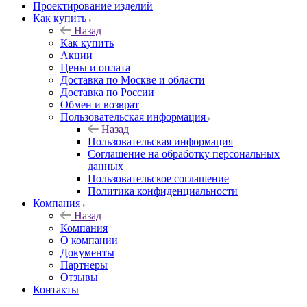
Проектирование изделий
Как купить
Назад
Как купить
Акции
Цены и оплата
Доставка по Москве и области
Доставка по России
Обмен и возврат
Пользовательская информация
Назад
Пользовательская информация
Соглашение на обработку персональных
данных
Пользовательское соглашение
Политика конфиденциальности
Компания
Назад
Компания
О компании
Документы
Партнеры
Отзывы
Контакты