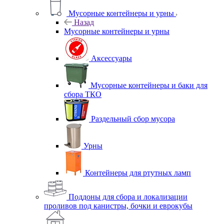
Мусорные контейнеры и урны
Назад
Мусорные контейнеры и урны
Аксессуары
Мусорные контейнеры и баки для
сбора ТКО
Раздельный сбор мусора
Урны
Контейнеры для ртутных ламп
Поддоны для сбора и локализации
проливов под канистры, бочки и еврокубы