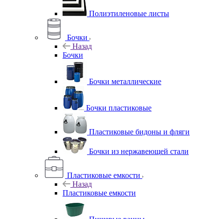
Полиэтиленовые листы
Бочки
Назад
Бочки
Бочки металлические
Бочки пластиковые
Пластиковые бидоны и фляги
Бочки из нержавеющей стали
Пластиковые емкости
Назад
Пластиковые емкости