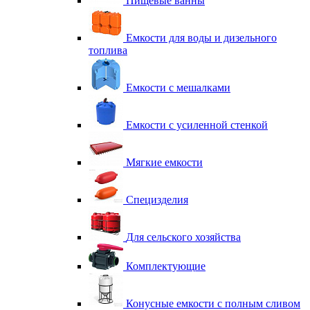
Пищевые ванны
Емкости для воды и дизельного
топлива
Емкости с мешалками
Емкости с усиленной стенкой
Мягкие емкости
Специзделия
Для сельского хозяйства
Комплектующие
Конусные емкости с полным сливом