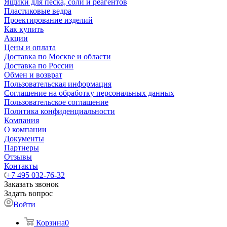
Ящики для песка, соли и реагентов
Пластиковые ведра
Проектирование изделий
Как купить
Акции
Цены и оплата
Доставка по Москве и области
Доставка по России
Обмен и возврат
Пользовательская информация
Соглашение на обработку персональных данных
Пользовательское соглашение
Политика конфиденциальности
Компания
О компании
Документы
Партнеры
Отзывы
Контакты
+7 495 032-76-32
Заказать звонок
Задать вопрос
Войти
Корзина
0