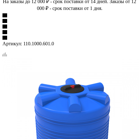
На заказы до 12 000 ₽ - срок поставки от 14 дней. Заказы от 12
000 ₽ - срок поставки от 1 дня.
Артикул:
110.1000.601.0