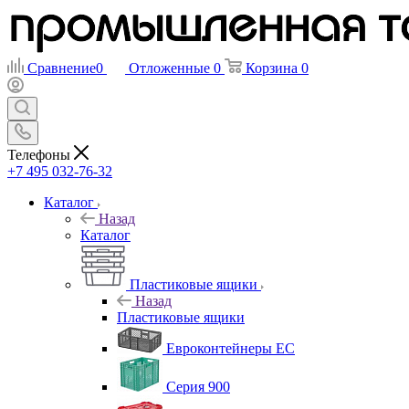
Сравнение
0
Отложенные
0
Корзина
0
Телефоны
+7 495 032-76-32
Каталог
Назад
Каталог
Пластиковые ящики
Назад
Пластиковые ящики
Евроконтейнеры ЕС
Серия 900