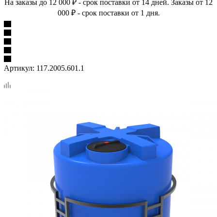
На заказы до 12 000 ₽ - срок поставки от 14 дней. Заказы от 12
000 ₽ - срок поставки от 1 дня.
Артикул:
117.2005.601.1