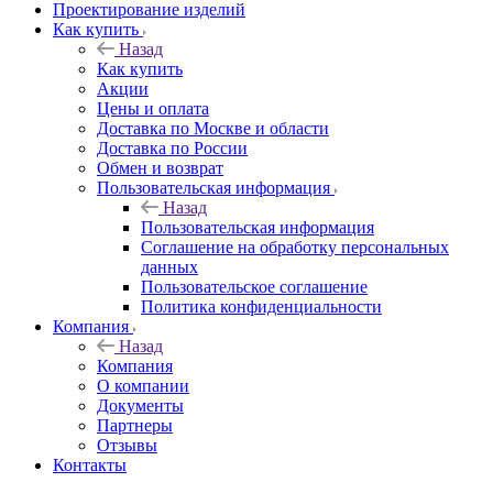
Проектирование изделий
Как купить
Назад
Как купить
Акции
Цены и оплата
Доставка по Москве и области
Доставка по России
Обмен и возврат
Пользовательская информация
Назад
Пользовательская информация
Соглашение на обработку персональных
данных
Пользовательское соглашение
Политика конфиденциальности
Компания
Назад
Компания
О компании
Документы
Партнеры
Отзывы
Контакты