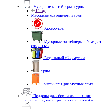
Мусорные контейнеры и урны
Назад
Мусорные контейнеры и урны
Аксессуары
Мусорные контейнеры и баки для
сбора ТКО
Раздельный сбор мусора
Урны
Контейнеры для ртутных ламп
Поддоны для сбора и локализации
проливов под канистры, бочки и еврокубы