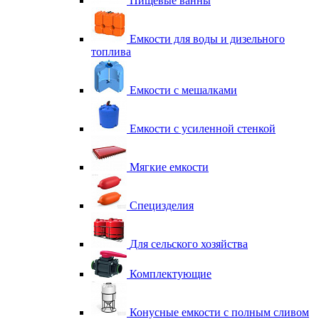
Пищевые ванны
Емкости для воды и дизельного
топлива
Емкости с мешалками
Емкости с усиленной стенкой
Мягкие емкости
Специзделия
Для сельского хозяйства
Комплектующие
Конусные емкости с полным сливом