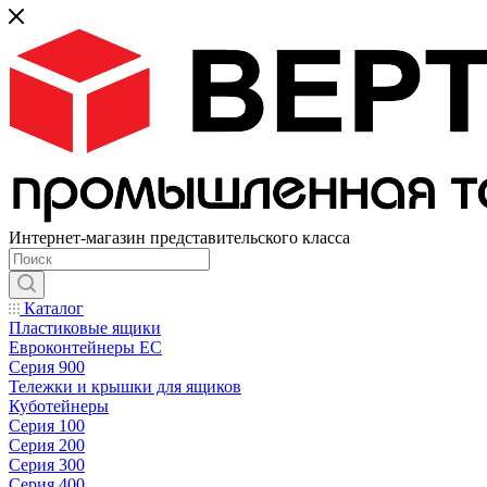
Интернет-магазин представительского класса
Каталог
Пластиковые ящики
Евроконтейнеры ЕС
Серия 900
Тележки и крышки для ящиков
Куботейнеры
Серия 100
Серия 200
Серия 300
Серия 400