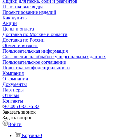
Ящики для песка, соли и реагентов
Пластиковые ведра
Проектирование изделий
Как купить
Акции
Цены и оплата
Доставка по Москве и области
Доставка по России
Обмен и возврат
Пользовательская информация
Соглашение на обработку персональных данных
Пользовательское соглашение
Политика конфиденциальности
Компания
О компании
Документы
Партнеры
Отзывы
Контакты
+7 495 032-76-32
Заказать звонок
Задать вопрос
Войти
Корзина
0