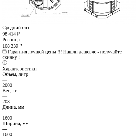
Средний опт
98 414
₽
Розница
108 339
₽
Гарантия лучшей цены !!! Нашли дешевле - получайте
скидку !
Характеристики
Объем, литр
—
2000
Вес, кг
—
208
Длина, мм
—
1600
Ширина, мм
—
1600