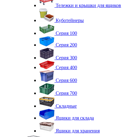
Тележки и крышки для ящиков
Куботейнеры
Серия 100
Серия 200
Серия 300
Серия 400
Серия 600
Серия 700
Складные
Ящики для склада
Ящики для хранения