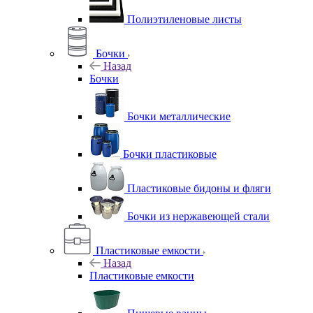
Полиэтиленовые листы
Бочки
Назад
Бочки
Бочки металлические
Бочки пластиковые
Пластиковые бидоны и фляги
Бочки из нержавеющей стали
Пластиковые емкости
Назад
Пластиковые емкости