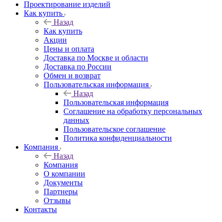
Проектирование изделий
Как купить
Назад
Как купить
Акции
Цены и оплата
Доставка по Москве и области
Доставка по России
Обмен и возврат
Пользовательская информация
Назад
Пользовательская информация
Соглашение на обработку персональных
данных
Пользовательское соглашение
Политика конфиденциальности
Компания
Назад
Компания
О компании
Документы
Партнеры
Отзывы
Контакты