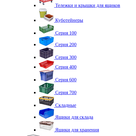
Тележки и крышки для ящиков
Куботейнеры
Серия 100
Серия 200
Серия 300
Серия 400
Серия 600
Серия 700
Складные
Ящики для склада
Ящики для хранения