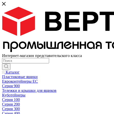
Интернет-магазин представительского класса
Каталог
Пластиковые ящики
Евроконтейнеры ЕС
Серия 900
Тележки и крышки для ящиков
Куботейнеры
Серия 100
Серия 200
Серия 300
Серия 400