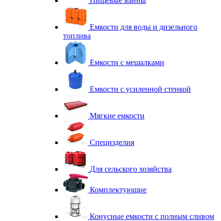
Пищевые ванны
Емкости для воды и дизельного
топлива
Емкости с мешалками
Емкости с усиленной стенкой
Мягкие емкости
Специзделия
Для сельского хозяйства
Комплектующие
Конусные емкости с полным сливом