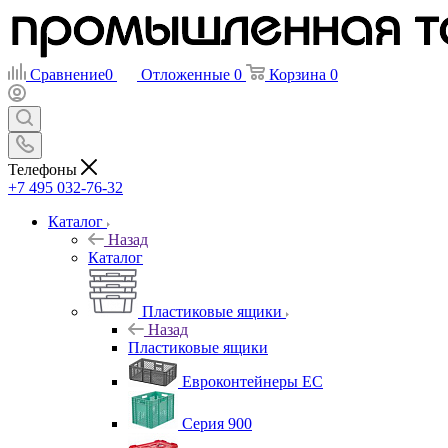
Сравнение
0
Отложенные
0
Корзина
0
Телефоны
+7 495 032-76-32
Каталог
Назад
Каталог
Пластиковые ящики
Назад
Пластиковые ящики
Евроконтейнеры ЕС
Серия 900