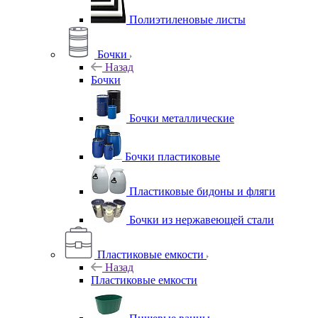
Полиэтиленовые листы
Бочки
Назад
Бочки
Бочки металлические
Бочки пластиковые
Пластиковые бидоны и фляги
Бочки из нержавеющей стали
Пластиковые емкости
Назад
Пластиковые емкости