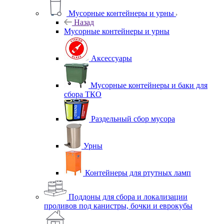
Мусорные контейнеры и урны
Назад
Мусорные контейнеры и урны
Аксессуары
Мусорные контейнеры и баки для
сбора ТКО
Раздельный сбор мусора
Урны
Контейнеры для ртутных ламп
Поддоны для сбора и локализации
проливов под канистры, бочки и еврокубы