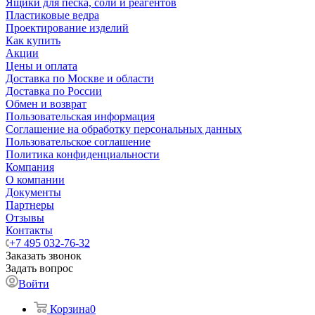
Ящики для песка, соли и реагентов
Пластиковые ведра
Проектирование изделий
Как купить
Акции
Цены и оплата
Доставка по Москве и области
Доставка по России
Обмен и возврат
Пользовательская информация
Соглашение на обработку персональных данных
Пользовательское соглашение
Политика конфиденциальности
Компания
О компании
Документы
Партнеры
Отзывы
Контакты
+7 495 032-76-32
Заказать звонок
Задать вопрос
Войти
Корзина
0