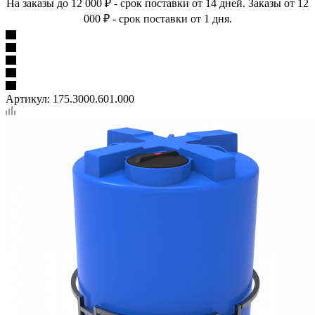
На заказы до 12 000 ₽ - срок поставки от 14 дней. Заказы от 12
000 ₽ - срок поставки от 1 дня.
Артикул:
175.3000.601.000