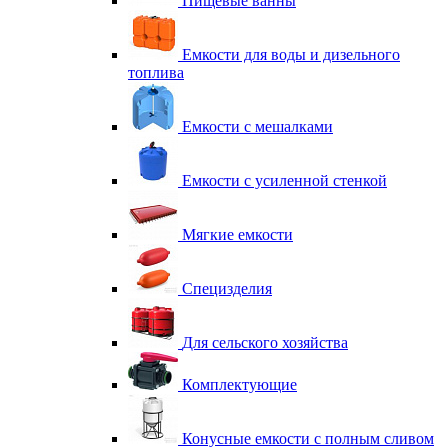
Пищевые ванны
Емкости для воды и дизельного
топлива
Емкости с мешалками
Емкости с усиленной стенкой
Мягкие емкости
Специзделия
Для сельского хозяйства
Комплектующие
Конусные емкости с полным сливом