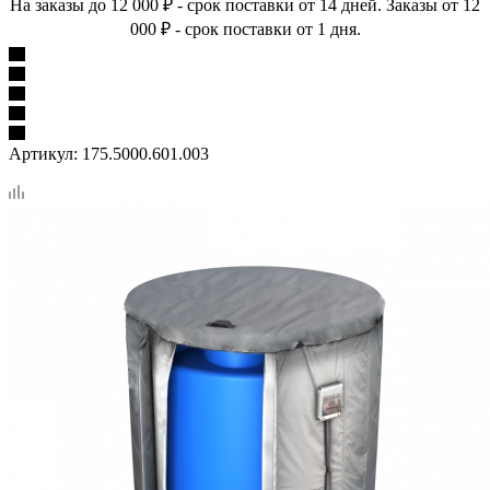
На заказы до 12 000 ₽ - срок поставки от 14 дней. Заказы от 12
000 ₽ - срок поставки от 1 дня.
Артикул:
175.5000.601.003