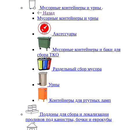
Мусорные контейнеры и урны
Назад
Мусорные контейнеры и урны
Аксессуары
Мусорные контейнеры и баки для
сбора ТКО
Раздельный сбор мусора
Урны
Контейнеры для ртутных ламп
Поддоны для сбора и локализации
проливов под канистры, бочки и еврокубы