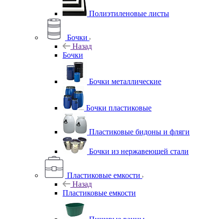
Полиэтиленовые листы
Бочки
Назад
Бочки
Бочки металлические
Бочки пластиковые
Пластиковые бидоны и фляги
Бочки из нержавеющей стали
Пластиковые емкости
Назад
Пластиковые емкости