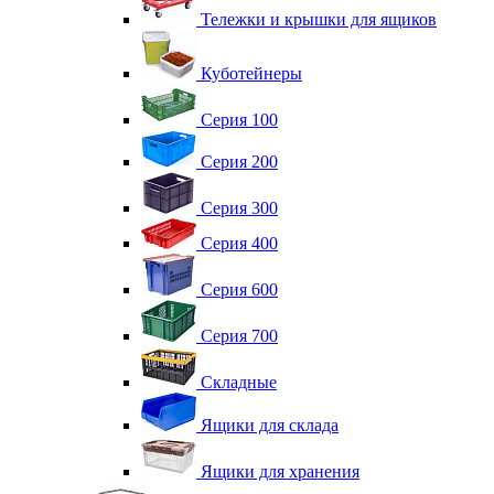
Тележки и крышки для ящиков
Куботейнеры
Серия 100
Серия 200
Серия 300
Серия 400
Серия 600
Серия 700
Складные
Ящики для склада
Ящики для хранения