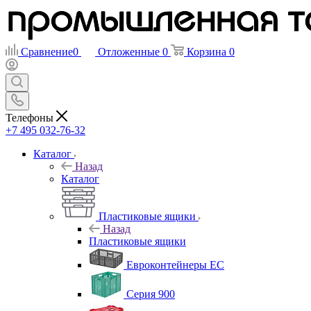
Сравнение
0
Отложенные
0
Корзина
0
Телефоны
+7 495 032-76-32
Каталог
Назад
Каталог
Пластиковые ящики
Назад
Пластиковые ящики
Евроконтейнеры ЕС
Серия 900