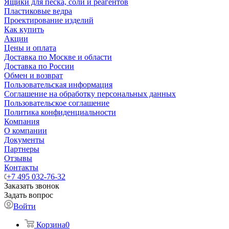
Ящики для песка, соли и реагентов
Пластиковые ведра
Проектирование изделий
Как купить
Акции
Цены и оплата
Доставка по Москве и области
Доставка по России
Обмен и возврат
Пользовательская информация
Соглашение на обработку персональных данных
Пользовательское соглашение
Политика конфиденциальности
Компания
О компании
Документы
Партнеры
Отзывы
Контакты
+7 495 032-76-32
Заказать звонок
Задать вопрос
Войти
Корзина
0