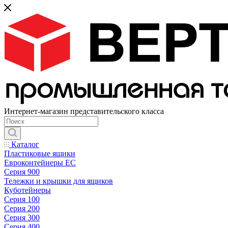
Интернет-магазин представительского класса
Каталог
Пластиковые ящики
Евроконтейнеры ЕС
Серия 900
Тележки и крышки для ящиков
Куботейнеры
Серия 100
Серия 200
Серия 300
Серия 400