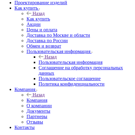
Проектирование изделий
Как купить
Назад
Как купить
Акции
Цены и оплата
Доставка по Москве и области
Доставка по России
Обмен и возврат
Пользовательская информация
Назад
Пользовательская информация
Соглашение на обработку персональных
данных
Пользовательское соглашение
Политика конфиденциальности
Компания
Назад
Компания
О компании
Документы
Партнеры
Отзывы
Контакты