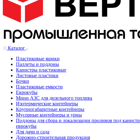
Каталог
Пластиковые ящики
Паллеты и поддоны
Канистры пластиковые
Листовые пластики
Бочки
Пластиковые емкости
Еврокубы
Мини АЗС для дизельного топлива
Изотермические контейнеры
Крупногабаритные контейнеры
Мусорные контейнеры и урны
Поддоны для сбора и локализации проливов под канистр
еврокубы
Для дачи и сада
Дорожно-строительная продукция