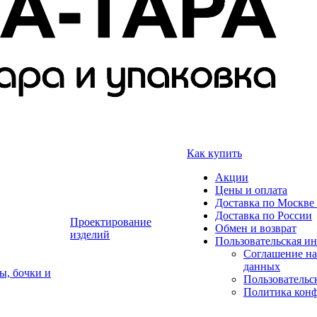
Как купить
Акции
Цены и оплата
Доставка по Москве 
Доставка по России
Проектирование
Обмен и возврат
изделий
Пользовательская и
Соглашение на
данных
ы, бочки и
Пользовательс
Политика кон