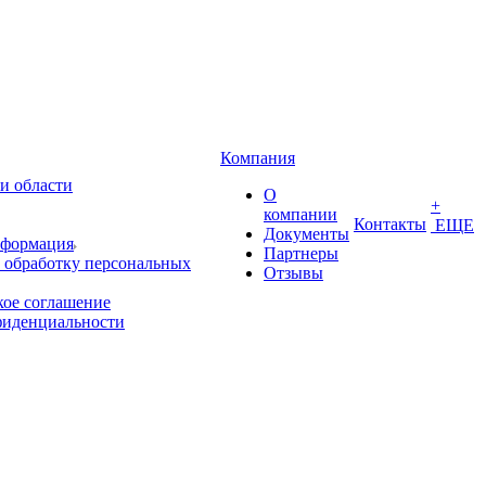
Компания
и области
О
+
компании
Контакты
ЕЩЕ
Документы
нформация
Партнеры
 обработку персональных
Отзывы
кое соглашение
фиденциальности