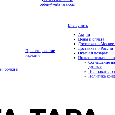
order@verta-tara.com
Как купить
Акции
Цены и оплата
Доставка по Москве 
Доставка по России
Проектирование
Обмен и возврат
изделий
Пользовательская и
Соглашение на
данных
ы, бочки и
Пользовательс
Политика кон