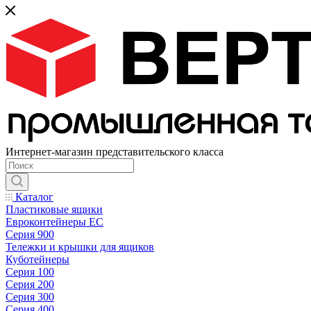
Интернет-магазин представительского класса
Каталог
Пластиковые ящики
Евроконтейнеры ЕС
Серия 900
Тележки и крышки для ящиков
Куботейнеры
Серия 100
Серия 200
Серия 300
Серия 400