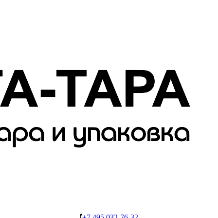
+7 495 032-76-32