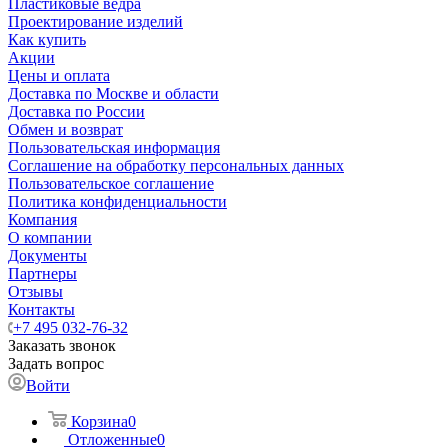
Пластиковые ведра
Проектирование изделий
Как купить
Акции
Цены и оплата
Доставка по Москве и области
Доставка по России
Обмен и возврат
Пользовательская информация
Соглашение на обработку персональных данных
Пользовательское соглашение
Политика конфиденциальности
Компания
О компании
Документы
Партнеры
Отзывы
Контакты
+7 495 032-76-32
Заказать звонок
Задать вопрос
Войти
Корзина
0
Отложенные
0