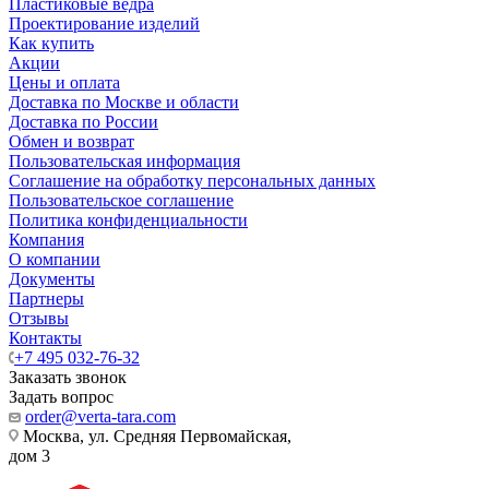
Пластиковые ведра
Проектирование изделий
Как купить
Акции
Цены и оплата
Доставка по Москве и области
Доставка по России
Обмен и возврат
Пользовательская информация
Соглашение на обработку персональных данных
Пользовательское соглашение
Политика конфиденциальности
Компания
О компании
Документы
Партнеры
Отзывы
Контакты
+7 495 032-76-32
Заказать звонок
Задать вопрос
order@verta-tara.com
Москва, ул. Средняя Первомайская,
дом 3