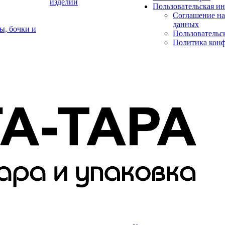
изделий
Пользовательская и
Соглашение на
данных
ы, бочки и
Пользовательс
Политика кон