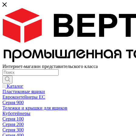
Интернет-магазин представительского класса
Каталог
Пластиковые ящики
Евроконтейнеры ЕС
Серия 900
Тележки и крышки для ящиков
Куботейнеры
Серия 100
Серия 200
Серия 300
Серия 400