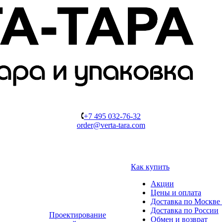
+7 495 032-76-32
order@verta-tara.com
Как купить
Акции
Цены и оплата
Доставка по Москве 
Доставка по России
Проектирование
Обмен и возврат