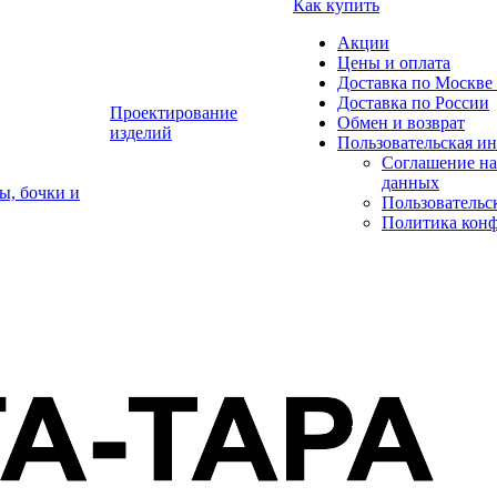
Как купить
Акции
Цены и оплата
Доставка по Москве 
Доставка по России
Проектирование
Обмен и возврат
изделий
Пользовательская и
Соглашение на
данных
ы, бочки и
Пользовательс
Политика кон