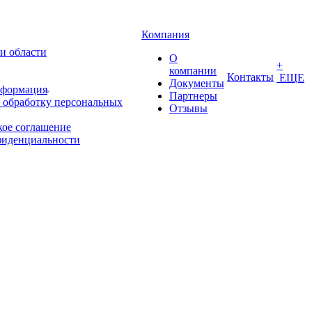
Компания
и области
О
+
компании
Контакты
ЕЩЕ
Документы
нформация
Партнеры
 обработку персональных
Отзывы
кое соглашение
фиденциальности