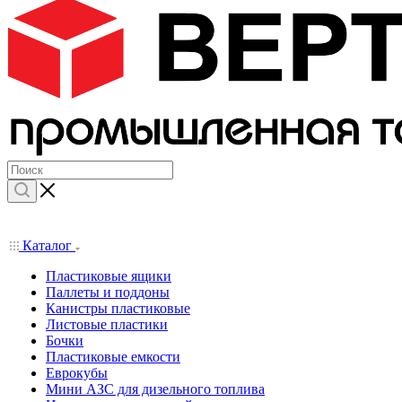
Каталог
Пластиковые ящики
Паллеты и поддоны
Канистры пластиковые
Листовые пластики
Бочки
Пластиковые емкости
Еврокубы
Мини АЗС для дизельного топлива