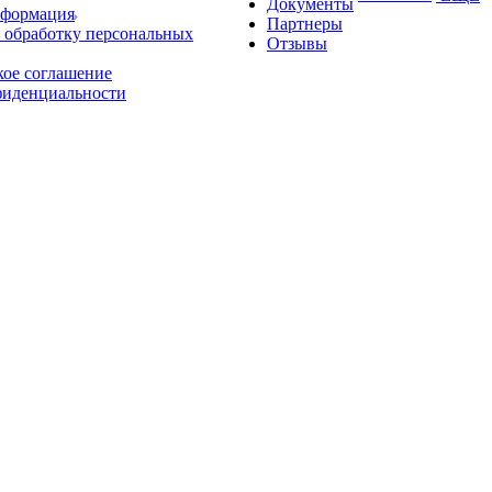
Документы
нформация
Партнеры
 обработку персональных
Отзывы
кое соглашение
фиденциальности